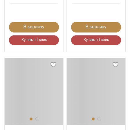
В корзину
В корзину
Купить в 1 клик
Купить в 1 клик