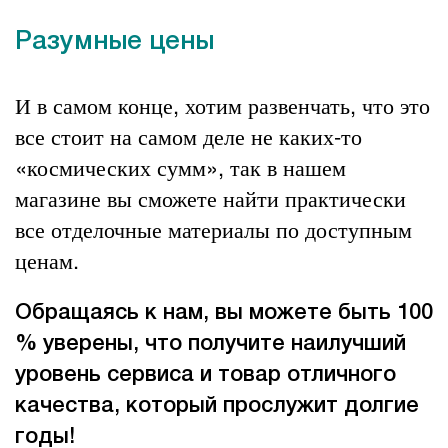
Разумные цены
И в самом конце, хотим развенчать, что это
все стоит на самом деле не каких-то
«космических сумм», так в нашем
магазине вы сможете найти практически
все отделочные материалы по доступным
ценам.
Обращаясь к нам, вы можете быть 100
% уверены, что получите наилучший
уровень сервиса и товар отличного
качества, который прослужит долгие
годы!