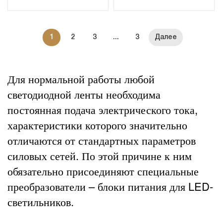
1
2
3
...
3
Для нормальной работы любой
светодиодной ленты необходима
постоянная подача электрического тока,
характеристики которого значительно
отличаются от стандартных параметров
силовых сетей. По этой причине к ним
обязательно присоединяют специальные
преобразователи – блоки питания для LED-
светильников.