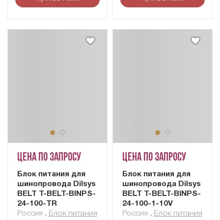
Цена по запросу
Цена по запросу
Блок питания для
Блок питания для
шинопровода Dilsys
шинопровода Dilsys
BELT T-BELT-BINPS-
BELT T-BELT-BINPS-
24-100-TR
24-100-1-10V
Россия
,
Блок питания
Россия
,
Блок питания