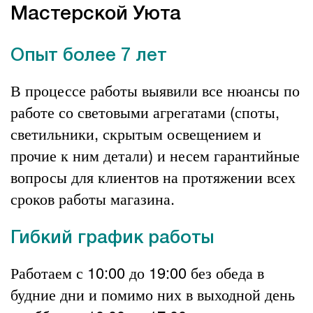
Мастерской Уюта
Опыт более 7 лет
В процессе работы выявили все нюансы по
работе со световыми агрегатами (споты,
светильники, скрытым освещением и
прочие к ним детали) и несем гарантийные
вопросы для клиентов на протяжении всех
сроков работы магазина.
Гибкий график работы
Работаем с 10:00 до 19:00 без обеда в
будние дни и помимо них в выходной день