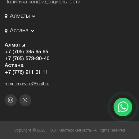
Политика конфиденциальности
Алматы
Астана
Алматы
+7 (705) 385 65 65
+7 (705) 573-30-40
Астана
+7 (776) 911 01 11
m.yutaservice@mail.ru
Copyright © 2025. ТОО «Мастерская уюта» All rights reserved