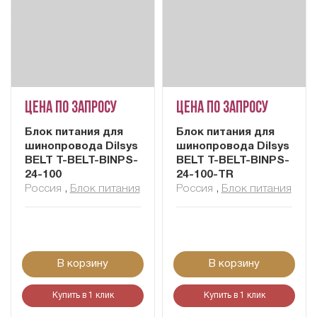
Цена по запросу
Цена по запросу
Блок питания для
Блок питания для
шинопровода Dilsys
шинопровода Dilsys
BELT T-BELT-BINPS-
BELT T-BELT-BINPS-
24-100
24-100-TR
Россия
,
Блок питания
Россия
,
Блок питания
В корзину
В корзину
Купить в 1 клик
Купить в 1 клик