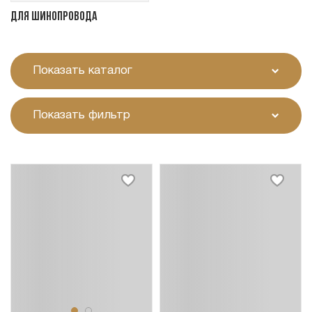
Для шинопровода
Показать каталог
Показать фильтр