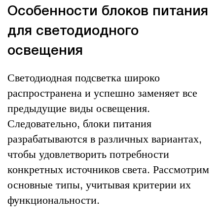
Особенности блоков питания
для светодиодного
освещения
Светодиодная подсветка широко
распространена и успешно заменяет все
предыдущие виды освещения.
Следовательно, блоки питания
разрабатываются в различных вариантах,
чтобы удовлетворить потребности
конкретных источников света. Рассмотрим
основные типы, учитывая критерии их
функциональности.