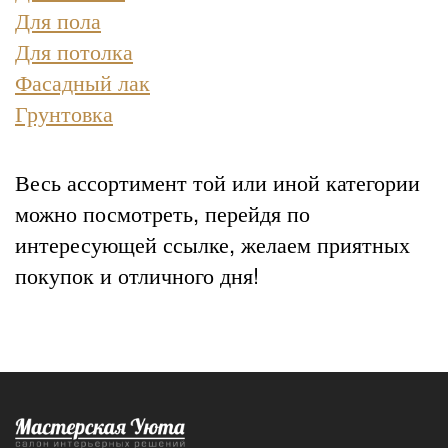
Для пола
Для потолка
Фасадный лак
Грунтовка
Весь ассортимент той или иной категории
можно посмотреть, перейдя по
интересующей ссылке, желаем приятных
покупок и отличного дня!