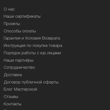
О нас
Наши сертификаты
Проекты
Способы оплаты
Гарантия и Условия Возврата
Инструкция по покупке товара
Порядок работы с юр.лицами
Наши партнёры
Сотрудничество
Доставка
Договор публичной оферты
Блог Мастерской
Отзывы
Контакты