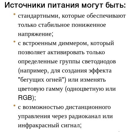
Источники питания могут быть:
стандартными, которые обеспечивают
только стабильное пониженное
напряжение;
с встроенным диммером, который
позволяет активировать только
определенные группы светодиодов
(например, для создания эффекта
"бегущих огней") или изменять
цветовую гамму (одноцветную или
RGB);
с возможностью дистанционного
управления через радиоканал или
инфракрасный сигнал;