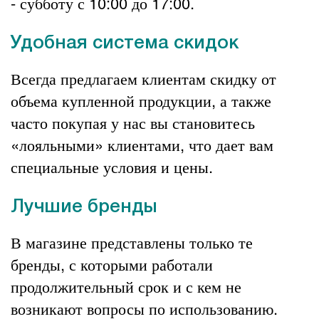
- субботу с 10:00 до 17:00.
Удобная система скидок
Всегда предлагаем клиентам скидку от
объема купленной продукции, а также
часто покупая у нас вы становитесь
«лояльными» клиентами, что дает вам
специальные условия и цены.
Лучшие бренды
В магазине представлены только те
бренды, с которыми работали
продолжительный срок и с кем не
возникают вопросы по использованию.