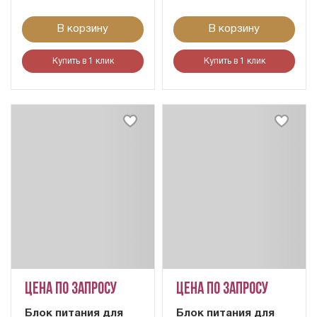
В корзину
В корзину
Купить в 1 клик
Купить в 1 клик
Цена по запросу
Цена по запросу
Блок питания для
Блок питания для