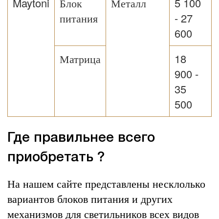
Maytoni
Блок
Металл
5 100
питания
- 27
600
Матрица
18
900 -
35
500
Где правильнее всего
приобретать ?
На нашем сайте представлены несклолько
вариантов блоков питания и других
механизмов для светильников всех видов