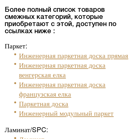
Более полный список товаров
смежных категорий, которые
приобретают с этой, доступен по
ссылках ниже :
Паркет:
Инженерная паркетная доска прямая
Инженерная паркетная доска
венгерская елка
Инженерная паркетная доска
французская елка
Паркетная доска
Инженерный модульный паркет
Ламинат/SPC:
Ламинат