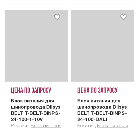
Цена по запросу
Цена по запросу
Блок питания для
Блок питания для
шинопровода Dilsys
шинопровода Dilsys
BELT T-BELT-BINPS-
BELT T-BELT-BINPS-
24-100-1-10V
24-100-DALI
Россия
,
Блок питания
Россия
,
Блок питания