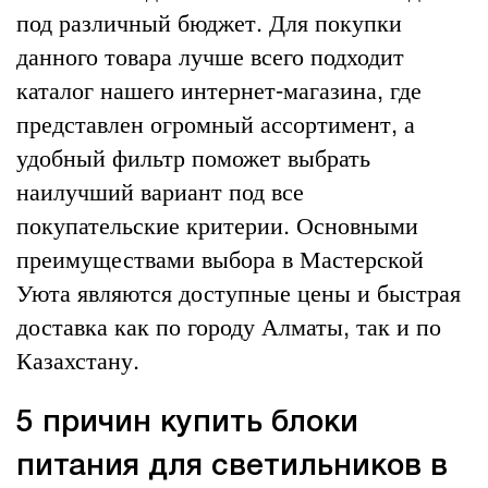
под различный бюджет. Для покупки
данного товара лучше всего подходит
каталог нашего интернет-магазина, где
представлен огромный ассортимент, а
удобный фильтр поможет выбрать
наилучший вариант под все
покупательские критерии. Основными
преимуществами выбора в Мастерской
Уюта являются доступные цены и быстрая
доставка как по городу Алматы, так и по
Казахстану.
5 причин купить блоки
питания для светильников в