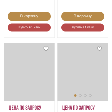
В корзину
В корзину
Купить в 1 клик
Купить в 1 клик
Цена по запросу
Цена по запросу