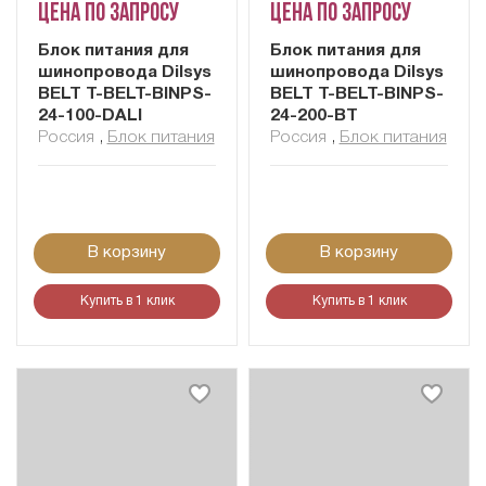
Цена по запросу
Цена по запросу
Блок питания для
Блок питания для
шинопровода Dilsys
шинопровода Dilsys
BELT T-BELT-BINPS-
BELT T-BELT-BINPS-
24-100-DALI
24-200-BT
Россия
,
Блок питания
Россия
,
Блок питания
В корзину
В корзину
Купить в 1 клик
Купить в 1 клик