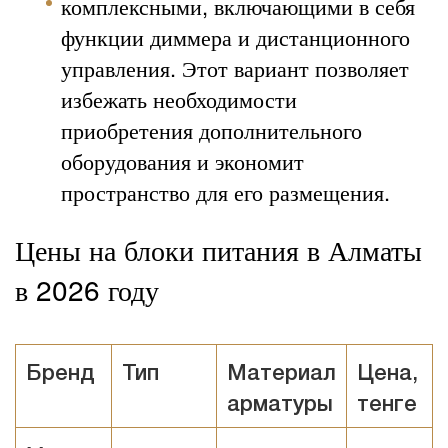
комплексными, включающими в себя
функции диммера и дистанционного
управления. Этот вариант позволяет
избежать необходимости
приобретения дополнительного
оборудования и экономит
пространство для его размещения.
Цены на блоки питания в Алматы
в 2026 году
Бренд
Тип
Материал
Цена,
арматуры
тенге