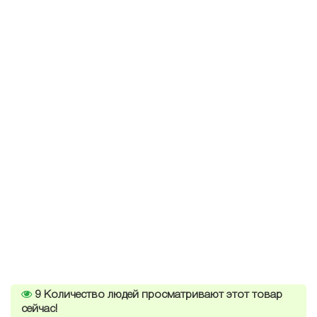
9
Количество людей просматривают этот товар
сейчас!