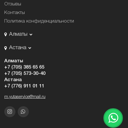
Отзывы
Контакты
Политика конфиденциальности
Алматы
Астана
Алматы
+7 (705) 385 65 65
+7 (705) 573-30-40
Астана
+7 (776) 911 01 11
m.yutaservice@mail.ru