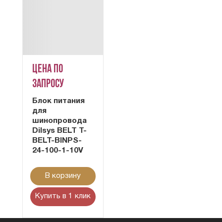
Цена по
запросу
Блок питания
для
шинопровода
Dilsys BELT T-
BELT-BINPS-
24-100-1-10V
В корзину
Купить в 1 клик