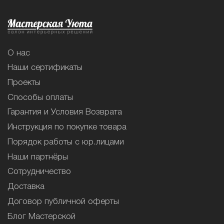
О нас
Наши сертификаты
Проекты
Способы оплаты
Гарантия и Условия Возврата
Инструкция по покупке товара
Порядок работы с юр.лицами
Наши партнёры
Сотрудничество
Доставка
Договор публичной оферты
Блог Мастерской