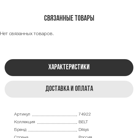
Связанные товары
Нет связанных товаров.
Характеристики
Доставка и оплата
Артикул
74922
Коллекция
BELT
Бренд
Dilsys
Страна
Россия