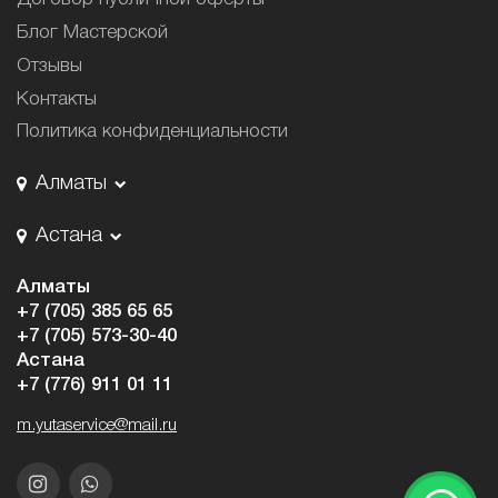
Блог Мастерской
Отзывы
Контакты
Политика конфиденциальности
Алматы
Астана
Алматы
+7 (705) 385 65 65
+7 (705) 573-30-40
Астана
+7 (776) 911 01 11
m.yutaservice@mail.ru