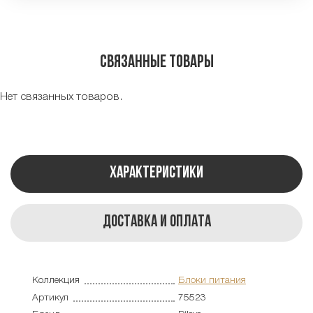
Связанные товары
Нет связанных товаров.
Характеристики
Доставка и оплата
Коллекция
Блоки питания
Артикул
75523