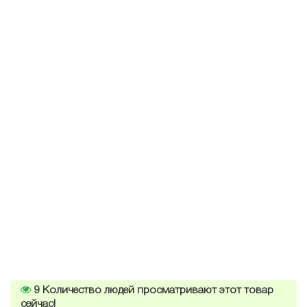
9
Количество людей просматривают этот товар
сейчас!