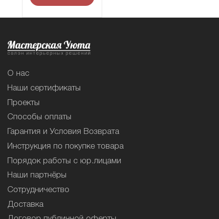
О нас
Наши сертификаты
Проекты
Способы оплаты
Гарантия и Условия Возврата
Инструкция по покупке товара
Порядок работы с юр.лицами
Наши партнёры
Сотрудничество
Доставка
Договор публичной оферты