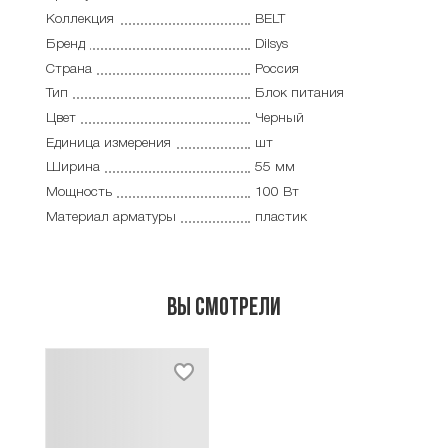
Коллекция
BELT
Бренд
Dilsys
Страна
Россия
Тип
Блок питания
Цвет
Черный
Единица измерения
шт
Ширина
55 мм
Мощность
100 Вт
Материал арматуры
пластик
Вы смотрели