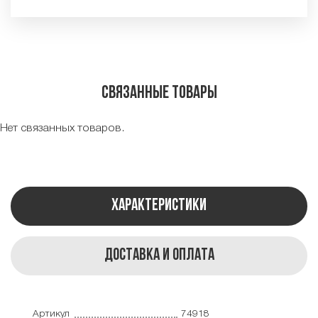
Связанные товары
Нет связанных товаров.
Характеристики
Доставка и оплата
Артикул
74918