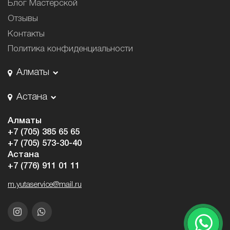
Блог Мастерской
Отзывы
Контакты
Политика конфиденциальности
Алматы
Астана
Алматы
+7 (705) 385 65 65
+7 (705) 573-30-40
Астана
+7 (776) 911 01 11
m.yutaservice@mail.ru