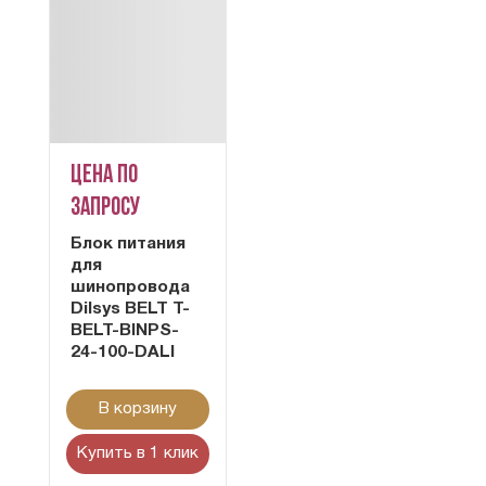
Цена по
запросу
Блок питания
для
шинопровода
Dilsys BELT T-
BELT-BINPS-
24-100-DALI
В корзину
Купить в 1 клик