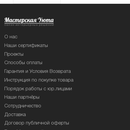
О нас
Наши сертификаты
Проекты
Способы оплаты
Гарантия и Условия Возврата
Инструкция по покупке товара
Порядок работы с юр.лицами
Наши партнёры
Сотрудничество
Доставка
Договор публичной оферты