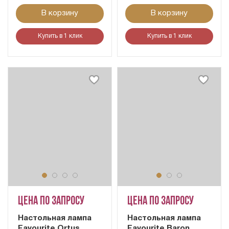
В корзину
В корзину
Купить в 1 клик
Купить в 1 клик
Цена по запросу
Цена по запросу
Настольная лампа
Настольная лампа
Favourite Ortus
Favourite Baron