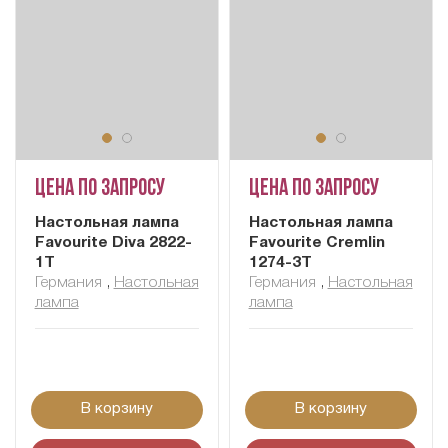
Цена по запросу
Цена по запросу
Настольная лампа
Настольная лампа
Favourite Diva 2822-
Favourite Cremlin
1T
1274-3T
Германия
,
Настольная
Германия
,
Настольная
лампа
лампа
В корзину
В корзину