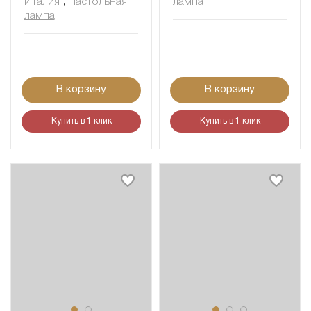
Италия
,
Настольная
лампа
лампа
В корзину
В корзину
Купить в 1 клик
Купить в 1 клик