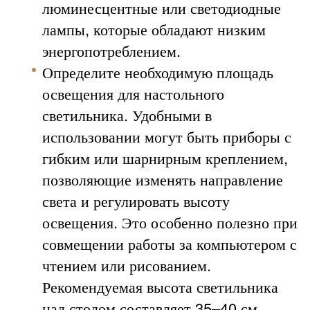
люминесцентные или светодиодные
лампы, которые обладают низким
энергопотреблением.
Определите необходимую площадь
освещения для настольного
светильника. Удобными в
использовании могут быть приборы с
гибким или шарнирным креплением,
позволяющие изменять направление
света и регулировать высоту
освещения. Это особенно полезно при
совмещении работы за компьютером с
чтением или рисованием.
Рекомендуемая высота светильника
над столом составляет 35–40 см.