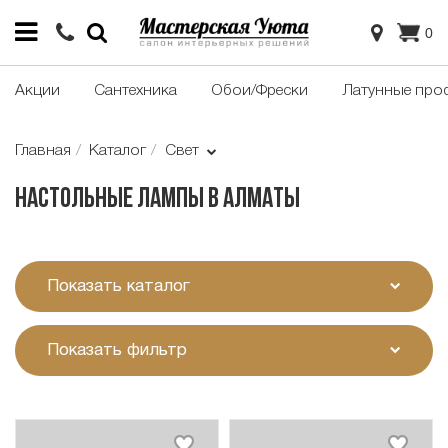
0
Акции
Сантехника
Обои/Фрески
Латунные про
Главная
Каталог
Свет
Настольные лампы в Алматы
Показать каталог
Показать фильтр