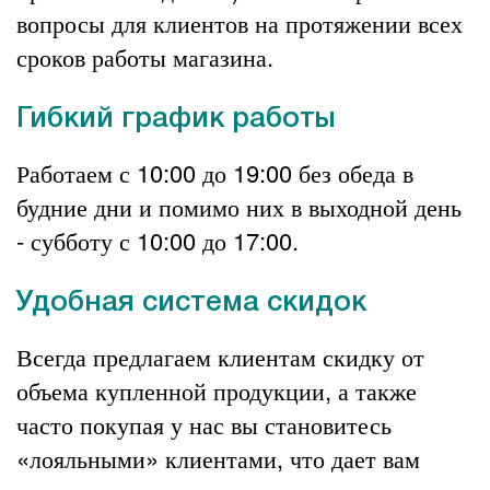
вопросы для клиентов на протяжении всех
сроков работы магазина.
Гибкий график работы
Работаем с 10:00 до 19:00 без обеда в
будние дни и помимо них в выходной день
- субботу с 10:00 до 17:00.
Удобная система скидок
Всегда предлагаем клиентам скидку от
объема купленной продукции, а также
часто покупая у нас вы становитесь
«лояльными» клиентами, что дает вам