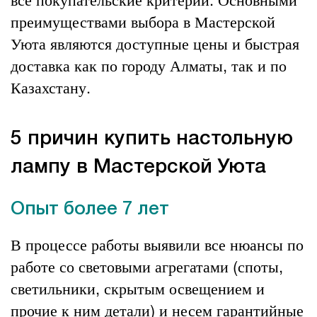
преимуществами выбора в Мастерской
Уюта являются доступные цены и быстрая
доставка как по городу Алматы, так и по
Казахстану.
5 причин купить настольную
лампу в Мастерской Уюта
Опыт более 7 лет
В процессе работы выявили все нюансы по
работе со световыми агрегатами (споты,
светильники, скрытым освещением и
прочие к ним детали) и несем гарантийные