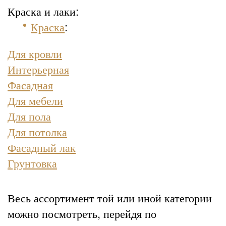
Краска и лаки:
Краска
:
Для кровли
Интерьерная
Фасадная
Для мебели
Для пола
Для потолка
Фасадный лак
Грунтовка
Весь ассортимент той или иной категории
можно посмотреть, перейдя по