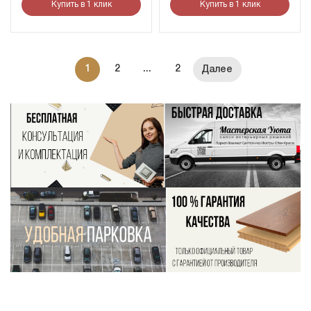
Купить в 1 клик
Купить в 1 клик
1
2
...
2