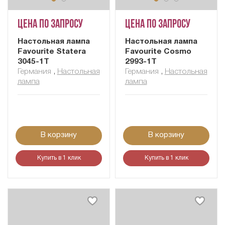
Цена по запросу
Цена по запросу
Настольная лампа
Настольная лампа
Favourite Statera
Favourite Cosmo
3045-1T
2993-1T
Германия
,
Настольная
Германия
,
Настольная
лампа
лампа
В корзину
В корзину
Купить в 1 клик
Купить в 1 клик