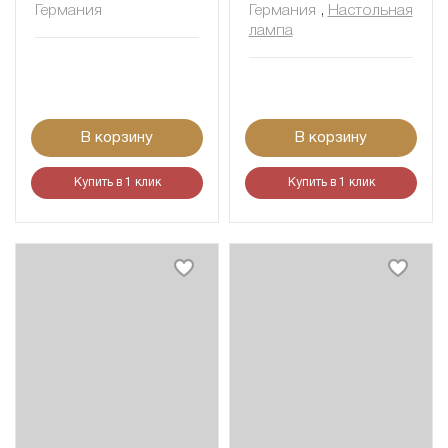
Германия
Германия
,
Настольная
лампа
В корзину
В корзину
Купить в 1 клик
Купить в 1 клик