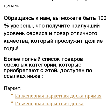
ценам.
Обращаясь к нам, вы можете быть 100
% уверены, что получите наилучший
уровень сервиса и товар отличного
качества, который прослужит долгие
годы!
Более полный список товаров
смежных категорий, которые
приобретают с этой, доступен по
ссылках ниже :
Паркет:
Инженерная паркетная доска прямая
Инженерная паркетная доска