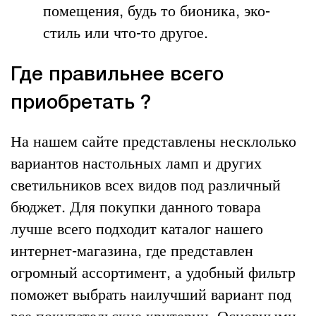
помещения, будь то бионика, эко-
стиль или что-то другое.
Где правильнее всего
приобретать ?
На нашем сайте представлены несклолько
вариантов настольных ламп и других
светильников всех видов под различный
бюджет. Для покупки данного товара
лучше всего подходит каталог нашего
интернет-магазина, где представлен
огромный ассортимент, а удобный фильтр
поможет выбрать наилучший вариант под
все покупательские критерии. Основными