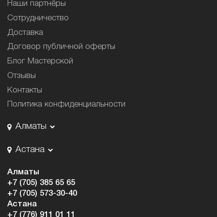
Наши партнёры
Сотрудничество
Доставка
Договор публичной оферты
Блог Мастерской
Отзывы
Контакты
Политика конфиденциальности
Алматы
Астана
Алматы
+7 (705) 385 65 65
+7 (705) 573-30-40
Астана
+7 (776) 911 01 11