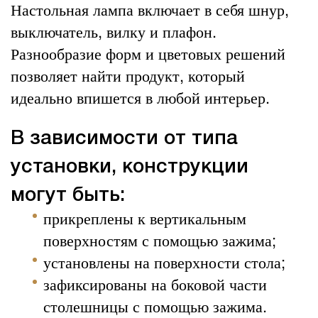
Настольная лампа включает в себя шнур,
выключатель, вилку и плафон.
Разнообразие форм и цветовых решений
позволяет найти продукт, который
идеально впишется в любой интерьер.
В зависимости от типа
установки, конструкции
могут быть:
прикреплены к вертикальным
поверхностям с помощью зажима;
установлены на поверхности стола;
зафиксированы на боковой части
столешницы с помощью зажима.