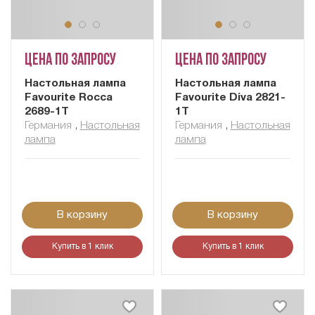
Цена по запросу
Цена по запросу
Настольная лампа
Настольная лампа
Favourite Rocca
Favourite Diva 2821-
2689-1T
1T
Германия
,
Настольная
Германия
,
Настольная
лампа
лампа
В корзину
В корзину
Купить в 1 клик
Купить в 1 клик