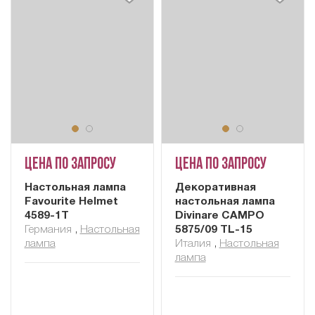
Цена по запросу
Цена по запросу
Настольная лампа
Декоративная
Favourite Helmet
настольная лампа
4589-1T
Divinare CAMPO
Германия
,
Настольная
5875/09 TL-15
лампа
Италия
,
Настольная
лампа