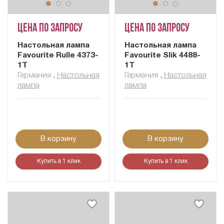
Цена по запросу
Цена по запросу
Настольная лампа
Настольная лампа
Favourite Rulle 4373-
Favourite Slik 4488-
1T
1T
Германия
,
Настольная
Германия
,
Настольная
лампа
лампа
В корзину
В корзину
Купить в 1 клик
Купить в 1 клик