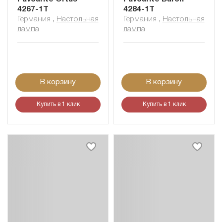
4267-1T
4284-1T
Германия
,
Настольная
Германия
,
Настольная
лампа
лампа
В корзину
В корзину
Купить в 1 клик
Купить в 1 клик