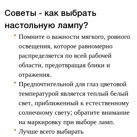
Советы - как выбрать
настольную лампу?
Помните о важности мягкого, ровного
освещения, которое равномерно
распределяется по всей рабочей
области, предотвращая блики и
отражения.
Предпочтительной для глаз цветовой
температурой является теплый белый
свет, приближенный к естественному
солнечному свету; обратите внимание
на маркировку при выборе ламп.
Лучше всего выбирать