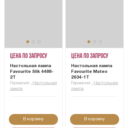
Цена по запросу
Цена по запросу
Настольная лампа
Настольная лампа
Favourite Slik 4488-
Favourite Mateo
2T
2634-1T
Германия
,
Настольная
Германия
,
Настольная
лампа
лампа
В корзину
В корзину