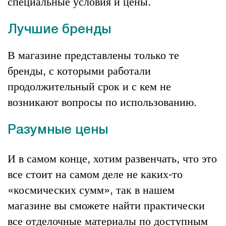
специальные условия и цены.
Лучшие бренды
В магазине представлены только те
бренды, с которыми работали
продолжительный срок и с кем не
возникают вопросы по использованию.
Разумные цены
И в самом конце, хотим развенчать, что это
все стоит на самом деле не каких-то
«космических сумм», так в нашем
магазине вы сможете найти практически
все отделочные материалы по доступным