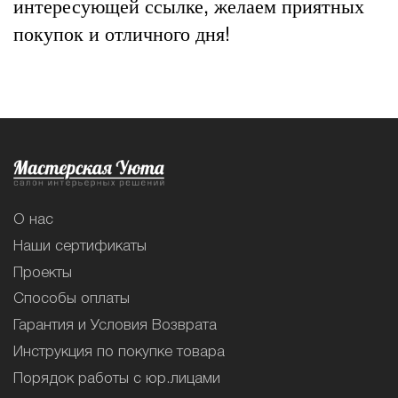
интересующей ссылке, желаем приятных
покупок и отличного дня!
О нас
Наши сертификаты
Проекты
Способы оплаты
Гарантия и Условия Возврата
Инструкция по покупке товара
Порядок работы с юр.лицами