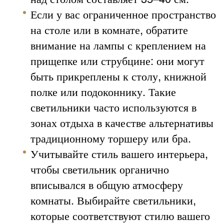
Если у вас ограниченное пространство
на столе или в комнате, обратите
внимание на лампы с креплением на
прищепке или струбцине: они могут
быть прикреплены к столу, книжной
полке или подоконнику. Такие
светильники часто используются в
зонах отдыха в качестве альтернативы
традиционному торшеру или бра.
Учитывайте стиль вашего интерьера,
чтобы светильник органично
вписывался в общую атмосферу
комнаты. Выбирайте светильники,
которые соответствуют стилю вашего