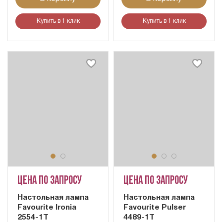
Купить в 1 клик
Купить в 1 клик
Цена по запросу
Цена по запросу
Настольная лампа
Настольная лампа
Favourite Ironia
Favourite Pulser
2554-1T
4489-1T