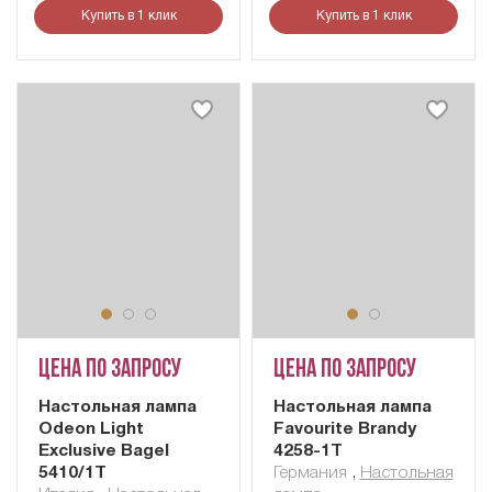
Купить в 1 клик
Купить в 1 клик
Цена по запросу
Цена по запросу
Настольная лампа
Настольная лампа
Odeon Light
Favourite Brandy
Exclusive Bagel
4258-1T
5410/1T
Германия
,
Настольная