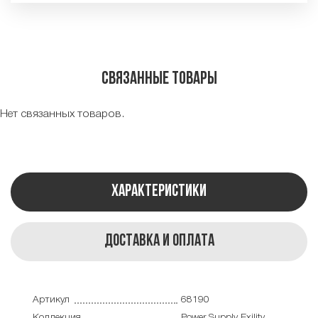
Связанные товары
Нет связанных товаров.
Характеристики
Доставка и оплата
Артикул
68190
Коллекция
Power Supply Exility