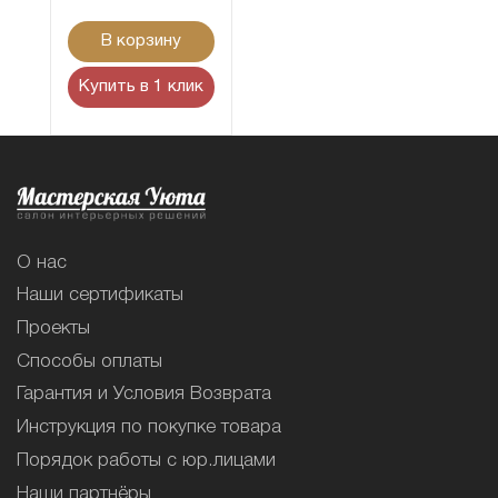
В корзину
Купить в 1 клик
О нас
Наши сертификаты
Проекты
Способы оплаты
Гарантия и Условия Возврата
Инструкция по покупке товара
Порядок работы с юр.лицами
Наши партнёры