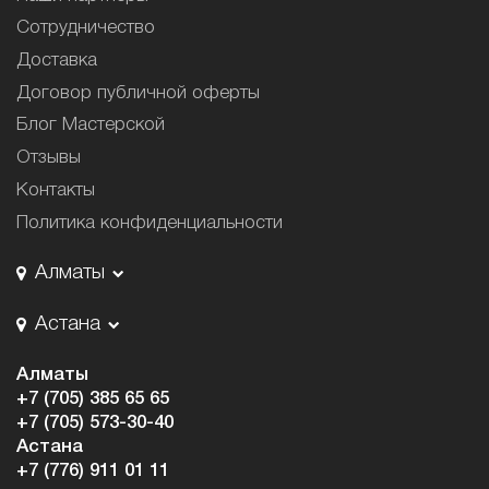
Сотрудничество
Доставка
Договор публичной оферты
Блог Мастерской
Отзывы
Контакты
Политика конфиденциальности
Алматы
Астана
Алматы
+7 (705) 385 65 65
+7 (705) 573-30-40
Астана
+7 (776) 911 01 11