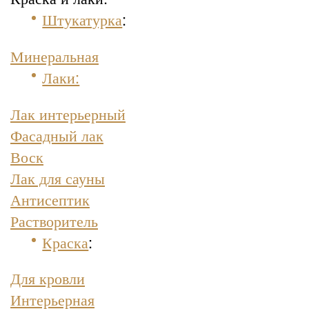
Штукатурка
:
Минеральная
Лаки:
Лак интерьерный
Фасадный лак
Воск
Лак для сауны
Антисептик
Растворитель
Краска
:
Для кровли
Интерьерная