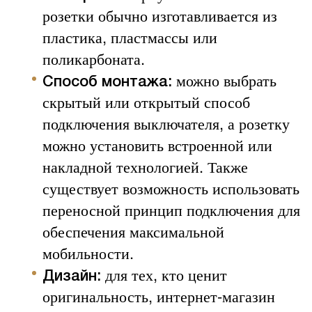
розетки обычно изготавливается из
пластика, пластмассы или
поликарбоната.
можно выбрать
Способ монтажа:
скрытый или открытый способ
подключения выключателя, а розетку
можно установить встроенной или
накладной технологией. Также
существует возможность использовать
переносной принцип подключения для
обеспечения максимальной
мобильности.
для тех, кто ценит
Дизайн:
оригинальность, интернет-магазин