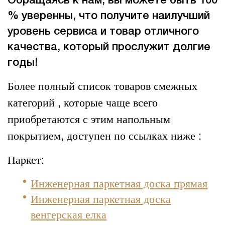
Обращаясь к нам, вы можете быть 100
% уверенны, что получите наилучший
уровень сервиса и товар отличного
качества, который прослужит долгие
годы!
Более полный список товаров смежных
категорий , которые чаще всего
приобретаются с этим напольным
покрытием, доступен по ссылках ниже :
Паркет:
Инженерная паркетная доска прямая
Инженерная паркетная доска
венгерская елка