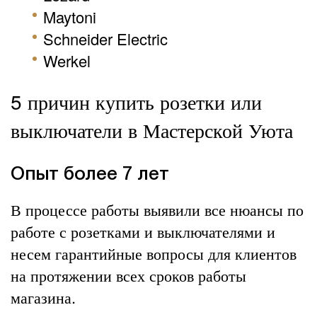
Maytoni
Schneider Electric
Werkel
5 причин купить розетки или
выключатели в Мастерской Уюта
Опыт более 7 лет
В процессе работы выявили все нюансы по
работе с розетками и выключателями и
несем гарантийные вопросы для клиентов
на протяжении всех сроков работы
магазина.