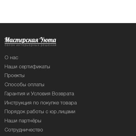
О нас
Наши сертификаты
Проекты
Способы оплаты
Гарантия и Условия Возврата
Инструкция по покупке товара
Порядок работы с юр.лицами
Наши партнёры
Сотрудничество