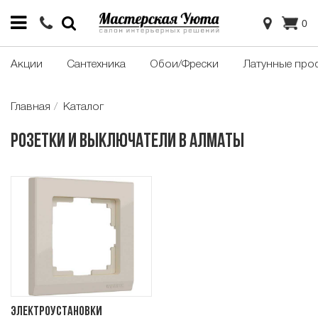
0
Акции
Сантехника
Обои/Фрески
Латунные про
Главная
Каталог
Розетки и выключатели в Алматы
Электроустановки