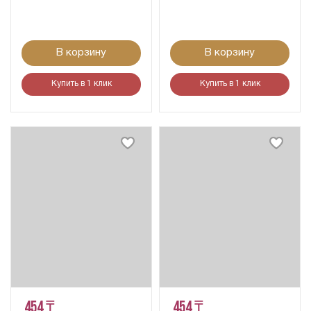
В корзину
В корзину
Купить в 1 клик
Купить в 1 клик
454 ₸
454 ₸