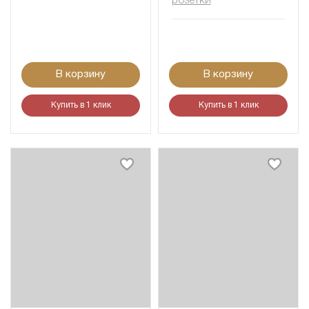
розетки
В корзину
В корзину
Купить в 1 клик
Купить в 1 клик