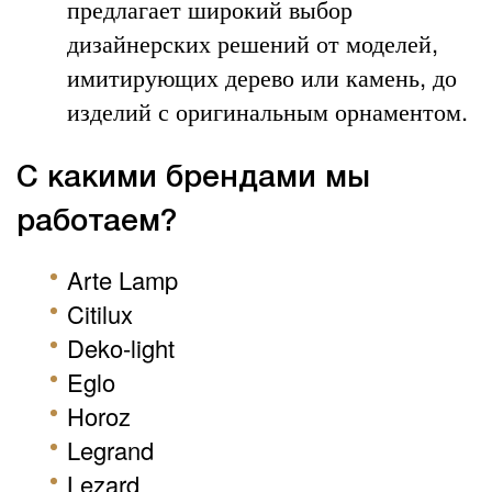
предлагает широкий выбор
дизайнерских решений от моделей,
имитирующих дерево или камень, до
изделий с оригинальным орнаментом.
С какими брендами мы
работаем?
Arte Lamp
Citilux
Deko-light
Eglo
Horoz
Legrand
Lezard