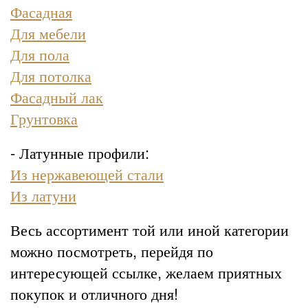
Фасадная
Для мебели
Для пола
Для потолка
Фасадный лак
Грунтовка
- Латунные профили:
Из нержавеющей стали
Из латуни
Весь ассортимент той или иной категории
можно посмотреть, перейдя по
интересующей ссылке, желаем приятных
покупок и отличного дня!