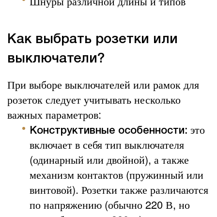
Шнуры различной длины и типов
Как выбрать розетки или
выключатели?
При выборе выключателей или рамок для
розеток следует учитывать несколько
важных параметров:
это
Конструктивные особенности:
включает в себя тип выключателя
(одинарный или двойной), а также
механизм контактов (пружинный или
винтовой). Розетки также различаются
по напряжению (обычно 220 В, но