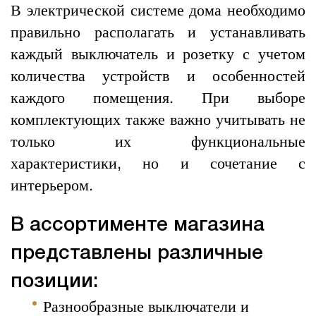
В электрической системе дома необходимо
правильно располагать и устанавливать
каждый выключатель и розетку с учетом
количества устройств и особенностей
каждого помещения. При выборе
комплектующих также важно учитывать не
только их функциональные
характеристики, но и сочетание с
интерьером.
В ассортименте магазина
представлены различные
позиции:
Разнообразные выключатели и