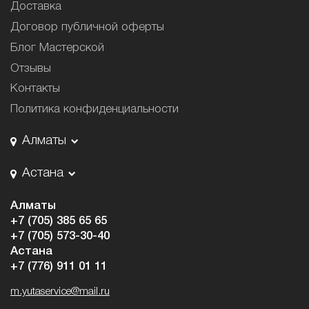
Доставка
Договор публичной оферты
Блог Мастерской
Отзывы
Контакты
Политика конфиденциальности
Алматы
Астана
Алматы
+7 (705) 385 65 65
+7 (705) 573-30-40
Астана
+7 (776) 911 01 11
m.yutaservice@mail.ru