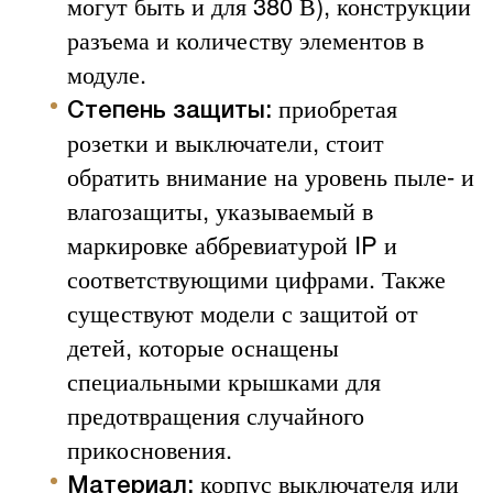
могут быть и для 380 В), конструкции
разъема и количеству элементов в
модуле.
приобретая
Степень защиты:
розетки и выключатели, стоит
обратить внимание на уровень пыле- и
влагозащиты, указываемый в
маркировке аббревиатурой IP и
соответствующими цифрами. Также
существуют модели с защитой от
детей, которые оснащены
специальными крышками для
предотвращения случайного
прикосновения.
корпус выключателя или
Материал: