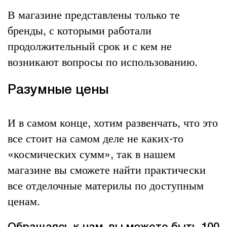
В магазине представлены только те
бренды, с которыми работали
продолжительный срок и с кем не
возникают вопросы по использованию.
Разумные цены
И в самом конце, хотим развенчать, что это
все стоит на самом деле не каких-то
«космических сумм», так в нашем
магазине вы сможете найти практически
все отделочные материлы по доступным
ценам.