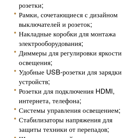
розетки;
Рамки, сочетающиеся с дизайном
выключателей и розеток;
Накладные коробки для монтажа
электрооборудования;
Диммеры для регулировки яркости
освещения;
Удобные USB-розетки для зарядки
устройств;
Розетки для подключения HDMI,
интернета, телефона;
Системы управления освещением;
Стабилизаторы напряжения для
защиты техники от перепадов;