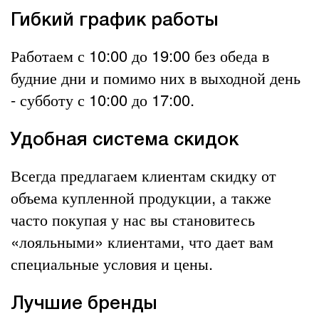
Гибкий график работы
Работаем с 10:00 до 19:00 без обеда в
будние дни и помимо них в выходной день
- субботу с 10:00 до 17:00.
Удобная система скидок
Всегда предлагаем клиентам скидку от
объема купленной продукции, а также
часто покупая у нас вы становитесь
«лояльными» клиентами, что дает вам
специальные условия и цены.
Лучшие бренды