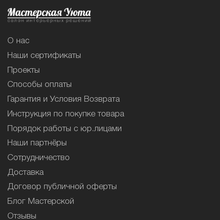
О нас
Наши сертификаты
Проекты
Способы оплаты
Гарантия и Условия Возврата
Инструкция по покупке товара
Порядок работы с юр.лицами
Наши партнёры
Сотрудничество
Доставка
Договор публичной оферты
Блог Мастерской
Отзывы