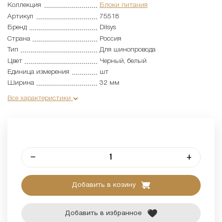
Коллекция
Блоки питания
Артикул
75518
Бренд
Dilsys
Страна
Россия
Тип
Для шинопровода
Цвет
Черный, белый
Единица измерения
шт
Ширина
32 мм
Все характеристики
–
+
Добавить в козину
Добавить в избранное