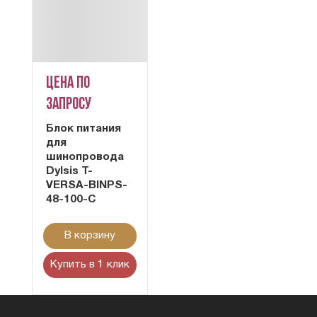
Цена по
запросу
Блок питания
для
шинопровода
Dylsis T-
VERSA-BINPS-
48-100-С
В корзину
Купить в 1 клик