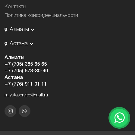
Контакты
Политика конфиденциальности
Алматы
Астана
Алматы
+7 (705) 385 65 65
+7 (705) 573-30-40
Астана
+7 (776) 911 01 11
m.yutaservice@mail.ru