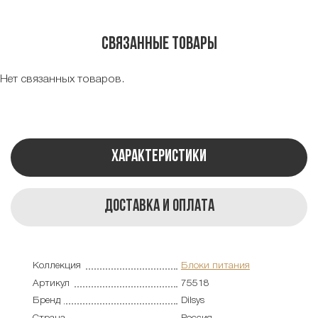
Связанные товары
Нет связанных товаров.
Характеристики
Доставка и оплата
Коллекция
Блоки питания
Артикул
75518
Бренд
Dilsys