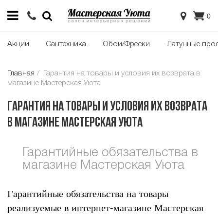
0
Акции
Сантехника
Обои/Фрески
Латунные про
Главная
Гарантия на товары и условия их возврата в
магазине Мастерская Уюта
Гарантия на товары и условия их возврата
в магазине Мастерская Уюта
Гарантийные обязательства в
магазине Мастерская Уюта
Гарантийные обязательства на товары
реализуемые в интернет-магазине Мастерская