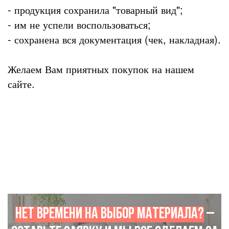
- продукция сохранила "товарный вид";
- им не успели воспользоваться;
- сохранена вся документация (чек, накладная).
Желаем Вам приятных покупок на нашем
сайте.
Нет времени на выбор материала?
–