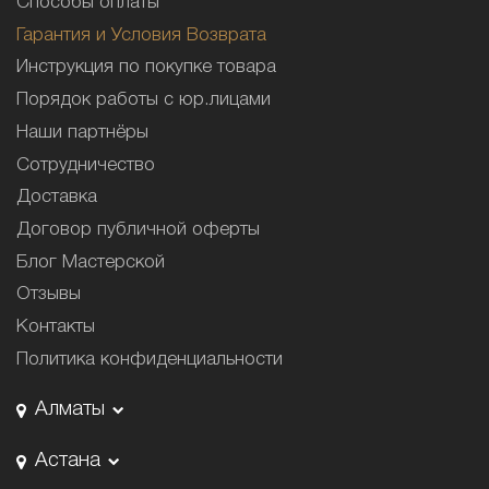
Способы оплаты
Гарантия и Условия Возврата
Инструкция по покупке товара
Порядок работы с юр.лицами
Наши партнёры
Сотрудничество
Доставка
Договор публичной оферты
Блог Мастерской
Отзывы
Контакты
Политика конфиденциальности
Алматы
Астана