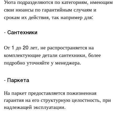
Уюта подразделяются по категориям, имеющим
свои нюансы по гарантийным случаям и
срокам их действия, так например для:
-
Сантехники
От 1 до 20 лет, не распространяется на
комплектующие детали сантехники, более
подробно уточняйте у менеджера.
-
Паркета
На паркет предоставляется пожизненная
гарантия на его структурную целостность, при
надлежащей эксплуатации.