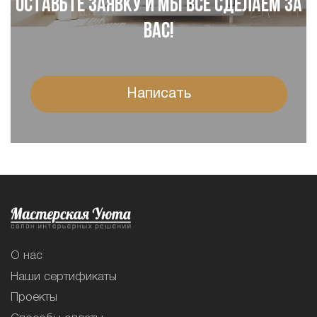
Оставьте заявку и мы все сделаем за
Вас!
Написать
О нас
Наши сертификаты
Проекты