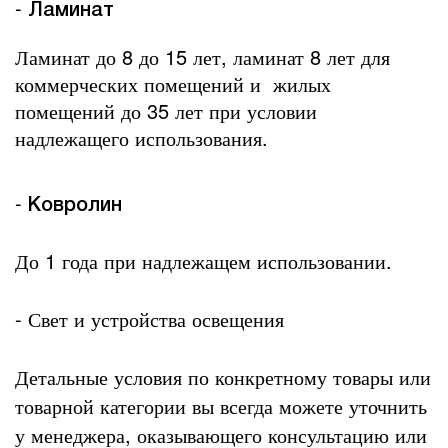
-
Ламинат
Ламинат до 8 до 15 лет, ламинат 8 лет для
коммерческих помещений и
жилых
помещений до 35 лет при условии
надлежащего использования.
-
Ковролин
До 1 года при надлежащем использовании.
- Свет и устройства освещения
Детальные условия по конкретному товары или
товарной категории вы всегда можете уточнить
у менеджера, оказывающего консультацию или