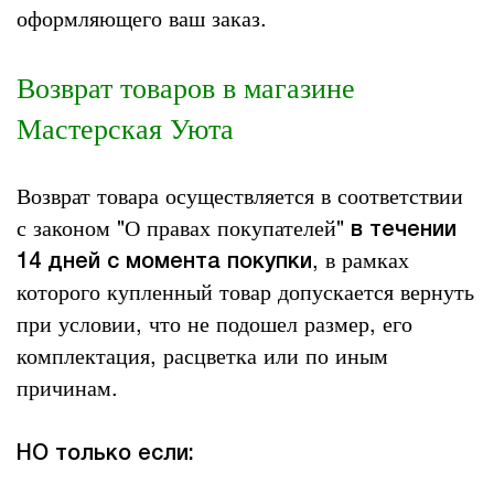
оформляющего ваш заказ.
Возврат товаров в магазине
Мастерская Уюта
Возврат товара осуществляется в соответствии
с законом "О правах покупателей"
в течении
, в рамках
14 дней с момента покупки
которого купленный товар допускается вернуть
при условии, что не подошел размер, его
комплектация, расцветка или по иным
причинам.
НО только если: