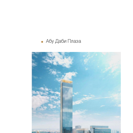
Абу Даби Плаза