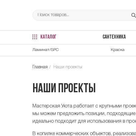
КАТАЛОГ
САНТЕХНИКА
Ламинат/SPC
Краска
Главная
Наши проекты
Наши проекты
Мастерская Уюта работает с крупными прое
мы можем предложить позиции, подходящие 
идеально подходит для использования в про
В копилке коммерческих объектов, реализов