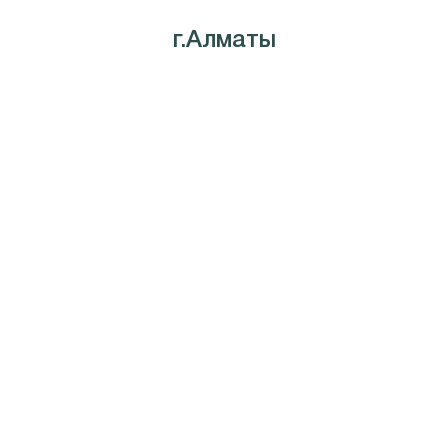
г.Алматы