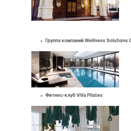
Группа компаний Wellness Solutions 
Фитнес-клуб ViVa Pilates