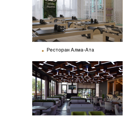
Ресторан Алма-Ата