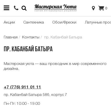
0
Акции
Сантехника
Обои/Фрески
Латунные про
Главная
Контакты
пр. Кабанбай Батыра
пр. Кабанбай Батыра
Мастерская уюта — ваш проводник в мир современного
дизайна.
+7 (776) 911 01 11
пр. Кабанбай Батыра 58б, корпус 7
Пн-Пт: 10:00 - 19:00