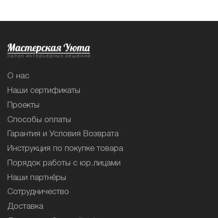
О нас
Наши сертификаты
Проекты
Способы оплаты
Гарантия и Условия Возврата
Инструкция по покупке товара
Порядок работы с юр.лицами
Наши партнёры
Сотрудничество
Доставка