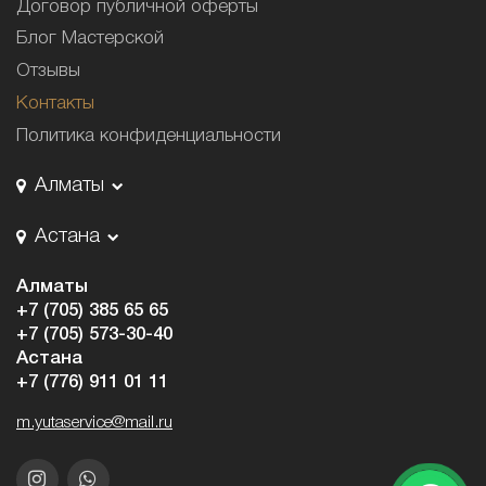
Договор публичной оферты
Блог Мастерской
Отзывы
Контакты
Политика конфиденциальности
Алматы
Астана
Алматы
+7 (705) 385 65 65
+7 (705) 573-30-40
Астана
+7 (776) 911 01 11
m.yutaservice@mail.ru