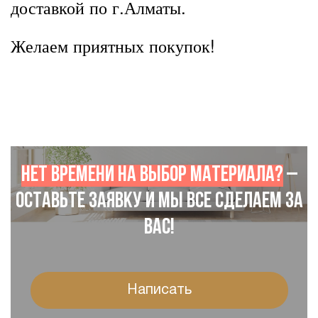
доставкой по г.Алматы.
Желаем приятных покупок!
Нет времени на выбор материала?
–
Оставьте заявку и мы все сделаем за
Вас!
Написать