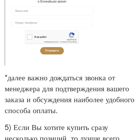
*далее важно дождаться звонка от
менеджера для подтверждения вашего
заказа и обсуждения наиболее удобного
способа оплаты.
5) Если Вы хотите купить сразу
несколько позиций, то лучше всего