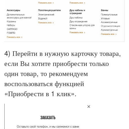
4) Перейти в нужную карточку товара,
если Вы хотите приобрести только
один товар, то рекомендуем
воспользоваться функцией
«Приобрести в 1 клик».