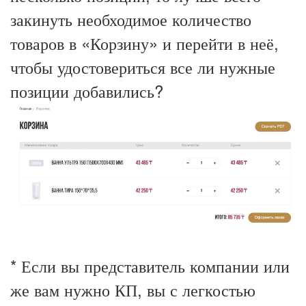
закинуть необходимое количество
товаров в «Корзину» и перейти в неё,
чтобы удостовериться все ли нужные
позиции добавились?
* Если вы представитель компании или
же вам нужно КП, вы с легкостью