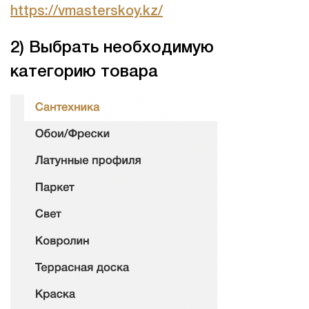
https://vmasterskoy.kz/
2) Выбрать необходимую
категорию товара