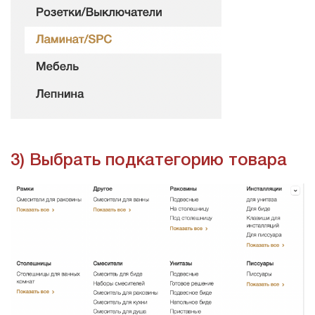
3) Выбрать подкатегорию товара