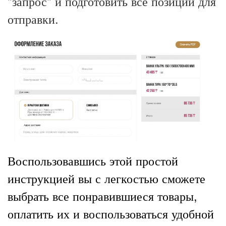
"запрос" и подготовить все позиции для
отправки.
Воспользовавшись этой простой
инструкцией вы с легкостью сможете
выбрать все понравившиеся товары,
оплатить их и воспользоваться удобной