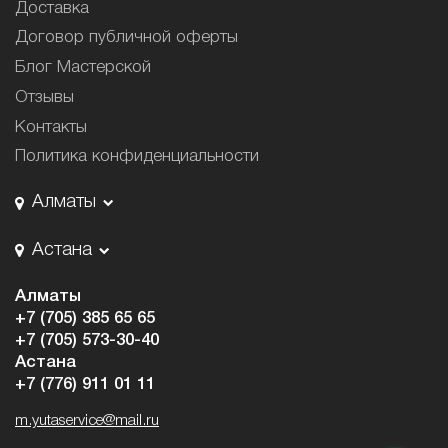
Доставка
Договор публичной оферты
Блог Мастерской
Отзывы
Контакты
Политика конфиденциальности
Алматы
Астана
Алматы
+7 (705) 385 65 65
+7 (705) 573-30-40
Астана
+7 (776) 911 01 11
m.yutaservice@mail.ru