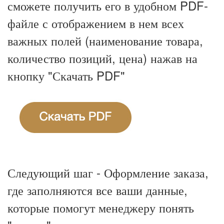
сможете получить его в удобном PDF-
файле с отображением в нем всех
важных полей (наименование товара,
количество позиций, цена) нажав на
кнопку "Скачать PDF"
Следующий шаг - Оформление заказа,
где заполняются все ваши данные,
которые помогут менеджеру понять