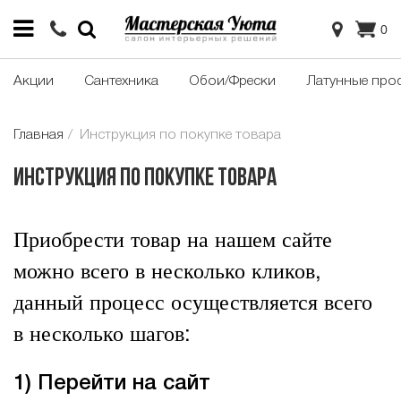
0
Акции
Сантехника
Обои/Фрески
Латунные про
Главная
Инструкция по покупке товара
Инструкция по покупке товара
Приобрести товар на нашем сайте
можно всего в несколько кликов,
данный процесс осуществляется всего
в несколько шагов:
1) Перейти на сайт