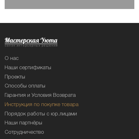
О нас
Наши сертификаты
Проекты
Способы оплаты
Гарантия и Условия Возврата
Инструкция по покупке товара
Порядок работы с юр.лицами
Наши партнёры
Сотрудничество