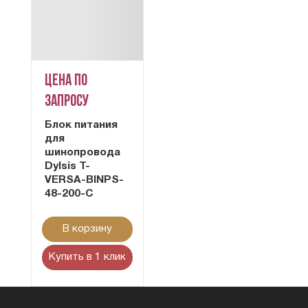
Цена по
запросу
Блок питания
для
шинопровода
Dylsis T-
VERSA-BINPS-
48-200-С
В корзину
Купить в 1 клик