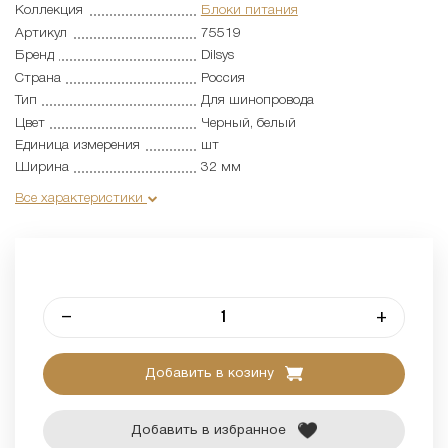
Коллекция
Блоки питания
Артикул
75519
Бренд
Dilsys
Страна
Россия
Тип
Для шинопровода
Цвет
Черный, белый
Единица измерения
шт
Ширина
32 мм
Все характеристики
–
+
Добавить в козину
Добавить в избранное