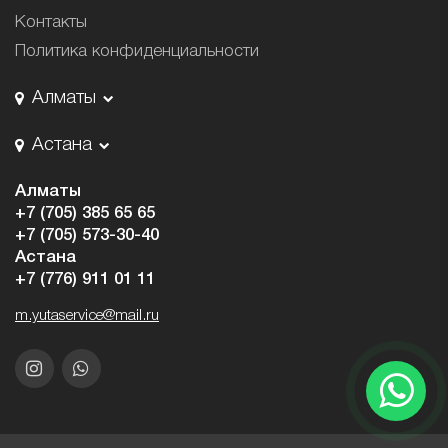
Контакты
Политика конфиденциальности
Алматы
Астана
Алматы
+7 (705) 385 65 65
+7 (705) 573-30-40
Астана
+7 (776) 911 01 11
m.yutaservice@mail.ru