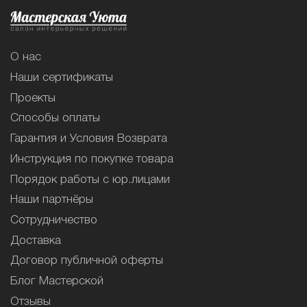
О нас
Наши сертификаты
Проекты
Способы оплаты
Гарантия и Условия Возврата
Инструкция по покупке товара
Порядок работы с юр.лицами
Наши партнёры
Сотрудничество
Доставка
Договор публичной оферты
Блог Мастерской
Отзывы