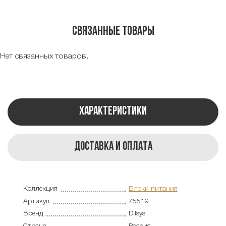
Связанные товары
Нет связанных товаров.
Характеристики
Доставка и оплата
Коллекция
Блоки питания
Артикул
75519
Бренд
Dilsys