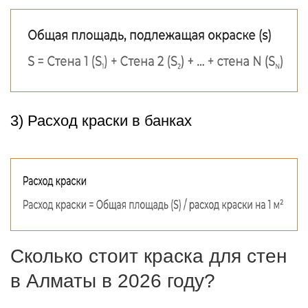
3) Расход краски в банках
Сколько стоит краска для стен
в Алматы в 2026 году?