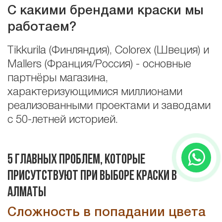
С какими брендами краски мы
работаем?
Tikkurila (Финляндия), Colorex (Швеция) и
Mallers (Франция/Россия) - основные
партнёры магазина,
характеризующимися миллионами
реализованными проектами и заводами
с 50-летней историей.
5 главных проблем, которые
присутствуют при выборе краски в
Алматы
Сложность в попадании цвета