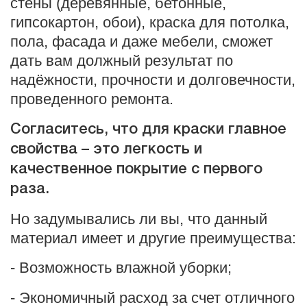
стены (деревянные, бетонные,
гипсокартон, обои), краска для потолка,
пола, фасада и даже мебели, сможет
дать вам должный результат по
надёжности, прочности и долговечности,
проведенного ремонта.
Согласитесь, что для краски главное
свойства – это легкость и
качественное покрытие с первого
раза.
Но задумывались ли вы, что данный
материал имеет и другие преимущества:
- Возможность влажной уборки;
- Экономичный расход за счет отличного