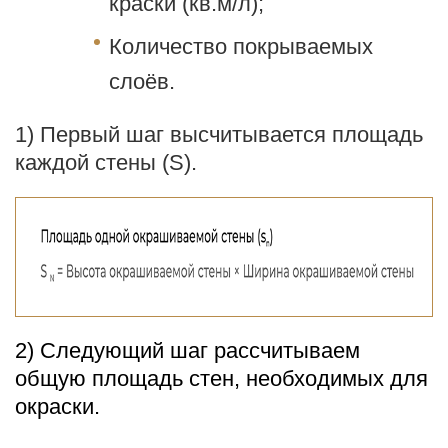
краски (кв.м/л);
Количество покрываемых
слоёв.
1) Первый шаг высчитывается площадь
каждой стены (
S
).
2) Следующий шаг рассчитываем
общую площадь стен, необходимых для
окраски.