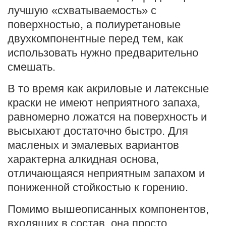
лучшую «схватываемость» с
поверхностью, а полиуретановые
двухкомпонентные перед тем, как
использовать нужно предварительно
смешать.
В то время как акриловые и латексные
краски не имеют неприятного запаха,
равномерно ложатся на поверхность и
высыхают достаточно быстро. Для
масленых и эмалевых вариантов
характерна алкидная основа,
отличающаяся неприятным запахом и
пониженной стойкостью к горению.
Помимо вышеописанных компонентов,
входящих в состав, она просто