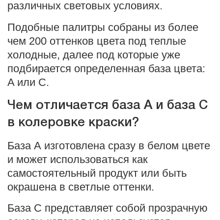
различных световых условиях.
Подобные палитры собраны из более
чем 200 оттенков цвета под теплые
холодные, далее под которые уже
подбирается определенная база цвета:
A или C.
Чем отличается база А и база С
в колеровке краски?
База А изготовлена сразу в белом цвете
и может использоваться как
самостоятельный продукт или быть
окрашена в светлые оттенки.
База С представляет собой прозрачную