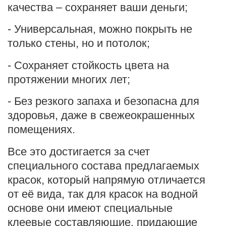
качества – сохраняет ваши деньги;
- Универсальная, можно покрыть не
только стены, но и потолок;
- Сохраняет стойкость цвета на
протяжении многих лет;
- Без резкого запаха и безопасна для
здоровья, даже в свежеокрашенных
помещениях.
Все это достигается за счет
специального состава предлагаемых
красок, который напрямую отличается
от её вида, так для красок на водной
основе они имеют специальные
клеевые составляющие, придающие