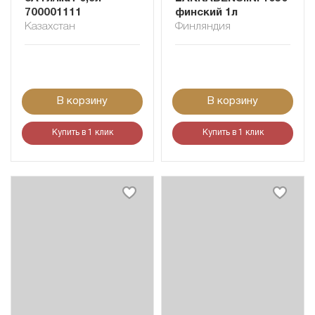
700001111
финский 1л
Казахстан
Финляндия
В корзину
В корзину
Купить в 1 клик
Купить в 1 клик