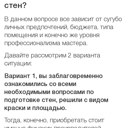
стен?
В данном вопросе все зависит от сугубо
личных предпочтений, бюджета, типа
помещения и конечно же уровня
профессионализма мастера.
Давайте рассмотрим 2 варианта
ситуации:
Вариант 1, вы заблаговременно
ознакомились со всеми
необходимыми вопросами по
подготовке стен, решили с видом
краски и площадью.
Тогда, конечно, приобретать стоит