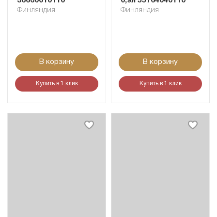
36660010110
0,9л 55764040110
Финляндия
Финляндия
В корзину
В корзину
Купить в 1 клик
Купить в 1 клик