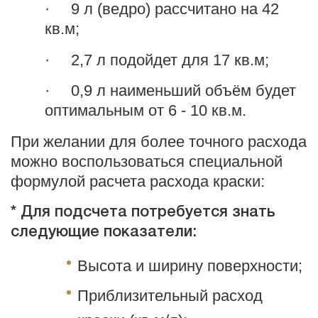
· 9 л (ведро) рассчитано на 42
кв.м;
· 2,7 л подойдет для 17 кв.м;
· 0,9 л наименьший объём будет
оптимальным от 6 - 10 кв.м.
При желании для более точного расхода
можно воспользоваться специальной
формулой расчета расхода краски:
* Для подсчета потребуется знать
следующие показатели:
Высота и ширину поверхности;
Приблизительный расход