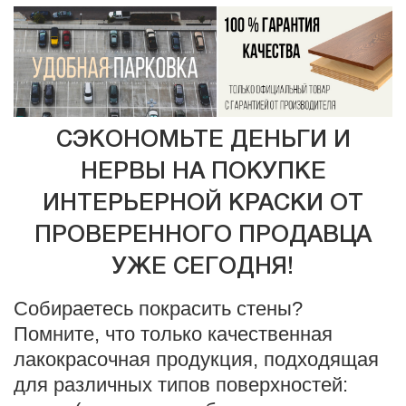
СЭКОНОМЬТЕ ДЕНЬГИ И
НЕРВЫ НА ПОКУПКЕ
ИНТЕРЬЕРНОЙ КРАСКИ ОТ
ПРОВЕРЕННОГО ПРОДАВЦА
УЖЕ СЕГОДНЯ!
Собираетесь покрасить стены?
Помните, что только качественная
лакокрасочная продукция, подходящая
для различных типов поверхностей: