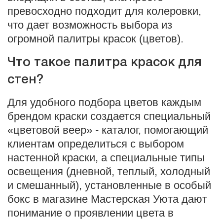
превосходно подходит для колеровки,
что дает возможность выбора из
огромной палитры красок (цветов).
Что такое палитра красок для
стен?
Для удобного подбора цветов каждым
брендом краски создается специальный
«цветовой веер» - каталог, помогающий
клиентам определиться с выбором
настенной краски, а специальные типы
освещения (дневной, теплый, холодный
и смешанный), установленные в особый
бокс в магазине Мастерская Уюта дают
понимание о проявлении цвета в