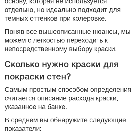
основу, которая не используется
отдельно, но идеально подходит для
темных оттенков при колеровке.
Поняв все вышеописанные нюансы, мы
можем с легкостью переходить к
непосредственному выбору краски.
Сколько нужно краски для
покраски стен?
Самым простым способом определения
считается описание расхода краски,
указанное на банке.
В среднем вы обнаружите следующие
показатели: