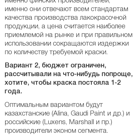
именно финских производителей,
именно они отвечают всем стандартам
качества производства лакокрасочной
продукции, а цена считается наиболее
приемлемой на рынке и при правильном
использовании сокращаются издержки
по количеству требуемой краски.
Вариант 2, бюджет ограничен,
рассчитывали на что-нибудь попроще,
хотите, чтобы краска постояла 1-2
года.
Оптимальным вариантом будут
казахстанские (Alina, Gaudi Paint и др.) и
российские (Luxens, Marshall и пр.)
производители эконом сегмента.