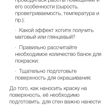
проводиться работы помещение и
его особенности (сырость,
проветриваемость, температура и
пр.);
· Какой эффект хотите получить
матовый или глянцевый?
· Правильно рассчитайте
необходимое количество банок для
покраски;
· Тщательно подготовьте
поверхность для окрашивания;
До того, как наносить краску на
поверхность, её необходимо
подготовить, для стен важно нанести