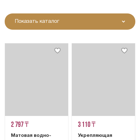
Показать каталог
2 797 ₸
3 110 ₸
Матовая водно-
Укрепляющая