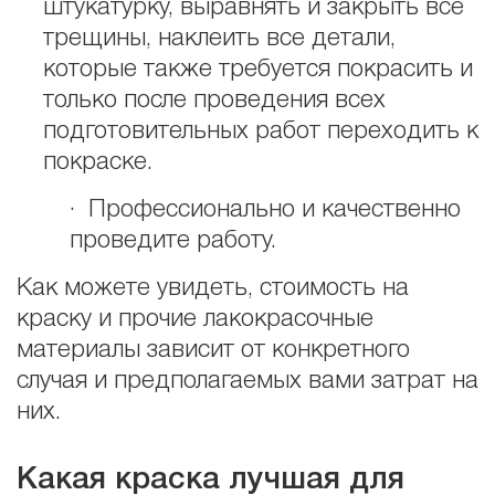
штукатурку, выравнять и закрыть все
трещины, наклеить все детали,
которые также требуется покрасить и
только после проведения всех
подготовительных работ переходить к
покраске.
· Профессионально и качественно
проведите работу.
Как можете увидеть, стоимость на
краску и прочие лакокрасочные
материалы зависит от конкретного
случая и предполагаемых вами затрат на
них.
Какая краска лучшая для