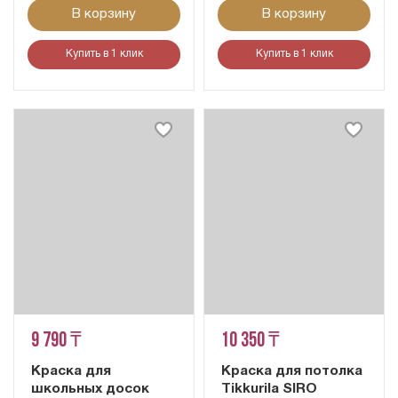
В корзину
В корзину
Купить в 1 клик
Купить в 1 клик
9 790 ₸
10 350 ₸
Краска для
Краска для потолка
школьных досок
Tikkurila SIRO