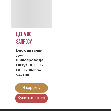
Цена по
запросу
Блок питания
для
шинопровода
Dilsys BELT T-
BELT-BINPS-
24-100
В корзину
Купить в 1 клик