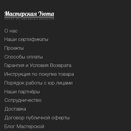
О нас
Наши сертификаты
Проекты
Способы оплаты
Гарантия и Условия Возврата
Инструкция по покупке товара
Порядок работы с юр.лицами
Наши партнёры
Сотрудничество
Доставка
Договор публичной оферты
Блог Мастерской