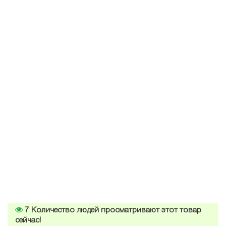
7
Количество людей просматривают этот товар
сейчас!