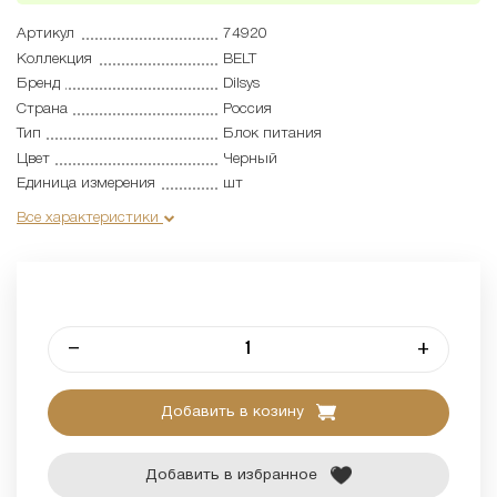
Артикул
74920
Коллекция
BELT
Бренд
Dilsys
Страна
Россия
Тип
Блок питания
Цвет
Черный
Единица измерения
шт
Все характеристики
–
+
Добавить в козину
Добавить в избранное