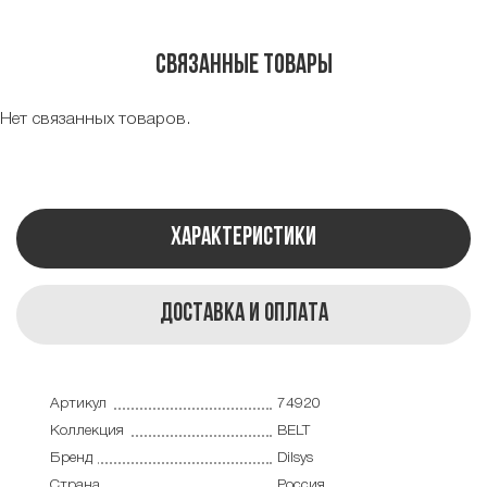
Связанные товары
Нет связанных товаров.
Характеристики
Доставка и оплата
Артикул
74920
Коллекция
BELT
Бренд
Dilsys
Страна
Россия