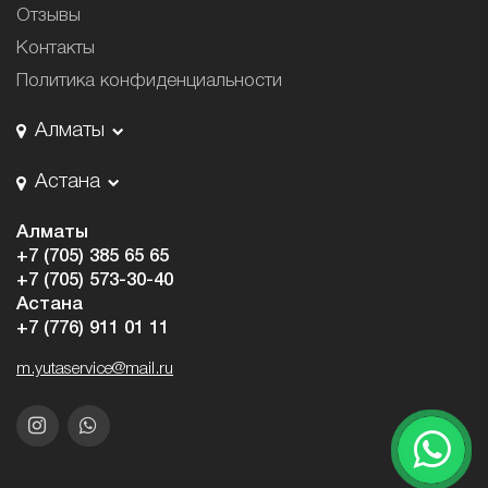
Отзывы
Контакты
Политика конфиденциальности
Алматы
Астана
Алматы
+7 (705) 385 65 65
+7 (705) 573-30-40
Астана
+7 (776) 911 01 11
m.yutaservice@mail.ru