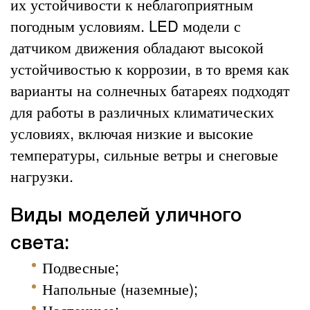
их устойчивости к неблагоприятным
погодным условиям. LED модели с
датчиком движения обладают высокой
устойчивостью к коррозии, в то время как
варианты на солнечных батареях подходят
для работы в различных климатических
условиях, включая низкие и высокие
температуры, сильные ветры и снеговые
нагрузки.
Виды моделей уличного
света:
Подвесные;
Напольные (наземные);
Настенные;