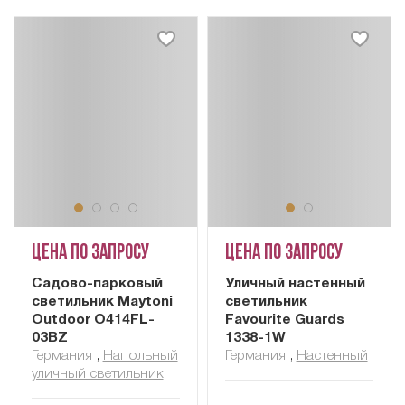
Цена по запросу
Цена по запросу
Садово-парковый
Уличный настенный
светильник Maytoni
светильник
Outdoor O414FL-
Favourite Guards
03BZ
1338-1W
Германия
,
Напольный
Германия
,
Настенный
уличный светильник