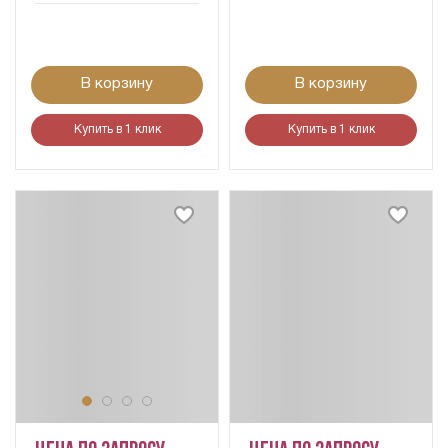
В корзину
В корзину
Купить в 1 клик
Купить в 1 клик