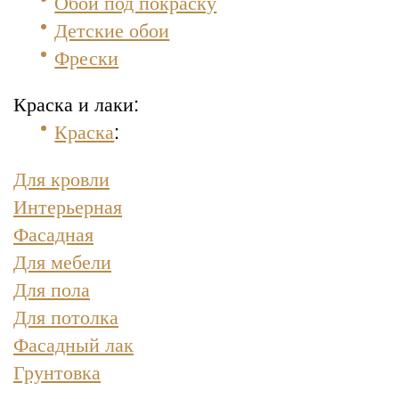
Обои под покраску
Детские обои
Фрески
Краска и лаки:
Краска
:
Для кровли
Интерьерная
Фасадная
Для мебели
Для пола
Для потолка
Фасадный лак
Грунтовка