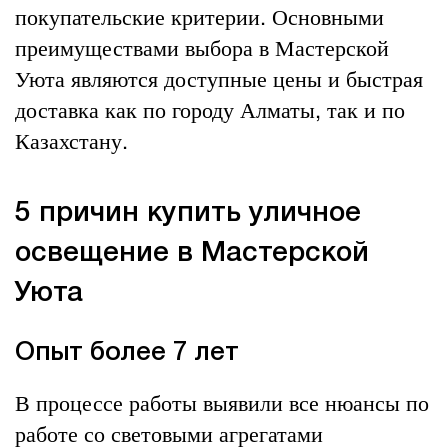
покупательские критерии. Основными
преимуществами выбора в Мастерской
Уюта являются доступные цены и быстрая
доставка как по городу Алматы, так и по
Казахстану.
5 причин купить уличное
освещение в Мастерской
Уюта
Опыт более 7 лет
В процессе работы выявили все нюансы по
работе со световыми агрегатами