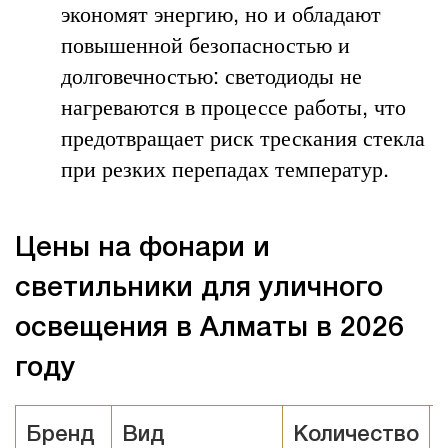
экономят энергию, но и обладают
повышенной безопасностью и
долговечностью: светодиоды не
нагреваются в процессе работы, что
предотвращает риск трескания стекла
при резких перепадах температур.
Цены на фонари и
светильники для уличного
освещения в Алматы в 2026
году
Бренд
Вид
Количество