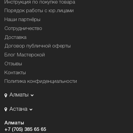
Инструкция по покупке товара
Порядок работы с юр.лицами
Наши партнёры
Сотрудничество
Доставка
Договор публичной оферты
Блог Мастерской
Отзывы
Контакты
Политика конфиденциальности
Алматы
Астана
Алматы
+7 (705) 385 65 65