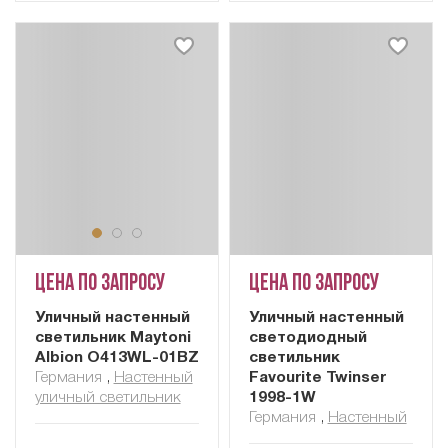
Цена по запросу
Цена по запросу
Уличный настенный
Уличный настенный
светильник Maytoni
светодиодный
Albion O413WL-01BZ
светильник
Германия
,
Настенный
Favourite Twinser
уличный светильник
1998-1W
Германия
,
Настенный