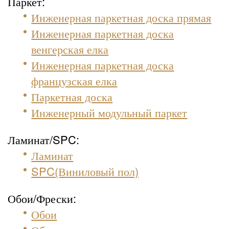
Паркет:
Инженерная паркетная доска прямая
Инженерная паркетная доска
венгерская елка
Инженерная паркетная доска
французская елка
Паркетная доска
Инженерный модульный паркет
Ламинат/SPC:
Ламинат
SPC(Виниловый пол)
Обои/Фрески:
Обои