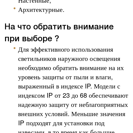
Архитектурные.
На что обратить внимание
при выборе ?
Для эффективного использования
светильников наружного освещения
необходимо обратить внимание на их
уровень защиты от пыли и влаги,
выраженный в индексе IP. Модели с
индексом IP от 23 до 68 обеспечивают
надежную защиту от неблагоприятных
внешних условий. Меньшие значения
IP подходят для установки под
навесами, в то время как большие