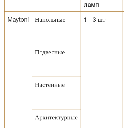
ламп
Maytoni
Напольные
1 - 3 шт
Подвесные
Настенные
Архитектурные