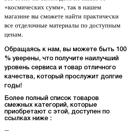
«космических сумм», так в нашем
магазине вы сможете найти практически
все отделочные материалы по доступным
ценам.
Обращаясь к нам, вы можете быть 100
% уверены, что получите наилучший
уровень сервиса и товар отличного
качества, который прослужит долгие
годы!
Более полный список товаров
смежных категорий, которые
приобретают с этой, доступен по
ссылках ниже :