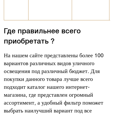
Где правильнее всего
приобретать ?
На нашем сайте представлены более 100
вариантов различных видов уличного
освещения под различный бюджет. Для
покупки данного товара лучше всего
подходит каталог нашего интернет-
магазина, где представлен огромный
ассортимент, а удобный фильтр поможет
выбрать наилучший вариант под все