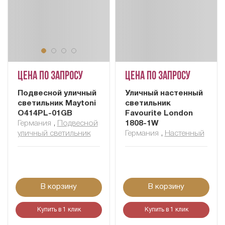
Цена по запросу
Цена по запросу
Подвесной уличный
Уличный настенный
светильник Maytoni
светильник
O414PL-01GB
Favourite London
Германия
,
Подвесной
1808-1W
уличный светильник
Германия
,
Настенный
В корзину
В корзину
Купить в 1 клик
Купить в 1 клик