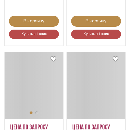
В корзину
В корзину
Купить в 1 клик
Купить в 1 клик
Цена по запросу
Цена по запросу