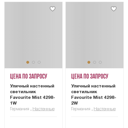
Цена по запросу
Цена по запросу
Уличный настенный
Уличный настенный
светильник
светильник
Favourite Mist 4298-
Favourite Mist 4298-
1W
2W
Германия
,
Настенные
Германия
,
Настенные