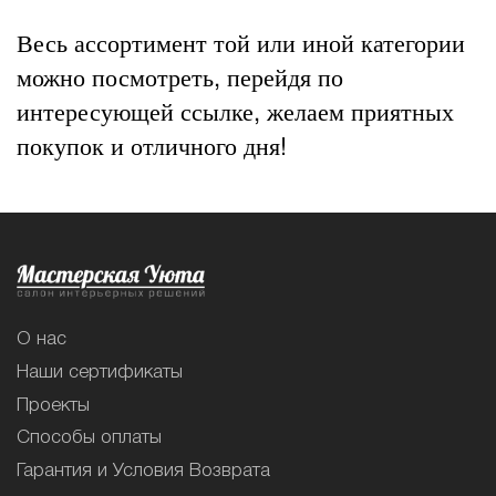
Весь ассортимент той или иной категории
можно посмотреть, перейдя по
интересующей ссылке, желаем приятных
покупок и отличного дня!
О нас
Наши сертификаты
Проекты
Способы оплаты
Гарантия и Условия Возврата