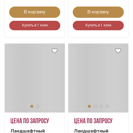
В корзину
В корзину
Купить в 1 клик
Купить в 1 клик
Цена по запросу
Цена по запросу
Ландшафтный
Ландшафтный