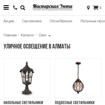
0
Акции
Сантехника
Обои/Фрески
Латунные про
Главная
Каталог
Свет
Уличное освещение в Алматы
Напольные светильники
Подвесные светильники