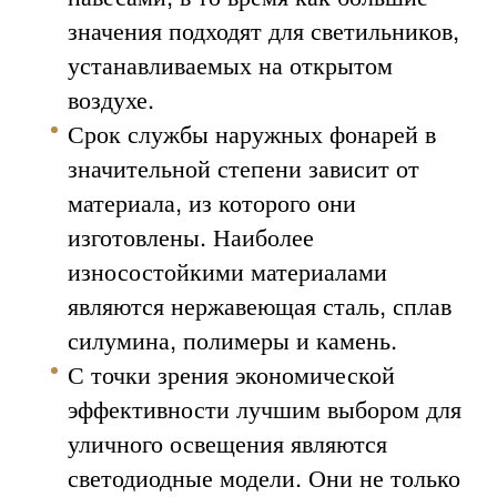
значения подходят для светильников,
устанавливаемых на открытом
воздухе.
Срок службы наружных фонарей в
значительной степени зависит от
материала, из которого они
изготовлены. Наиболее
износостойкими материалами
являются нержавеющая сталь, сплав
силумина, полимеры и камень.
С точки зрения экономической
эффективности лучшим выбором для
уличного освещения являются
светодиодные модели. Они не только