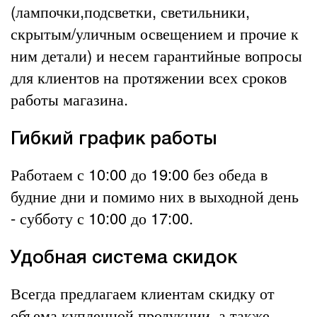
(лампочки,подсветки, светильники,
скрытым/уличным освещением и прочие к
ним детали) и несем гарантийные вопросы
для клиентов на протяжении всех сроков
работы магазина.
Гибкий график работы
Работаем с 10:00 до 19:00 без обеда в
будние дни и помимо них в выходной день
- субботу с 10:00 до 17:00.
Удобная система скидок
Всегда предлагаем клиентам скидку от
объема купленной продукции, а также