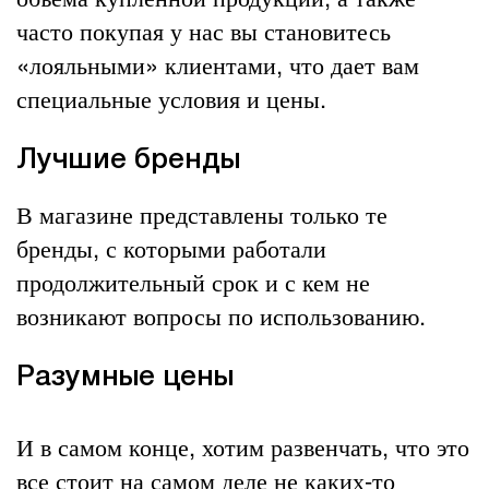
часто покупая у нас вы становитесь
«лояльными» клиентами, что дает вам
специальные условия и цены.
Лучшие бренды
В магазине представлены только те
бренды, с которыми работали
продолжительный срок и с кем не
возникают вопросы по использованию.
Разумные цены
И в самом конце, хотим развенчать, что это
все стоит на самом деле не каких-то