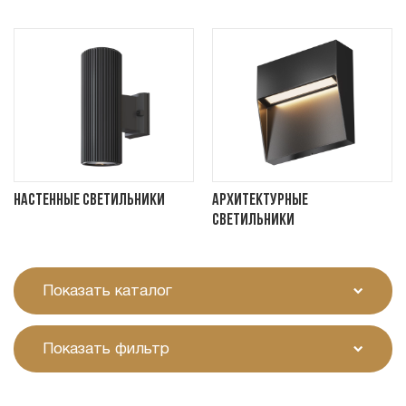
Настенные светильники
Архитектурные
светильники
Показать каталог
Показать фильтр