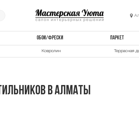
А
ОБОИ/ФРЕСКИ
ПАРКЕТ
Ковролин
Террасная д
тильников в Алматы