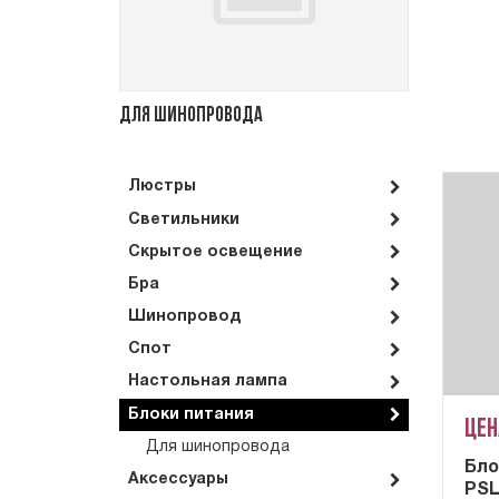
Для шинопровода
Люстры
Светильники
Скрытое освещение
Бра
Шинопровод
Спот
Настольная лампа
Блоки питания
Цен
Для шинопровода
Бло
Аксессуары
PSL