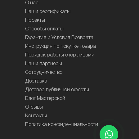
О нас
Наши сертификаты
Проекты
Способы оплаты
Гарантия и Условия Возврата
Инструкция по покупке товара
Порядок работы с юр.лицами
Наши партнёры
Сотрудничество
Доставка
Договор публичной оферты
Блог Мастерской
Отзывы
Контакты
Политика конфиденциальности