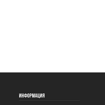
Информация