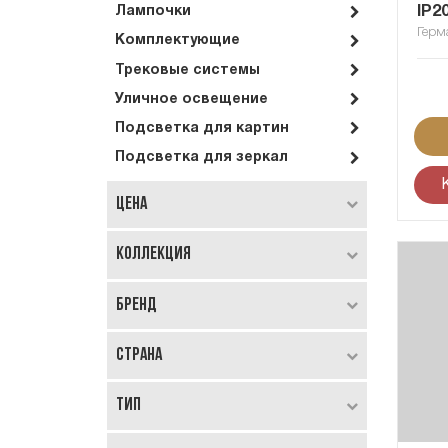
IP2
Лампочки
Герм
Комплектующие
Трековые системы
Уличное освещение
Подсветка для картин
Подсветка для зеркал
Цена
Коллекция
Бренд
Страна
Тип