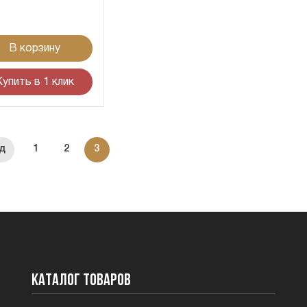
В корзину
Купить в 1 клик
1
2
3
Каталог товаров