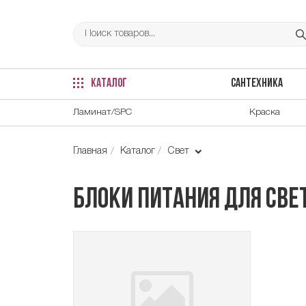
КАТАЛОГ
САНТЕХНИКА
Ламинат/SPC
Краска
Главная
Каталог
Свет
Блоки питания для све