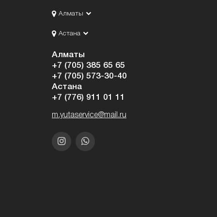
Алматы
Астана
Алматы
+7 (705) 385 65 65
+7 (705) 573-30-40
Астана
+7 (776) 911 01 11
m.yutaservice@mail.ru