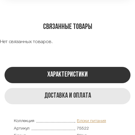
Связанные товары
Нет связанных товаров.
Характеристики
Доставка и оплата
Коллекция
Блоки питания
Артикул
75522