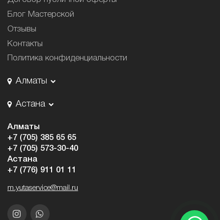
Блог Мастерской
Отзывы
Контакты
Политика конфиденциальности
Алматы
Астана
Алматы
+7 (705) 385 65 65
+7 (705) 573-30-40
Астана
+7 (776) 911 01 11
m.yutaservice@mail.ru