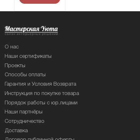
О нас
Наши сертификаты
Проекты
Способы оплаты
Гарантия и Условия Возврата
Инструкция по покупке товара
Порядок работы с юр.лицами
Наши партнёры
Сотрудничество
Доставка
Договор публичной оферты