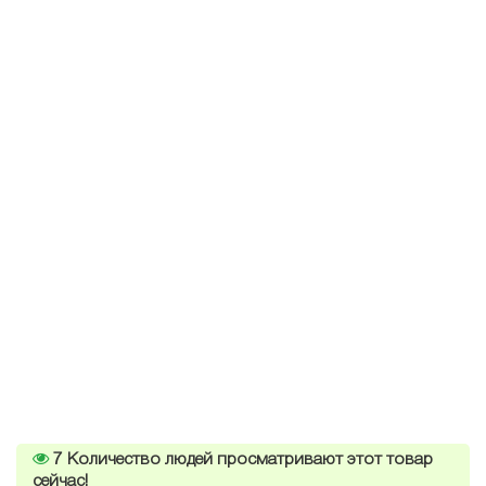
7
Количество людей просматривают этот товар
сейчас!