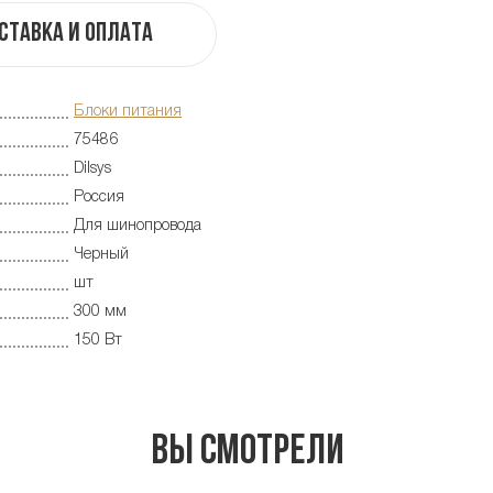
ставка и оплата
Блоки питания
75486
Dilsys
Россия
Для шинопровода
Черный
шт
300 мм
150 Вт
Вы смотрели