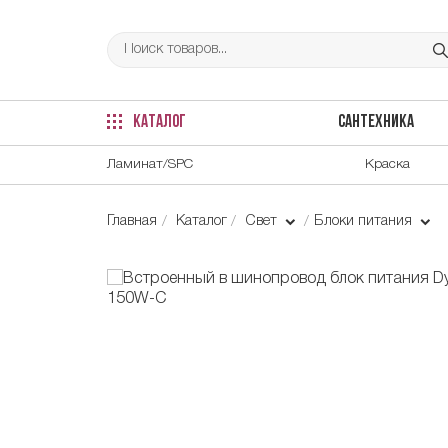
КАТАЛОГ
САНТЕХНИКА
Ламинат/SPC
Краска
Главная
Каталог
Свет
Блоки питания