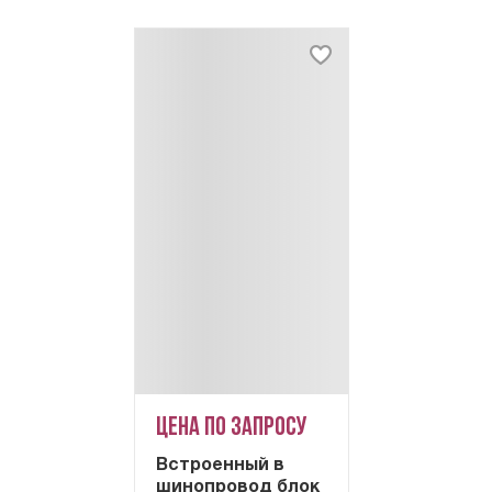
Цена по запросу
Встроенный в
шинопровод блок