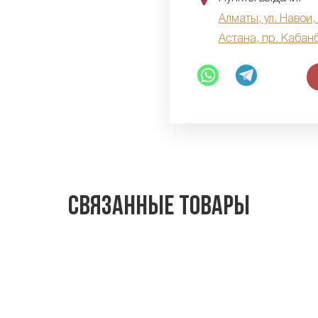
Алматы, ул. Навои,
Астана, пр. Кабан
Связанные товары