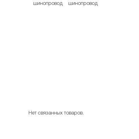
Нет связанных товаров.