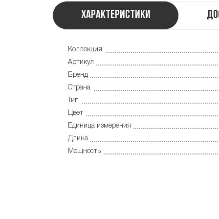
Характеристики
До
Коллекция
Артикул
Бренд
Страна
Тип
Цвет
Единица измерения
Длина
Мощность