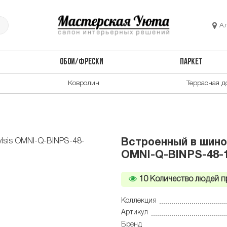
А
ОБОИ/ФРЕСКИ
ПАРКЕТ
Ковролин
Террасная д
Встроенный в шино
OMNI-Q-BINPS-48-
10
Количество людей п
Коллекция
Артикул
Бренд