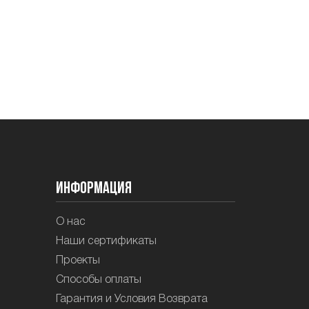
Информация
О нас
Наши сертификаты
Проекты
Способы оплаты
Гарантия и Условия Возврата