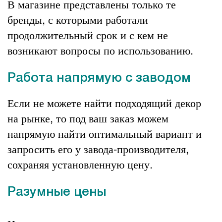
В магазине представлены только те
бренды, с которыми работали
продолжительный срок и с кем не
возникают вопросы по использованию.
Работа напрямую с заводом
Если не можете найти подходящий декор
на рынке, то под ваш заказ можем
напрямую найти оптимальный вариант и
запросить его у завода-производителя,
сохраняя установленную цену.
Разумные цены