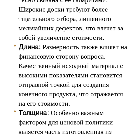
Широкие доски требуют более
тщательного отбора, лишенного
мельчайших дефектов, что влечет за
собой увеличение стоимости.
Размерность также влияет на
Длина:
финансовую сторону вопроса.
Качественный исходный материал с
высокими показателями становится
отправной точкой для создания
конечного продукта, что отражается
на его стоимости.
Особенно важным
Толщина:
фактором для ценовой политики
является часть изготовленная из