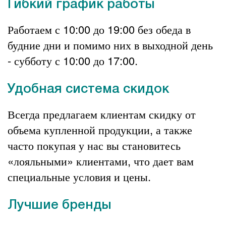
Гибкий график работы
Работаем с 10:00 до 19:00 без обеда в
будние дни и помимо них в выходной день
- субботу с 10:00 до 17:00.
Удобная система скидок
Всегда предлагаем клиентам скидку от
объема купленной продукции, а также
часто покупая у нас вы становитесь
«лояльными» клиентами, что дает вам
специальные условия и цены.
Лучшие бренды