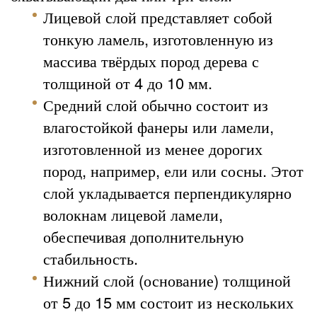
Лицевой слой представляет собой
тонкую ламель, изготовленную из
массива твёрдых пород дерева с
толщиной от 4 до 10 мм.
Средний слой обычно состоит из
влагостойкой фанеры или ламели,
изготовленной из менее дорогих
пород, например, ели или сосны. Этот
слой укладывается перпендикулярно
волокнам лицевой ламели,
обеспечивая дополнительную
стабильность.
Нижний слой (основание) толщиной
от 5 до 15 мм состоит из нескольких