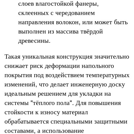
слоев влагостойкой фанеры,
склеенных с чередованием
направления волокон, или может быть
выполнен из массива твёрдой
древесины.
Такая уникальная конструкция значительно
снижает риск деформации напольного
покрытия под воздействием температурных
изменений, что делает инженерную доску
идеальным решением для укладки на
системы "тёплого пола". Для повышения
стойкости к износу материал
обрабатывается специальными защитными
составами, а использование