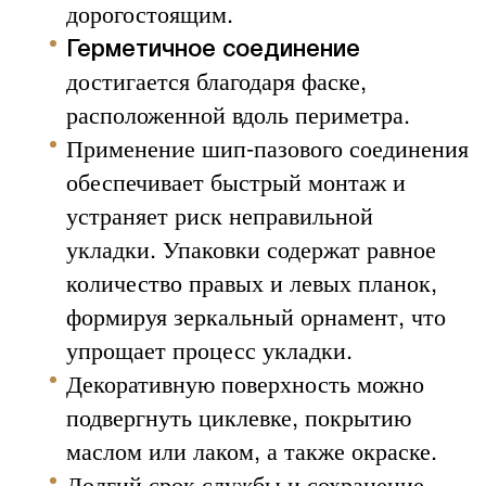
дорогостоящим.
Герметичное соединение
достигается благодаря фаске,
расположенной вдоль периметра.
Применение шип-пазового соединения
обеспечивает быстрый монтаж и
устраняет риск неправильной
укладки. Упаковки содержат равное
количество правых и левых планок,
формируя зеркальный орнамент, что
упрощает процесс укладки.
Декоративную поверхность можно
подвергнуть циклевке, покрытию
маслом или лаком, а также окраске.
Долгий срок службы и сохранение