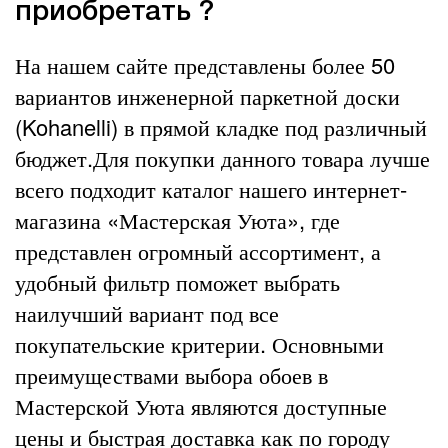
приобретать ?
На нашем сайте представлены более 50
вариантов инженерной паркетной доски
(Kohanelli) в прямой кладке под различный
бюджет.Для покупки данного товара лучше
всего подходит каталог нашего интернет-
магазина «Мастерская Уюта», где
представлен огромный ассортимент, а
удобный фильтр поможет выбрать
наилучший вариант под все
покупательские критерии. Основными
преимуществами выбора обоев в
Мастерской Уюта являются доступные
цены и быстрая доставка как по городу