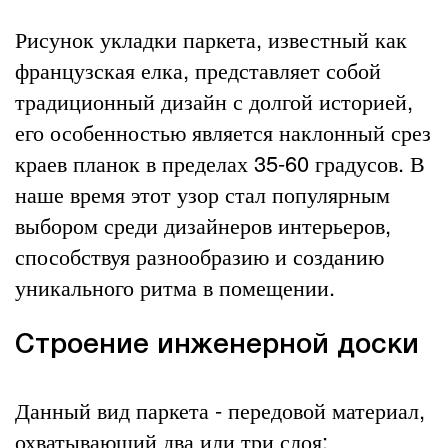
Рисунок укладки паркета, известный как
французская елка, представляет собой
традиционный дизайн с долгой историей,
его особенностью является наклонный срез
краев планок в пределах 35-60 градусов. В
наше время этот узор стал популярным
выбором среди дизайнеров интерьеров,
способствуя разнообразию и созданию
уникального ритма в помещении.
Строение инженерной доски
Данный вид паркета - передовой материал,
охватывающий два или три слоя: