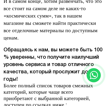
И в самом конце, хотим развенчать, что это
все стоит на самом деле не каких-то
«космических сумм», так в нашем
магазине вы сможете найти практически
все
отделочные материалы
по доступным
ценам.
Обращаясь к нам, вы можете быть 100
% уверенны, что получите наилучший
уровень сервиса и товар отличного
качества, который прослужит долгие
годы!
Более полный список товаров смежных
категорий, которые чаще всего
приобретают с выбранной категорией,
доступен по ссылках ниже :