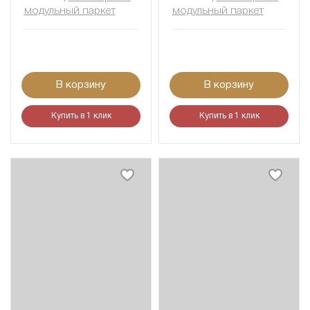
модульный паркет
модульный паркет
В корзину
В корзину
Купить в 1 клик
Купить в 1 клик