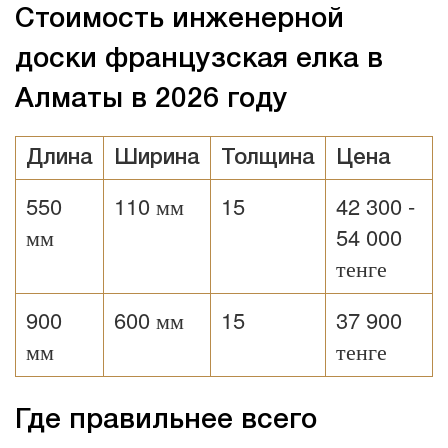
Стоимость инженерной
доски французская елка в
Алматы в 2026 году
Длина
Ширина
Толщина
Цена
550
110 мм
15
42 300 -
мм
54 000
тенге
900
600 мм
15
37 900
мм
тенге
Где правильнее всего