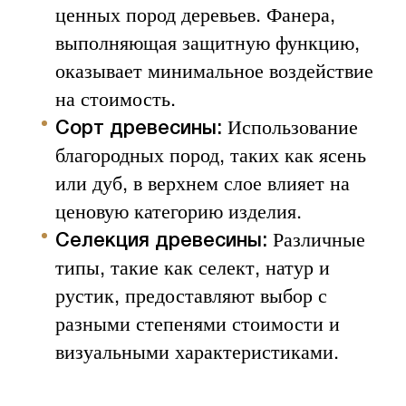
ценных пород деревьев. Фанера,
выполняющая защитную функцию,
оказывает минимальное воздействие
на стоимость.
Использование
Сорт древесины:
благородных пород, таких как ясень
или дуб, в верхнем слое влияет на
ценовую категорию изделия.
Различные
Селекция древесины:
типы, такие как селект, натур и
рустик, предоставляют выбор с
разными степенями стоимости и
визуальными характеристиками.