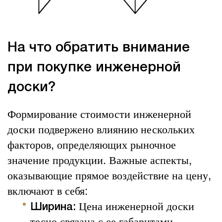
На что обратить внимание
при покупке инженерной
доски?
Формирование стоимости инженерной
доски подвержено влиянию нескольких
факторов, определяющих рыночное
значение продукции. Важные аспекты,
оказывающие прямое воздействие на цену,
включают в себя:
Цена инженерной доски
Ширина:
тесно связана с ее габаритами.