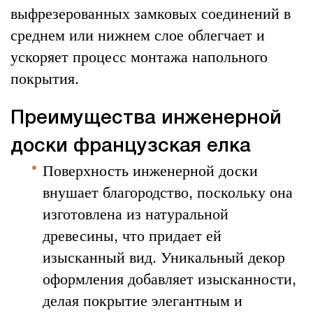
выфрезерованных замковых соединений в
среднем или нижнем слое облегчает и
ускоряет процесс монтажа напольного
покрытия.
Преимущества инженерной
доски французская елка
Поверхность инженерной доски
внушает благородство, поскольку она
изготовлена из натуральной
древесины, что придает ей
изысканный вид. Уникальный декор
оформления добавляет изысканности,
делая покрытие элегантным и