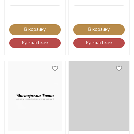
В корзину
В корзину
Купить в 1 клик
Купить в 1 клик