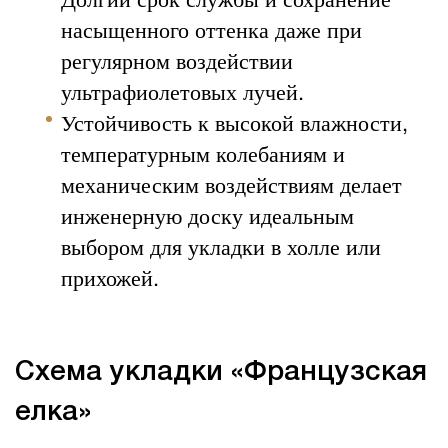
насыщенного оттенка даже при
регулярном воздействии
ультрафиолетовых лучей.
Устойчивость к высокой влажности,
температурным колебаниям и
механическим воздействиям делает
инженерную доску идеальным
выбором для укладки в холле или
прихожей.
Схема укладки «Французская
елка»