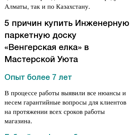
Алматы, так и по Казахстану.
5 причин купить Инженерную
паркетную доску
«Венгерская елка» в
Мастерской Уюта
Опыт более 7 лет
В процессе работы выявили все нюансы и
несем гарантийные вопросы для клиентов
на протяжении всех сроков работы
магазина.