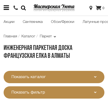
0
Акции
Сантехника
Обои/Фрески
Латунные про
Главная
Каталог
Паркет
Инженерная паркетная доска
французская елка в Алматы
Показать каталог
Показать фильтр