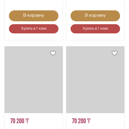
В корзину
В корзину
Купить в 1 клик
Купить в 1 клик
70 200 ₸
70 200 ₸