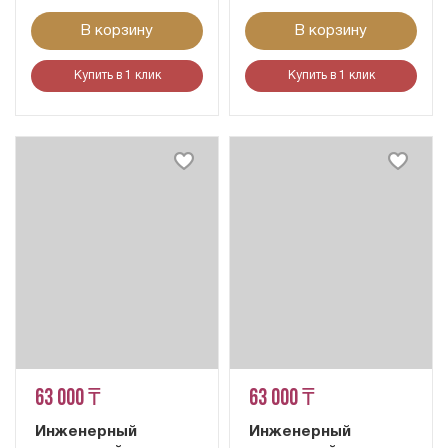
В корзину
В корзину
Купить в 1 клик
Купить в 1 клик
63 000 ₸
63 000 ₸
Инженерный
Инженерный