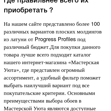
Где правильнее всего их
приобретать ?
На нашем сайте представлено более 100
различных вариантов плоских молдингов
из латуни от Progress Profiles под
различный бюджет.Для покупки данного
товара лучше всего подходит каталог
нашего интернет-магазина «Мастерская
Уюта», где представлен огромный
ассортимент, а удобный фильтр поможет
выбрать наилучший вариант под все
покупательские критерии. Основными
преимуществами выбора обоев в
Мастерской Уюта являются доступные