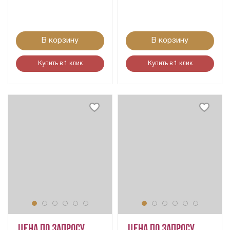
В корзину
В корзину
Купить в 1 клик
Купить в 1 клик
Цена по запросу
Цена по запросу