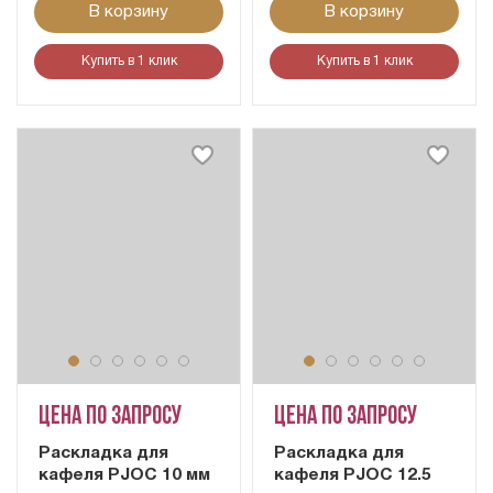
В корзину
В корзину
Купить в 1 клик
Купить в 1 клик
Цена по запросу
Цена по запросу
Раскладка для
Раскладка для
кафеля PJOC 10 мм
кафеля PJOC 12.5