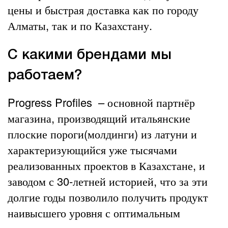
цены и быстрая доставка как по городу
Алматы, так и по Казахстану.
С какими брендами мы
работаем?
Progress Profiles
– основной партнёр
магазина, производящий итальянские
плоские пороги(молдинги) из латуни и
характеризующийся уже тысячами
реализованных проектов в Казахстане, и
заводом с 30-летней историей, что за эти
долгие годы позволило получить продукт
наивысшего уровня с оптимальным