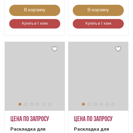
В корзину
В корзину
Купить в 1 клик
Купить в 1 клик
Цена по запросу
Цена по запросу
Раскладка для
Раскладка для