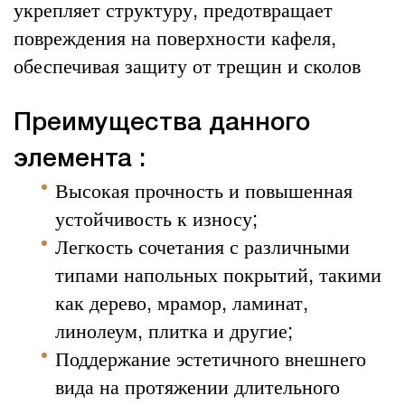
укрепляет структуру, предотвращает
повреждения на поверхности кафеля,
обеспечивая защиту от трещин и сколов
Преимущества данного
элемента :
Высокая прочность и повышенная
устойчивость к износу;
Легкость сочетания с различными
типами напольных покрытий, такими
как дерево, мрамор, ламинат,
линолеум, плитка и другие;
Поддержание эстетичного внешнего
вида на протяжении длительного