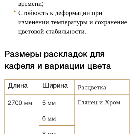
времени;
Стойкость к деформации при
изменении температуры и сохранение
цветовой стабильности.
Размеры раскладок для
кафеля и вариации цвета
Расцветка
Длина
Ширина
Глянец и Хром
2700 мм
5 мм
6 мм
8 мм