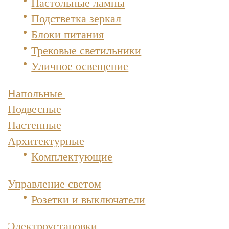
Настольные лампы
Подстветка зеркал
Блоки питания
Трековые светильники
Уличное освещение
Напольные
Подвесные
Настенные
Архитектурные
Комплектующие
Управление светом
Розетки и выключатели
Электроустановки