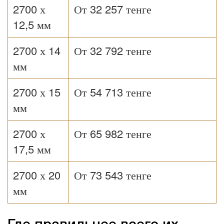
2700 х
От 32 257 тенге
12,5 мм
2700 х 14
От 32 792 тенге
мм
2700 х 15
От 54 713 тенге
мм
2700 х
От 65 982 тенге
17,5 мм
2700 х 20
От 73 543 тенге
мм