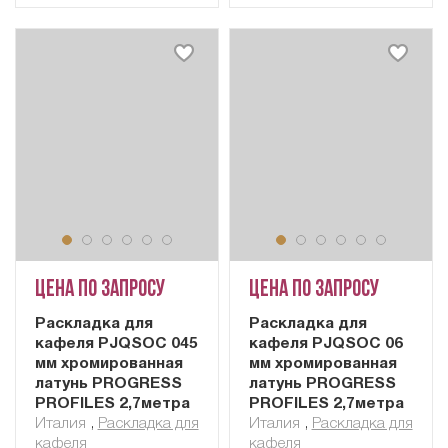
Цена по запросу
Цена по запросу
Раскладка для
Раскладка для
кафеля PJQSOC 045
кафеля PJQSOC 06
мм хромированная
мм хромированная
латунь PROGRESS
латунь PROGRESS
PROFILES 2,7метра
PROFILES 2,7метра
Италия
,
Раскладка для
Италия
,
Раскладка для
кафеля
кафеля