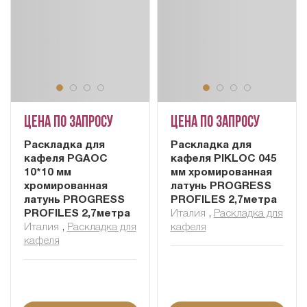
Цена по запросу
Цена по запросу
Раскладка для
Раскладка для
кафеля PGAOC
кафеля PIKLOC 045
10*10 мм
мм хромированная
хромированная
латунь PROGRESS
латунь PROGRESS
PROFILES 2,7метра
PROFILES 2,7метра
Италия
,
Раскладка для
Италия
,
Раскладка для
кафеля
кафеля