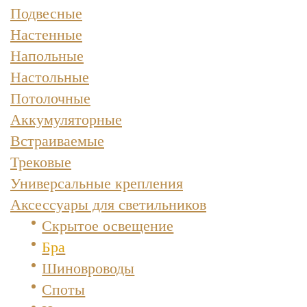
Подвесные
Настенные
Напольные
Настольные
Потолочные
Аккумуляторные
Встраиваемые
Трековые
Универсальные крепления
Аксессуары для светильников
Скрытое освещение
Бра
Шиновроводы
Споты