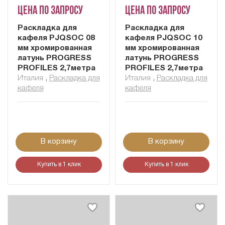
Цена по запросу
Цена по запросу
Раскладка для
Раскладка для
кафеля PJQSOC 08
кафеля PJQSOC 10
мм хромированная
мм хромированная
латунь PROGRESS
латунь PROGRESS
PROFILES 2,7метра
PROFILES 2,7метра
Италия
,
Раскладка для
Италия
,
Раскладка для
кафеля
кафеля
В корзину
В корзину
Купить в 1 клик
Купить в 1 клик