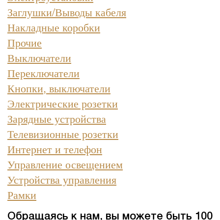
Заглушки/Выводы кабеля
Накладные коробки
Прочие
Выключатели
Переключатели
Кнопки, выключатели
Электрические розетки
Зарядные устройства
Телевизионные розетки
Интернет и телефон
Управление освещением
Устройства управления
Рамки
Обращаясь к нам, вы можете быть 100