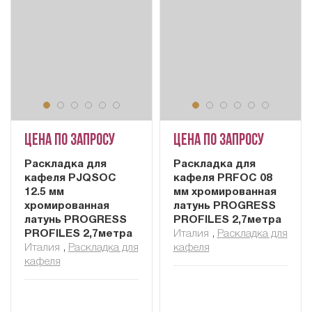
Цена по запросу
Цена по запросу
Раскладка для
Раскладка для
кафеля PJQSOC
кафеля PRFOC 08
12.5 мм
мм хромированная
хромированная
латунь PROGRESS
латунь PROGRESS
PROFILES 2,7метра
PROFILES 2,7метра
Италия
,
Раскладка для
Италия
,
Раскладка для
кафеля
кафеля