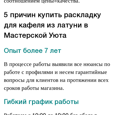
соотношением цены=качества.
5 причин купить раскладку
для кафеля из латуни в
Мастерской Уюта
Опыт более 7 лет
В процессе работы выявили все нюансы по
работе с профилями и несем гарантийные
вопросы для клиентов на протяжении всех
сроков работы магазина.
Гибкий график работы
Работаем с 10:00 до 19:00 без обеда в