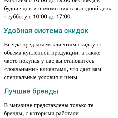
будние дни и помимо них в выходной день
- субботу с 10:00 до 17:00.
Удобная система скидок
Всегда предлагаем клиентам скидку от
объема купленной продукции, а также
часто покупая у нас вы становитесь
«лояльными» клиентами, что дает вам
специальные условия и цены.
Лучшие бренды
В магазине представлены только те
бренды, с которыми работали