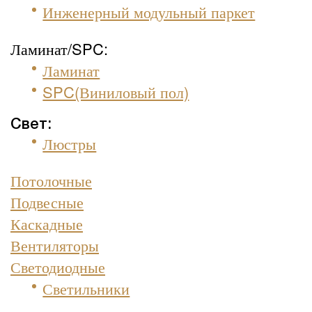
Инженерный модульный паркет
Ламинат/SPC:
Ламинат
SPC(Виниловый пол)
Свет:
Люстры
Потолочные
Подвесные
Каскадные
Вентиляторы
Светодиодные
Светильники