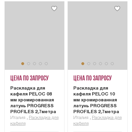
Цена по запросу
Цена по запросу
Раскладка для
Раскладка для
кафеля PELOC 08
кафеля PELOC 10
мм хромированная
мм хромированная
латунь PROGRESS
латунь PROGRESS
PROFILES 2,7метра
PROFILES 2,7метра
Италия
,
Раскладка для
Италия
,
Раскладка для
кафеля
кафеля