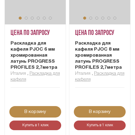
Цена по запросу
Цена по запросу
Раскладка для
Раскладка для
кафеля PJOC 6 мм
кафеля PJOC 8 мм
хромированная
хромированная
латунь PROGRESS
латунь PROGRESS
PROFILES 2,7метра
PROFILES 2,7метра
Италия
,
Раскладка для
Италия
,
Раскладка для
кафеля
кафеля
В корзину
В корзину
Купить в 1 клик
Купить в 1 клик