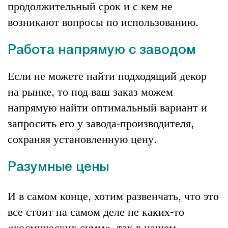
продолжительный срок и с кем не
возникают вопросы по использованию.
Работа напрямую с заводом
Если не можете найти подходящий декор
на рынке, то под ваш заказ можем
напрямую найти оптимальный вариант и
запросить его у завода-производителя,
сохраняя установленную цену.
Разумные цены
И в самом конце, хотим развенчать, что это
все стоит на самом деле не каких-то
«космических сумм», так в нашем