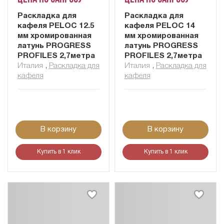
Раскладка для
Раскладка для
кафеля PELOC 12.5
кафеля PELOC 14
мм хромированная
мм хромированная
латунь PROGRESS
латунь PROGRESS
PROFILES 2,7метра
PROFILES 2,7метра
Италия
,
Раскладка для
Италия
,
Раскладка для
кафеля
кафеля
В корзину
В корзину
Купить в 1 клик
Купить в 1 клик