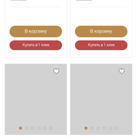
В корзину
В корзину
Купить в 1 клик
Купить в 1 клик