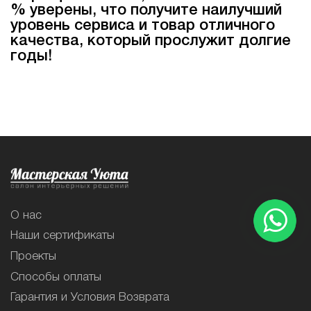
% уверены, что получите наилучший
уровень сервиса и товар отличного
качества, который прослужит долгие
годы!
О нас
Наши сертификаты
Проекты
Способы оплаты
Гарантия и Условия Возврата