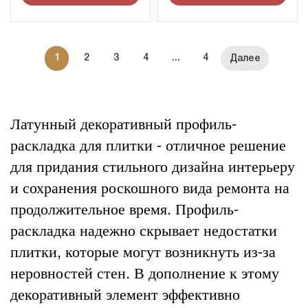
1
2
3
4
...
4
Латунный декоративный профиль-
раскладка для плитки - отличное решение
для придания стильного дизайна интерьеру
и сохранения роскошного вида ремонта на
продолжительное время. Профиль-
раскладка надежно скрывает недостатки
плитки, которые могут возникнуть из-за
неровностей стен. В дополнение к этому
декоративный элемент эффективно