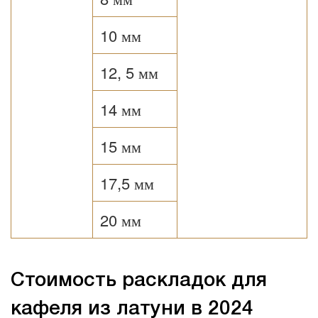
10 мм
12, 5 мм
14 мм
15 мм
17,5 мм
20 мм
Стоимость раскладок для
кафеля из латуни в 2024