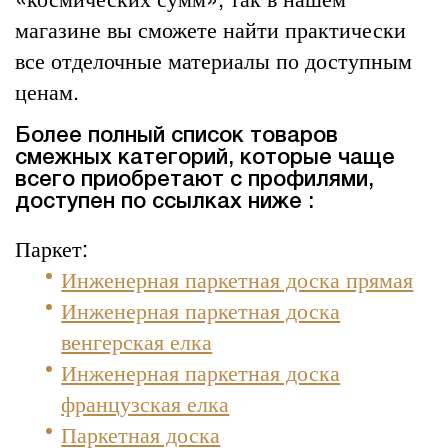
магазине вы сможете найти практически
все
отделочные материалы
по доступным
ценам.
Более полный список товаров
смежных категорий, которые чаще
всего приобретают с профилями,
доступен по ссылках ниже :
Паркет:
Инженерная паркетная доска прямая
Инженерная паркетная доска
венгерская елка
Инженерная паркетная доска
французская елка
Паркетная доска