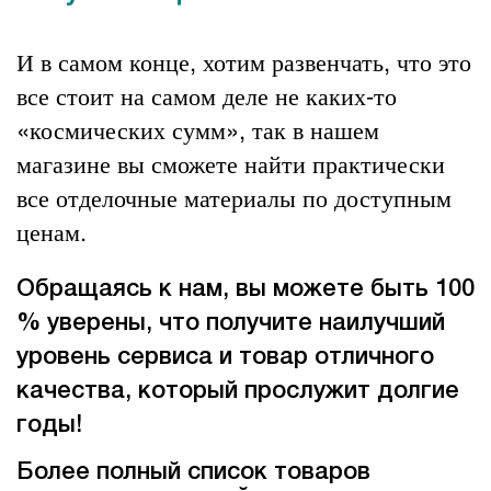
И в самом конце, хотим развенчать, что это
все стоит на самом деле не каких-то
«космических сумм», так в нашем
магазине вы сможете найти практически
все
отделочные материалы
по доступным
ценам.
Обращаясь к нам, вы можете быть 100
% уверены, что получите наилучший
уровень сервиса и товар отличного
качества, который прослужит долгие
годы!
Более полный список товаров