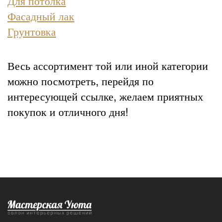
Для потолка
Фасадный лак
Грунтовка
Весь ассортимент той или иной категории
можно посмотреть, перейдя по
интересующей ссылке, желаем приятных
покупок и отличного дня!