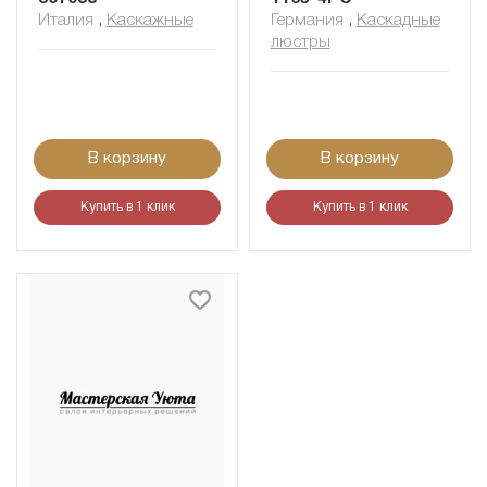
Италия
,
Каскажные
Германия
,
Каскадные
люстры
В корзину
В корзину
Купить в 1 клик
Купить в 1 клик