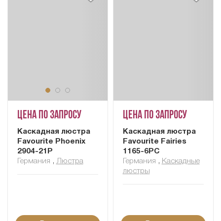
Цена по запросу
Цена по запросу
Каскадная люстра
Каскадная люстра
Favourite Phoenix
Favourite Fairies
2904-21P
1165-6PC
Германия
,
Люстра
Германия
,
Каскадные
люстры