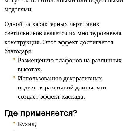
моделями.
Одной из характерных черт таких
светильников является их многоуровневая
конструкция. Этот эффект достигается
благодаря:
Размещению плафонов на различных
высотах.
Использованию декоративных
подвесок различной длины, что
создает эффект каскада.
Где применяется?
Кухня;