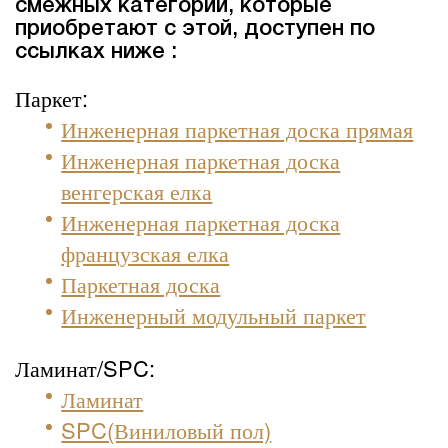
смежных категорий, которые
приобретают с этой, доступен по
ссылках ниже :
Паркет:
Инженерная паркетная доска прямая
Инженерная паркетная доска
венгерская елка
Инженерная паркетная доска
французская елка
Паркетная доска
Инженерный модульный паркет
Ламинат/SPC:
Ламинат
SPC(Виниловый пол)