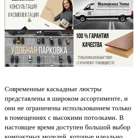
Современные каскадные люстры
представлены в широком ассортименте, и
они не ограничены использованием только
в помещениях с высокими потолками. В
настоящее время доступен большой выбор
компактных моделей, которые идеально