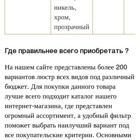
никель,
хром,
прозрачный
Где правильнее всего приобретать ?
На нашем сайте представлены более 200
вариантов люстр всех видов под различный
бюджет. Для покупки данного товара
лучше всего подходит каталог нашего
интернет-магазина, где представлен
огромный ассортимент, а удобный фильтр
поможет выбрать наилучший вариант под
все покупательские критерии. Основными