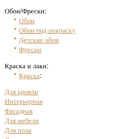
Обои/Фрески:
Обои
Обои под покраску
Детские обои
Фрески
Краска и лаки:
Краска
:
Для кровли
Интерьерная
Фасадная
Для мебели
Для пола