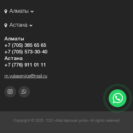
Алматы
Астана
Алматы
+7 (705) 385 65 65
+7 (705) 573-30-40
Астана
+7 (776) 911 01 11
m.yutaservice@mail.ru
Copyright © 2025. ТОО «Мастерская уюта» All rights reserved