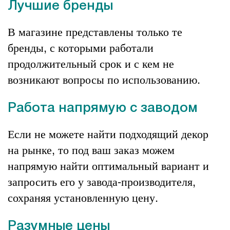
Лучшие бренды
В магазине представлены только те
бренды, с которыми работали
продолжительный срок и с кем не
возникают вопросы по использованию.
Работа напрямую с заводом
Если не можете найти подходящий декор
на рынке, то под ваш заказ можем
напрямую найти оптимальный вариант и
запросить его у завода-производителя,
сохраняя установленную цену.
Разумные цены