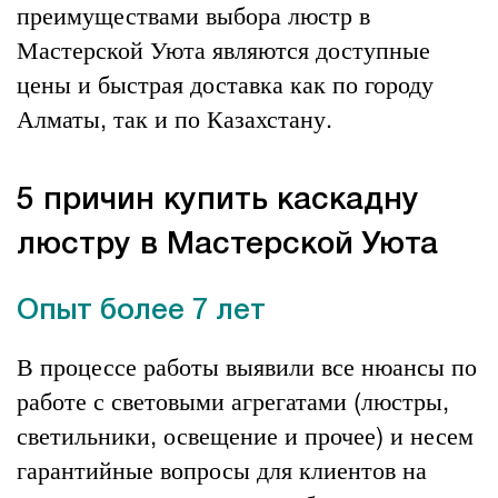
преимуществами выбора люстр в
Мастерской Уюта являются доступные
цены и быстрая доставка как по городу
Алматы, так и по Казахстану.
5 причин купить каскадну
люстру в Мастерской Уюта
Опыт более 7 лет
В процессе работы выявили все нюансы по
работе с световыми агрегатами (люстры,
светильники, освещение и прочее) и несем
гарантийные вопросы для клиентов на