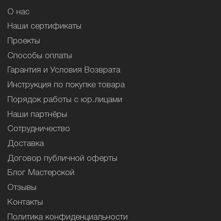
О нас
Наши сертификаты
Проекты
Способы оплаты
Гарантия и Условия Возврата
Инструкция по покупке товара
Порядок работы с юр.лицами
Наши партнёры
Сотрудничество
Доставка
Договор публичной оферты
Блог Мастерской
Отзывы
Контакты
Политика конфиденциальности