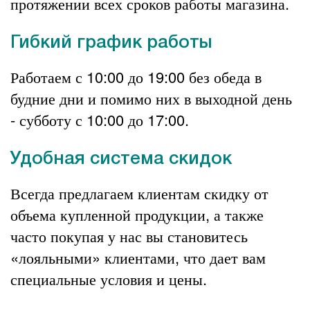
протяжении всех сроков работы магазина.
Гибкий график работы
Работаем с 10:00 до 19:00 без обеда в
будние дни и помимо них в выходной день
- субботу с 10:00 до 17:00.
Удобная система скидок
Всегда предлагаем клиентам скидку от
объема купленной продукции, а также
часто покупая у нас вы становитесь
«лояльными» клиентами, что дает вам
специальные условия и цены.