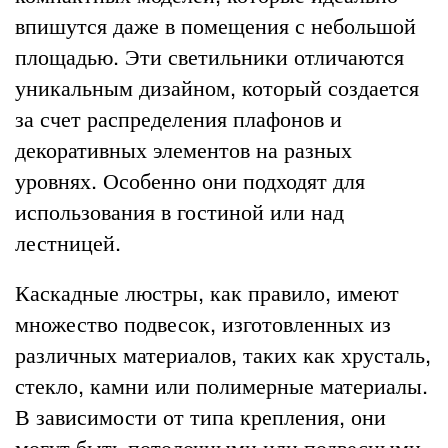
впишутся даже в помещения с небольшой
площадью. Эти светильники отличаются
уникальным дизайном, который создается
за счет распределения плафонов и
декоративных элементов на разных
уровнях. Особенно они подходят для
использования в гостиной или над
лестницей.
Каскадные люстры, как правило, имеют
множество подвесок, изготовленных из
различных материалов, таких как хрусталь,
стекло, камни или полимерные материалы.
В зависимости от типа крепления, они
могут быть потолочными или подвесными