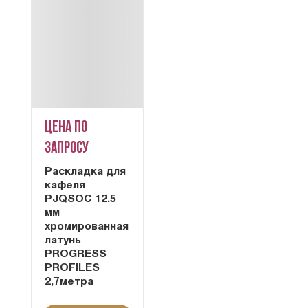
Цена по
запросу
Раскладка для
кафеля
PJQSOC 12.5
мм
хромированная
латунь
PROGRESS
PROFILES
2,7метра