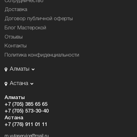
Сотрудничество
Доставка
Договор публичной оферты
Блог Мастерской
Отзывы
Контакты
Политика конфиденциальности
Алматы
Астана
Алматы
+7 (705) 385 65 65
+7 (705) 573-30-40
Астана
+7 (776) 911 01 11
m.yutaservice@mail.ru