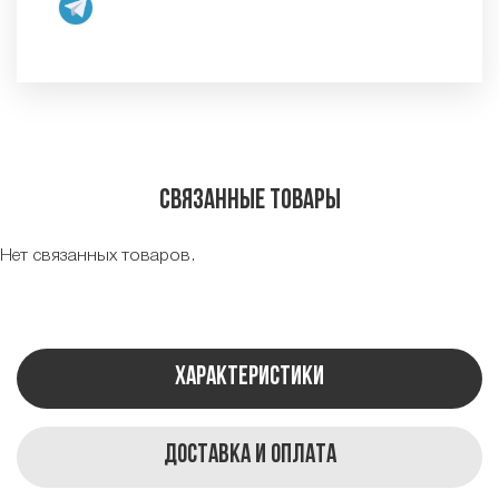
Связанные товары
Нет связанных товаров.
Характеристики
Доставка и оплата