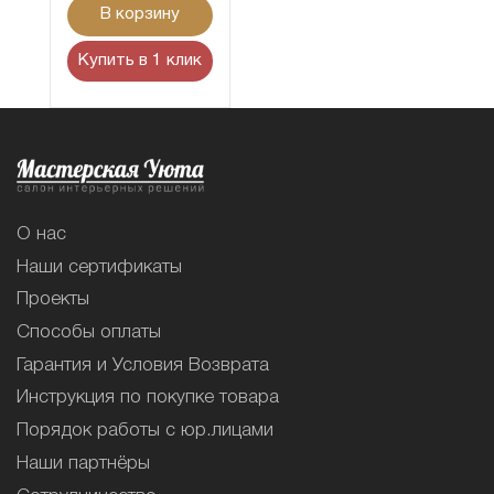
В корзину
Купить в 1 клик
О нас
Наши сертификаты
Проекты
Способы оплаты
Гарантия и Условия Возврата
Инструкция по покупке товара
Порядок работы с юр.лицами
Наши партнёры