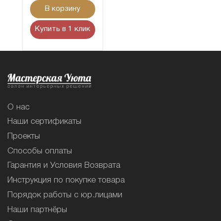
В корзину
Купить в 1 клик
О нас
Наши сертификаты
Проекты
Способы оплаты
Гарантия и Условия Возврата
Инструкция по покупке товара
Порядок работы с юр.лицами
Наши партнёры