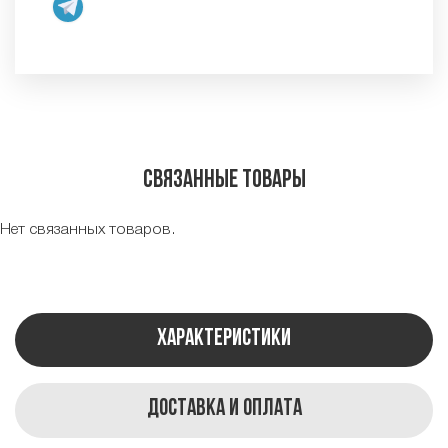
Связанные товары
Нет связанных товаров.
Характеристики
Доставка и оплата