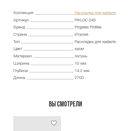
Коллекция
Раскладка для кафеля
Артикул
PIKLOC 045
Бренд
Progress Profiles
Страна
Италия
Тип
Раскладка для кафеля
Цвет
хром
Материал
латунь
Ширина
10 мм
Глубина
14,2 мм
Длина
2700
Вы смотрели