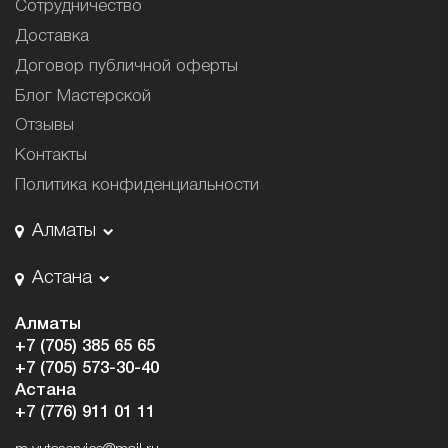
Сотрудничество
Доставка
Договор публичной оферты
Блог Мастерской
Отзывы
Контакты
Политика конфиденциальности
Алматы
Астана
Алматы
+7 (705) 385 65 65
+7 (705) 573-30-40
Астана
+7 (776) 911 01 11