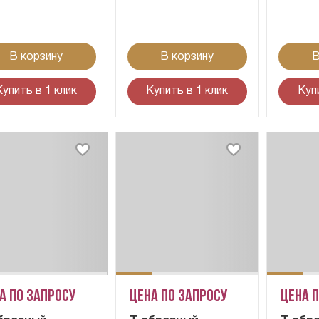
В корзину
В корзину
В
Купить в 1 клик
Купить в 1 клик
Куп
а по запросу
Цена по запросу
Цена 