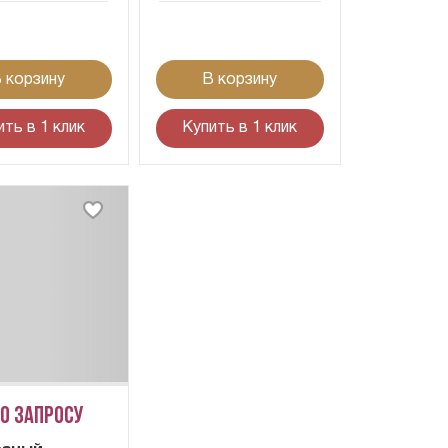
 корзину
В корзину
ить в 1 клик
Купить в 1 клик
по запросу