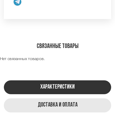
Связанные товары
Нет связанных товаров.
Характеристики
Доставка и оплата