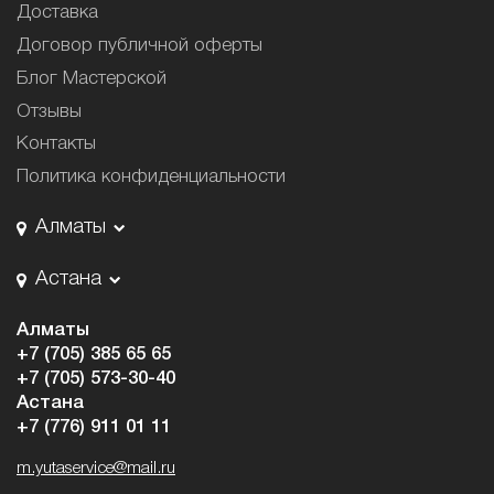
Доставка
Договор публичной оферты
Блог Мастерской
Отзывы
Контакты
Политика конфиденциальности
Алматы
Астана
Алматы
+7 (705) 385 65 65
+7 (705) 573-30-40
Астана
+7 (776) 911 01 11
m.yutaservice@mail.ru