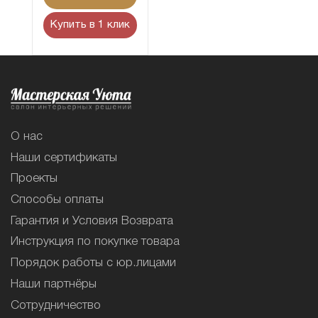
Купить в 1 клик
О нас
Наши сертификаты
Проекты
Способы оплаты
Гарантия и Условия Возврата
Инструкция по покупке товара
Порядок работы с юр.лицами
Наши партнёры
Сотрудничество