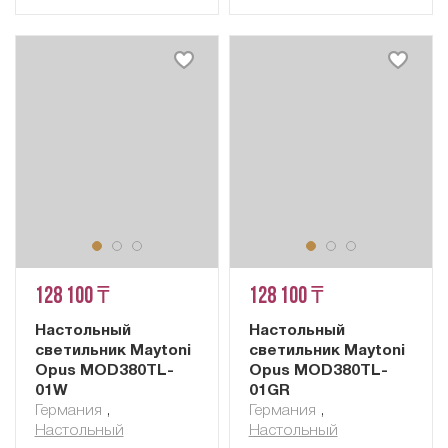
128 100 ₸
128 100 ₸
Настольный
Настольный
светильник Maytoni
светильник Maytoni
Opus MOD380TL-
Opus MOD380TL-
01W
01GR
Германия
,
Германия
,
Настольный
Настольный