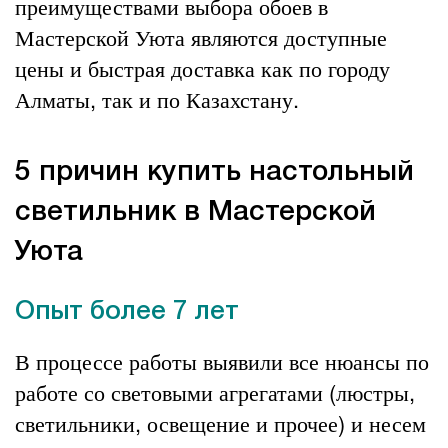
преимуществами выбора обоев в
Мастерской Уюта являются доступные
цены и быстрая доставка как по городу
Алматы, так и по Казахстану.
5 причин купить настольный
светильник в Мастерской
Уюта
Опыт более 7 лет
В процессе работы выявили все нюансы по
работе со световыми агрегатами (люстры,
светильники, освещение и прочее) и несем