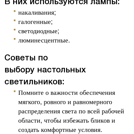
В них используются лампы:
накаливания;
галогенные;
светодиодные;
люминесцентные.
Советы по
выбору
настольных
светильников:
Помните о важности обеспечения
мягкого, ровного и равномерного
распределения света по всей рабочей
области, чтобы избежать бликов и
создать комфортные условия.