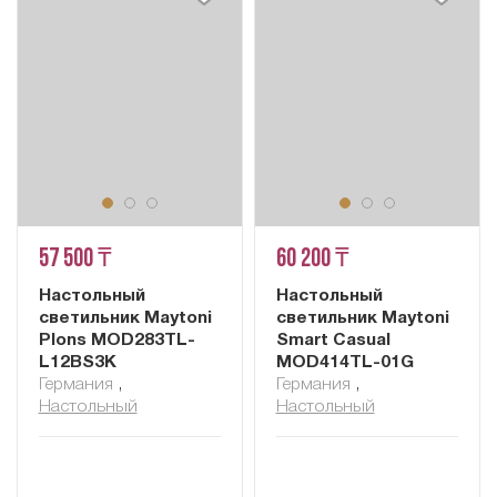
57 500 ₸
60 200 ₸
Настольный
Настольный
светильник Maytoni
светильник Maytoni
Plons MOD283TL-
Smart Casual
L12BS3K
MOD414TL-01G
Германия
,
Германия
,
Настольный
Настольный