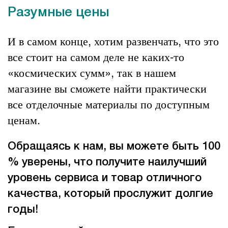
Разумные цены
И в самом конце, хотим развенчать, что это
все стоит на самом деле не каких-то
«космических сумм», так в нашем
магазине вы сможете найти практически
все
отделочные материалы
по доступным
ценам.
Обращаясь к нам, вы можете быть 100
% уверены, что получите наилучший
уровень сервиса и товар отличного
качества, который прослужит долгие
годы!