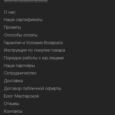
О нас
Наши сертификаты
Проекты
Способы оплаты
Гарантия и Условия Возврата
Инструкция по покупке товара
Порядок работы с юр.лицами
Наши партнёры
Сотрудничество
Доставка
Договор публичной оферты
Блог Мастерской
Отзывы
Контакты