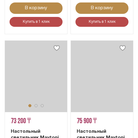
В корзину
В корзину
Купить в 1 клик
Купить в 1 клик
73 200 ₸
75 900 ₸
Настольный
Настольный
светильник Maytoni
светильник Maytoni