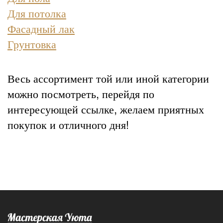
Для потолка
Фасадный лак
Грунтовка
Весь ассортимент той или иной категории
можно посмотреть, перейдя по
интересующей ссылке, желаем приятных
покупок и отличного дня!