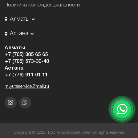
Политика конфиденциальности
Алматы
Астана
Алматы
+7 (705) 385 65 65
+7 (705) 573-30-40
Астана
+7 (776) 911 01 11
m.yutaservice@mail.ru
Copyright © 2025. ТОО «Мастерская уюта» All rights reserved