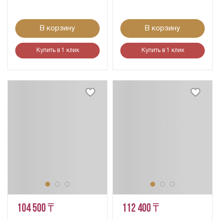
В корзину
В корзину
Купить в 1 клик
Купить в 1 клик
104 500 ₸
112 400 ₸