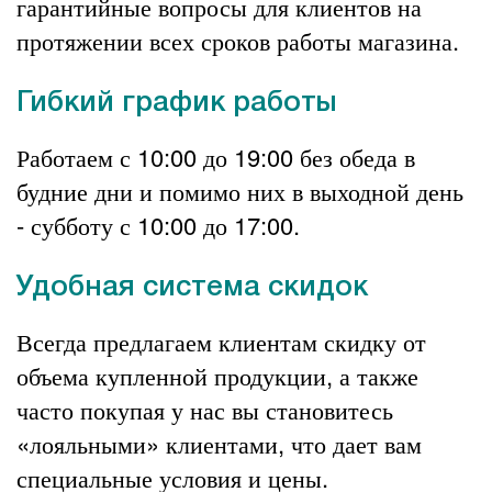
гарантийные вопросы для клиентов на
протяжении всех сроков работы магазина.
Гибкий график работы
Работаем с 10:00 до 19:00 без обеда в
будние дни и помимо них в выходной день
- субботу с 10:00 до 17:00.
Удобная система скидок
Всегда предлагаем клиентам скидку от
объема купленной продукции, а также
часто покупая у нас вы становитесь
«лояльными» клиентами, что дает вам
специальные условия и цены.