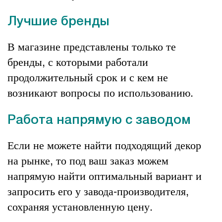
Лучшие бренды
В магазине представлены только те
бренды, с которыми работали
продолжительный срок и с кем не
возникают вопросы по использованию.
Работа напрямую с заводом
Если не можете найти подходящий декор
на рынке, то под ваш заказ можем
напрямую найти оптимальный вариант и
запросить его у завода-производителя,
сохраняя установленную цену.