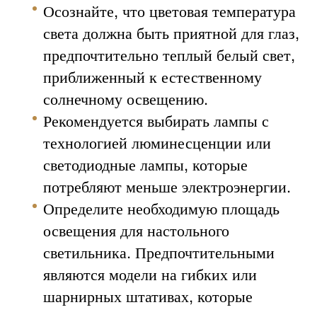
Осознайте, что цветовая температура
света должна быть приятной для глаз,
предпочтительно теплый белый свет,
приближенный к естественному
солнечному освещению.
Рекомендуется выбирать лампы с
технологией люминесценции или
светодиодные лампы, которые
потребляют меньше электроэнергии.
Определите необходимую площадь
освещения для настольного
светильника. Предпочтительными
являются модели на гибких или
шарнирных штативах, которые