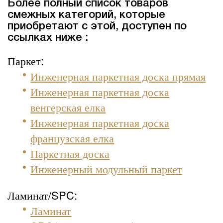
Более полный список товаров
смежных категорий, которые
приобретают с этой, доступен по
ссылках ниже :
Паркет:
Инженерная паркетная доска прямая
Инженерная паркетная доска
венгерская елка
Инженерная паркетная доска
французская елка
Паркетная доска
Инженерный модульный паркет
Ламинат/SPC:
Ламинат