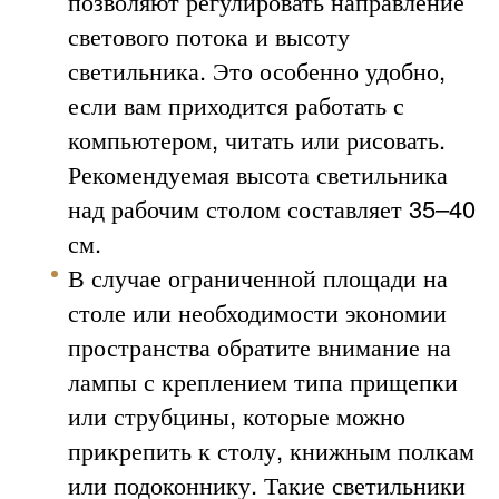
позволяют регулировать направление
светового потока и высоту
светильника. Это особенно удобно,
если вам приходится работать с
компьютером, читать или рисовать.
Рекомендуемая высота светильника
над рабочим столом составляет 35–40
см.
В случае ограниченной площади на
столе или необходимости экономии
пространства обратите внимание на
лампы с креплением типа прищепки
или струбцины, которые можно
прикрепить к столу, книжным полкам
или подоконнику. Такие светильники