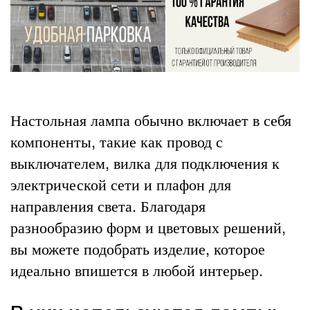
Настольная лампа обычно включает в себя
компоненты, такие как провод с
выключателем, вилка для подключения к
электрической сети и плафон для
направления света. Благодаря
разнообразию форм и цветовых решений,
вы можете подобрать изделие, которое
идеально впишется в любой интерьер.