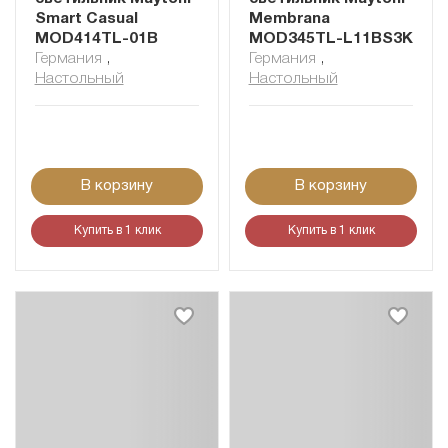
Smart Casual
Membrana
MOD414TL-01B
MOD345TL-L11BS3K
Германия
,
Германия
,
Настольный
Настольный
В корзину
В корзину
Купить в 1 клик
Купить в 1 клик