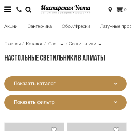
0
Акции
Сантехника
Обои/Фрески
Латунные про
Главная
Каталог
Свет
Светильники
Настольные светильники в Алматы
Показать каталог
Показать фильтр