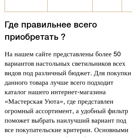
Где правильнее всего
приобретать ?
На нашем сайте представлены более 50
вариантов настольных светильников всех
видов под различный бюджет. Для покупки
данного товара лучше всего подходит
каталог нашего интернет-магазина
«Мастерская Уюта», где представлен
огромный ассортимент, а удобный фильтр
поможет выбрать наилучший вариант под
все покупательские критерии. Основными