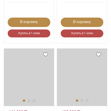
В корзину
В корзину
Купить в 1 клик
Купить в 1 клик