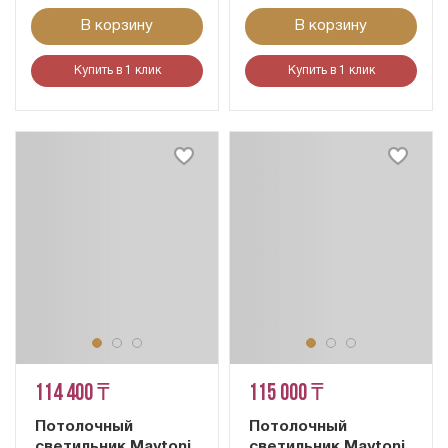
В корзину
В корзину
Купить в 1 клик
Купить в 1 клик
114 400 ₸
115 000 ₸
Потолочный
Потолочный
светильник Maytoni
светильник Maytoni