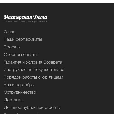
О нас
Наши сертификаты
Проекты
Способы оплаты
Гарантия и Условия Возврата
Инструкция по покупке товара
Порядок работы с юр.лицами
Наши партнёры
Сотрудничество
Доставка
Договор публичной оферты