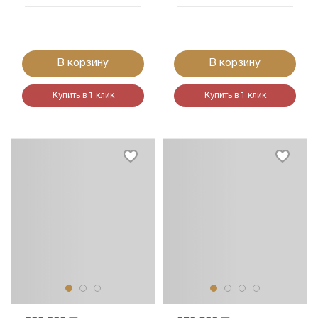
В корзину
В корзину
Купить в 1 клик
Купить в 1 клик