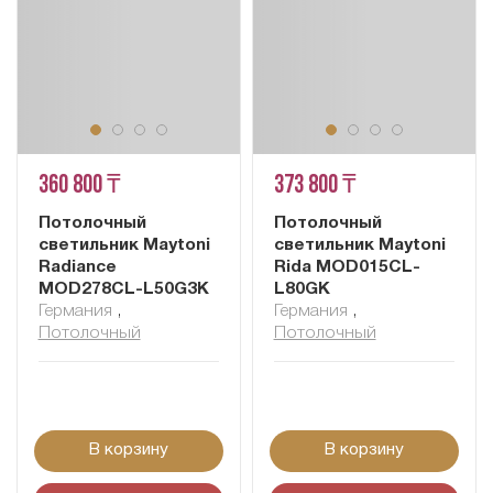
360 800 ₸
373 800 ₸
Потолочный
Потолочный
светильник Maytoni
светильник Maytoni
Radiance
Rida MOD015CL-
MOD278CL-L50G3K
L80GK
Германия
,
Германия
,
Потолочный
Потолочный
В корзину
В корзину