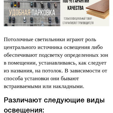
Потолочные светильники играют роль
центрального источника освещения либо
обеспечивают подсветку определенных зон
в помещении, устанавливаясь, как следует
из названия, на потолок. В зависимости от
способа установки они бывают
встраиваемыми или накладными.
Различают следующие виды
освещения: