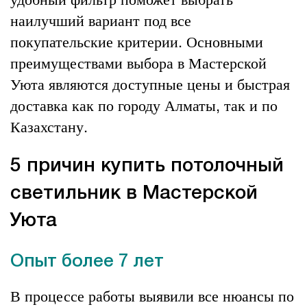
наилучший вариант под все
покупательские критерии. Основными
преимуществами выбора в Мастерской
Уюта являются доступные цены и быстрая
доставка как по городу Алматы, так и по
Казахстану.
5 причин купить потолочный
светильник в Мастерской
Уюта
Опыт более 7 лет
В процессе работы выявили все нюансы по