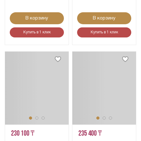
В корзину
В корзину
Купить в 1 клик
Купить в 1 клик
230 100 ₸
235 400 ₸