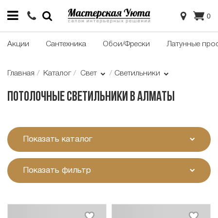
0
Акции
Сантехника
Обои/Фрески
Латунные про
Главная
Каталог
Свет
Светильники
Потолочные светильники в Алматы
Показать каталог
Показать фильтр