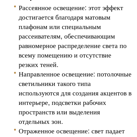
Рассеянное освещение: этот эффект
достигается благодаря матовым
плафонам или специальным
рассеивателям, обеспечивающим
равномерное распределение света по
всему помещению и отсутствие
резких теней.
Направленное освещение: потолочные
светильники такого типа
используются для создания акцентов в
интерьере, подсветки рабочих
пространств или выделения
отдельных зон.
Отраженное освещение: свет падает