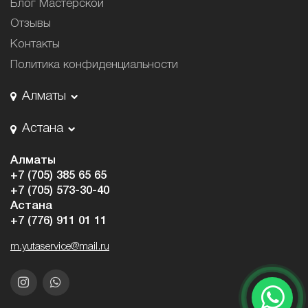
Блог Мастерской
Отзывы
Контакты
Политика конфиденциальности
Алматы
Астана
Алматы
+7 (705) 385 65 65
+7 (705) 573-30-40
Астана
+7 (776) 911 01 11
m.yutaservice@mail.ru