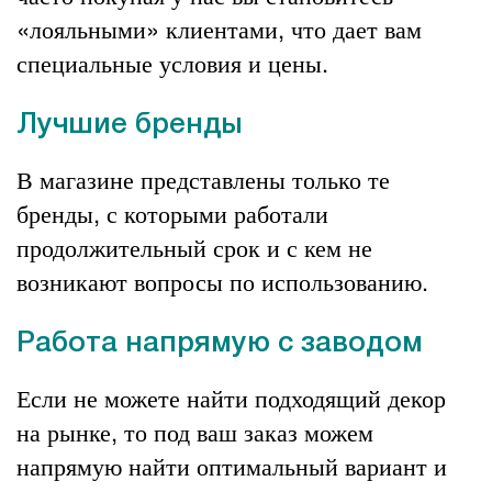
«лояльными» клиентами, что дает вам
специальные условия и цены.
Лучшие бренды
В магазине представлены только те
бренды, с которыми работали
продолжительный срок и с кем не
возникают вопросы по использованию.
Работа напрямую с заводом
Если не можете найти подходящий декор
на рынке, то под ваш заказ можем
напрямую найти оптимальный вариант и