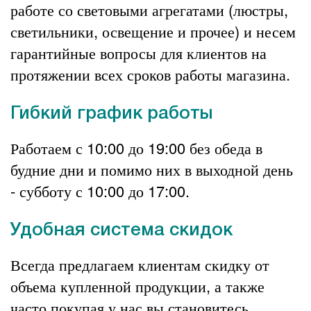
работе со световыми агрегатами (люстры,
светильники, освещение и прочее) и несем
гарантийные вопросы для клиентов на
протяжении всех сроков работы магазина.
Гибкий график работы
Работаем с 10:00 до 19:00 без обеда в
будние дни и помимо них в выходной день
- субботу с 10:00 до 17:00.
Удобная система скидок
Всегда предлагаем клиентам скидку от
объема купленной продукции, а также
часто покупая у нас вы становитесь