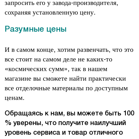
запросить его у завода-производителя,
сохраняя установленную цену.
Разумные цены
И в самом конце, хотим развенчать, что это
все стоит на самом деле не каких-то
«космических сумм», так в нашем
магазине вы сможете найти практически
все
отделочные материалы
по доступным
ценам.
Обращаясь к нам, вы можете быть 100
% уверены, что получите наилучший
уровень сервиса и товар отличного