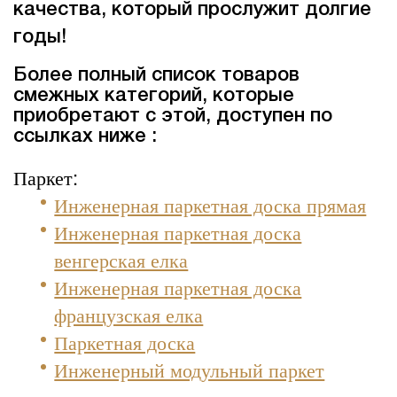
качества, который прослужит долгие
годы!
Более полный список товаров
смежных категорий, которые
приобретают с этой, доступен по
ссылках ниже :
Паркет:
Инженерная паркетная доска прямая
Инженерная паркетная доска
венгерская елка
Инженерная паркетная доска
французская елка
Паркетная доска
Инженерный модульный паркет