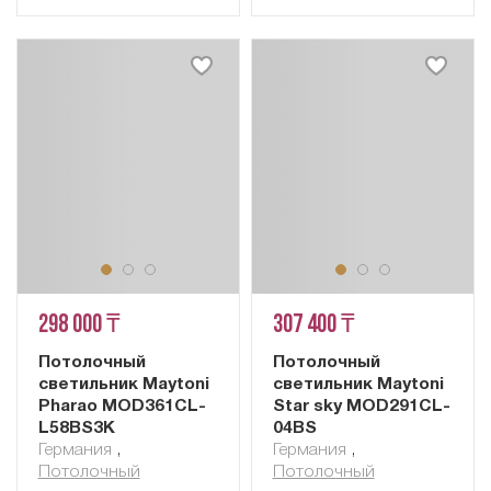
298 000 ₸
307 400 ₸
Потолочный
Потолочный
светильник Maytoni
светильник Maytoni
Pharao MOD361CL-
Star sky MOD291CL-
L58BS3K
04BS
Германия
,
Германия
,
Потолочный
Потолочный