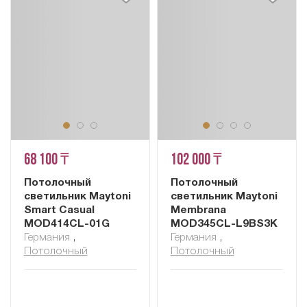
68 100 ₸
102 000 ₸
Потолочный
Потолочный
светильник Maytoni
светильник Maytoni
Smart Casual
Membrana
MOD414CL-01G
MOD345CL-L9BS3K
Германия
,
Германия
,
Потолочный
Потолочный