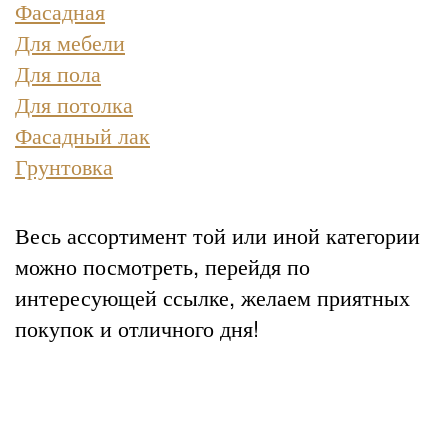
Фасадная
Для мебели
Для пола
Для потолка
Фасадный лак
Грунтовка
Весь ассортимент той или иной категории
можно посмотреть, перейдя по
интересующей ссылке, желаем приятных
покупок и отличного дня!