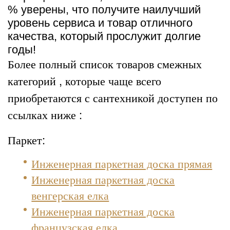
% уверены, что получите наилучший
уровень сервиса и товар отличного
качества, который прослужит долгие
годы!
Более полный список товаров смежных
категорий , которые чаще всего
приобретаются с сантехникой доступен по
ссылках ниже :
Паркет:
Инженерная паркетная доска прямая
Инженерная паркетная доска
венгерская елка
Инженерная паркетная доска
французская елка