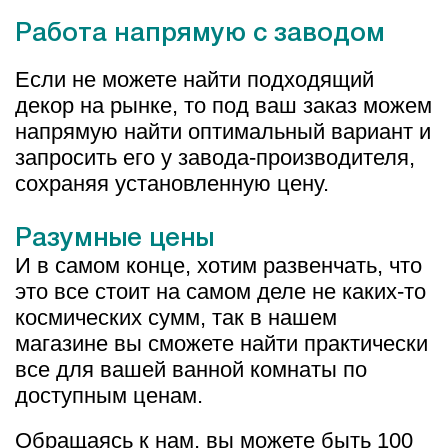
Работа напрямую с заводом
Если не можете найти подходящий
декор на рынке, то под ваш заказ можем
напрямую найти оптимальный вариант и
запросить его у завода-производителя,
сохраняя установленную цену.
Разумные цены
И в самом конце, хотим развенчать, что
это все стоит на самом деле не каких-то
космических сумм, так в нашем
магазине вы сможете найти практически
все для вашей ванной комнаты по
доступным ценам.
Обращаясь к нам, вы можете быть 100