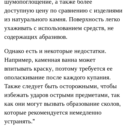
шумопоглощение, а также более
доступную цену по сравнению с изделиями
из натурального камня. Поверхность легко
ухаживать с использованием средств, не
содержащих абразивов.
Однако есть и некоторые недостатки.
Например, каменная ванна может
впитывать краску, поэтому требуется ее
ополаскивание после каждого купания.
Также следует быть осторожными, чтобы
избежать ударов острыми предметами, так
как они могут вызвать образование сколов,
которые рекомендуется немедленно
устранять."