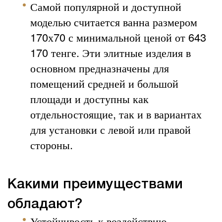
Самой популярной и доступной
моделью считается ванна размером
170х70 с минимальной ценой от 643
170 тенге. Эти элитные изделия в
основном предназначены для
помещений средней и большой
площади и доступны как
отдельностоящие, так и в вариантах
для установки с левой или правой
стороны.
Какими преимуществами
обладают?
Устойчивость к воздействию