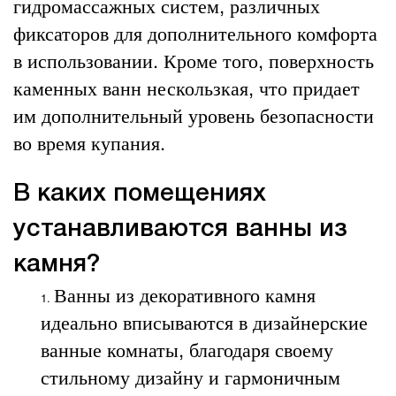
гидромассажных систем, различных
фиксаторов для дополнительного комфорта
в использовании. Кроме того, поверхность
каменных ванн нескользкая, что придает
им дополнительный уровень безопасности
во время купания.
В каких помещениях
устанавливаются ванны из
камня?
Ванны из декоративного камня
идеально вписываются в дизайнерские
ванные комнаты, благодаря своему
стильному дизайну и гармоничным