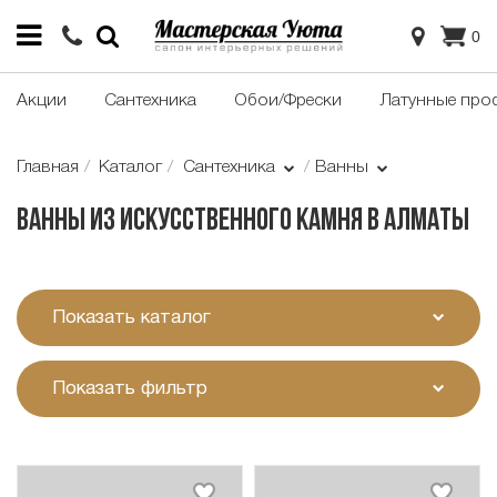
0
Акции
Сантехника
Обои/Фрески
Латунные про
Главная
Каталог
Сантехника
Ванны
Ванны из искусственного камня в Алматы
Показать каталог
Показать фильтр