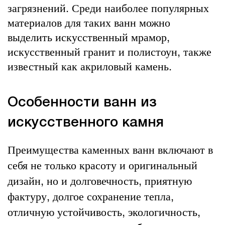
загрязнений. Среди наиболее популярных
материалов для таких ванн можно
выделить искусственный мрамор,
искусственный гранит и полистоун, также
известный как акриловый камень.
Особенности ванн из
искусственного камня
Преимущества каменных ванн включают в
себя не только красоту и оригинальный
дизайн, но и долговечность, приятную
фактуру, долгое сохранение тепла,
отличную устойчивость, экологичность,