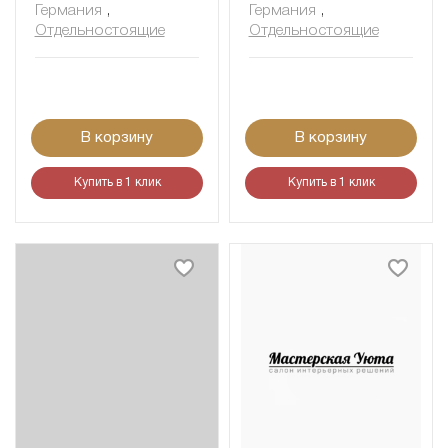
Германия
,
Германия
,
Отдельностоящие
Отдельностоящие
В корзину
В корзину
Купить в 1 клик
Купить в 1 клик