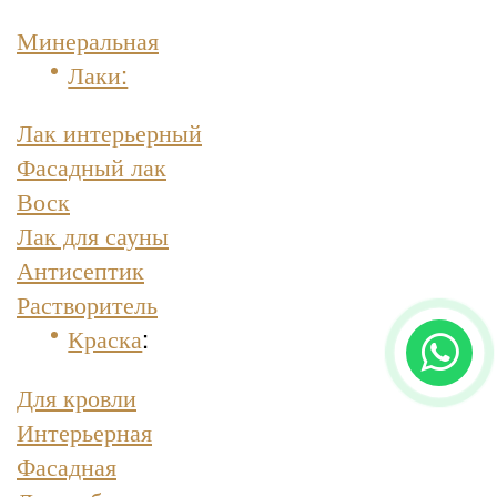
Минеральная
Лаки:
Лак интерьерный
Фасадный лак
Воск
Лак для сауны
Антисептик
Растворитель
Краска
:
Для кровли
Интерьерная
Фасадная