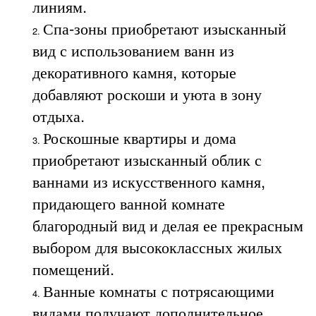
линиям.
Спа-зоны приобретают изысканный
вид с использованием ванн из
декоративного камня, которые
добавляют роскоши и уюта в зону
отдыха.
Роскошные квартиры и дома
приобретают изысканный облик с
ваннами из искусственного камня,
придающего ванной комнате
благородный вид и делая ее прекрасным
выбором для высококлассных жилых
помещений.
Ванные комнаты с потрясающими
видами получают дополнительное