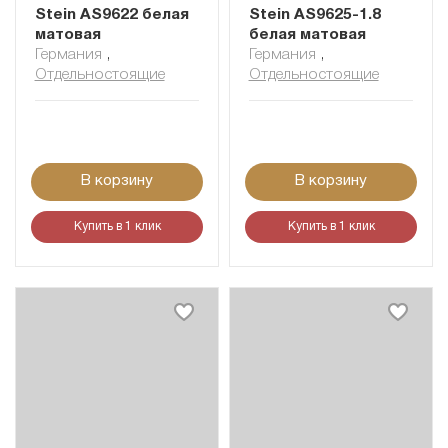
Stein AS9622 белая
Stein AS9625-1.8
матовая
белая матовая
Германия
,
Германия
,
Отдельностоящие
Отдельностоящие
В корзину
В корзину
Купить в 1 клик
Купить в 1 клик