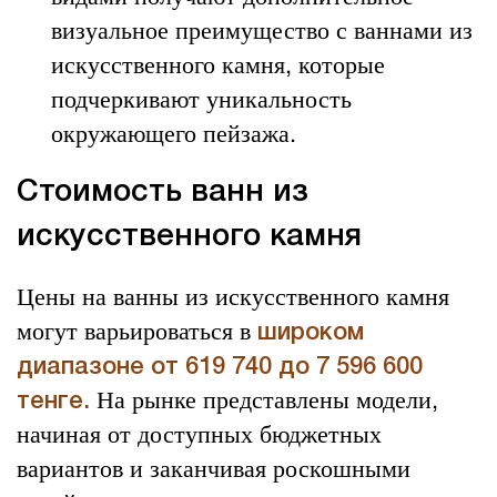
визуальное преимущество с ваннами из
искусственного камня, которые
подчеркивают уникальность
окружающего пейзажа.
Стоимость ванн из
искусственного камня
Цены на ванны из искусственного камня
могут варьироваться в
широком
диапазоне от 619 740 до 7 596 600
На рынке представлены модели,
тенге.
начиная от доступных бюджетных
вариантов и заканчивая роскошными