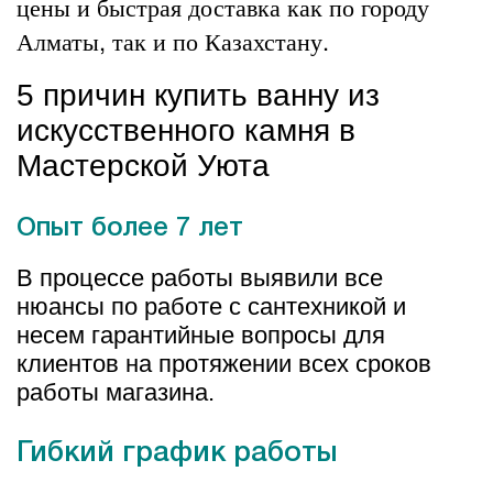
цены и быстрая доставка как по городу
Алматы, так и по Казахстану.
5 причин купить ванну из
искусственного камня в
Мастерской Уюта
Опыт более 7 лет
В процессе работы выявили все
нюансы по работе с сантехникой и
несем гарантийные вопросы для
клиентов на протяжении всех сроков
работы магазина.
Гибкий график работы