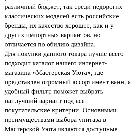
различный бюджет, так среди недорогих
классических моделей есть российские
бренды, их качество хорошее, как и у
других импортных вариантов, но
отличается по обилию дизайна.
Для покупки данного товара лучше всего
подходит каталог нашего интернет-
магазина «Мастерская Уюта», где
представлен огромный ассортимент ванн, а
удобный фильтр поможет выбрать
наилучший вариант под все
покупательские критерии. Основными
преимуществами выбора унитаза в
Мастерской Уюта являются доступные