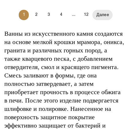
1
2
3
4
...
12
Ванны из искусственного камня создаются
на основе мелкой крошки мрамора, оникса,
гранита и различных горных пород, а
также кварцевого песка, с добавлением
отвердителя, смол и красящего пигмента.
Смесь заливают в формы, где она
полностью затвердевает, а затем
приобретает прочность в процессе обжига
в печи. После этого изделие подвергается
шлифовке и полировке. Нанесенное на
поверхность защитное покрытие
эффективно защищает от бактерий и