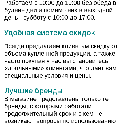
Работаем с 10:00 до 19:00 без обеда в
будние дни и помимо них в выходной
день - субботу с 10:00 до 17:00.
Удобная система скидок
Всегда предлагаем клиентам скидку от
объема купленной продукции, а также
часто покупая у нас вы становитесь
«лояльными» клиентами, что дает вам
специальные условия и цены.
Лучшие бренды
В магазине представлены только те
бренды, с которыми работали
продолжительный срок и с кем не
возникают вопросы по использованию.