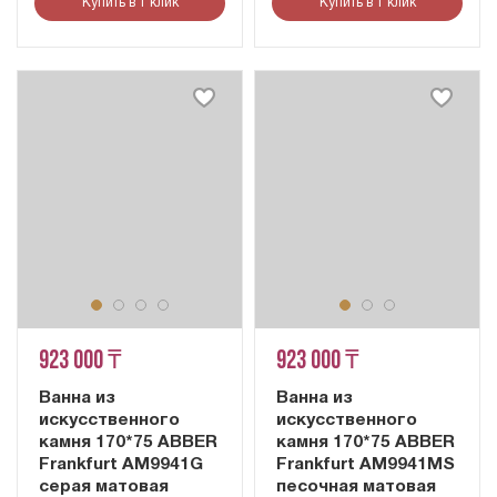
Купить в 1 клик
Купить в 1 клик
923 000 ₸
923 000 ₸
Ванна из
Ванна из
искусственного
искусственного
камня 170*75 ABBER
камня 170*75 ABBER
Frankfurt AM9941G
Frankfurt AM9941MS
серая матовая
песочная матовая