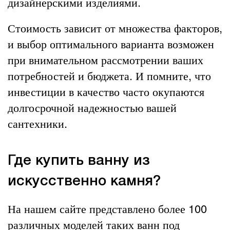
дизайнерскими изделиями.
Стоимость зависит от множества факторов,
и выбор оптимального варианта возможен
при внимательном рассмотрении ваших
потребностей и бюджета. И помните, что
инвестиции в качество часто окупаются
долгосрочной надежностью вашей
сантехники.
Где купить ванну из
искусственно камня?
На нашем сайте представлено более 100
различных моделей таких ванн под