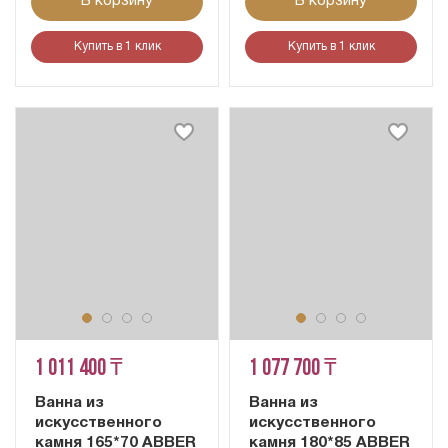
В корзину
В корзину
Купить в 1 клик
Купить в 1 клик
1 011 400 ₸
1 077 700 ₸
Ванна из
Ванна из
искусственного
искусственного
камня 165*70 ABBER
камня 180*85 ABBER