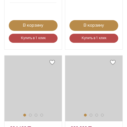
В корзину
В корзину
Купить в 1 клик
Купить в 1 клик