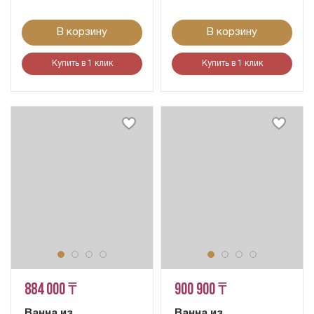
В корзину
В корзину
Купить в 1 клик
Купить в 1 клик
884 000 ₸
900 900 ₸
Ванна из
Ванна из