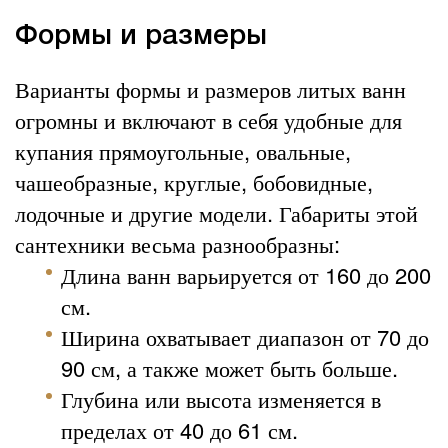
Формы и размеры
Варианты формы и размеров литых ванн
огромны и включают в себя удобные для
купания прямоугольные, овальные,
чашеобразные, круглые, бобовидные,
лодочные и другие модели. Габариты этой
сантехники весьма разнообразны:
Длина ванн варьируется от 160 до 200
см.
Ширина охватывает диапазон от 70 до
90 см, а также может быть больше.
Глубина или высота изменяется в
пределах от 40 до 61 см.