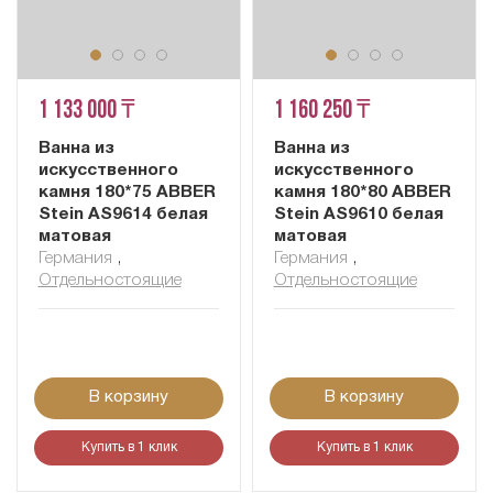
1 133 000 ₸
1 160 250 ₸
Ванна из
Ванна из
искусственного
искусственного
камня 180*75 ABBER
камня 180*80 ABBER
Stein AS9614 белая
Stein AS9610 белая
матовая
матовая
Германия
,
Германия
,
Отдельностоящие
Отдельностоящие
В корзину
В корзину
Купить в 1 клик
Купить в 1 клик