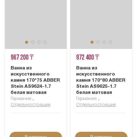
967 200 ₸
972 400 ₸
Ванна из
Ванна из
искусственного
искусственного
камня 170*75 ABBER
камня 170*80 ABBER
Stein AS9624-1.7
Stein AS9625-1.7
белая матовая
белая матовая
Германия
,
Германия
,
Отдельностоящие
Отдельностоящие