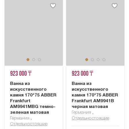
923 000 ₸
923 000 ₸
Ванна из
Ванна из
искусственного
искусственного
камня 170*75 ABBER
камня 170*75 ABBER
Frankfurt
Frankfurt AM9941B
AM9941MBG темно-
черная матовая
зеленая матовая
Германия
,
Германия
,
Отдельностоящие
Отдельностоящие