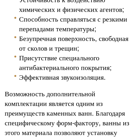
химических и физических агентов;
Способность справляться с резкими
перепадами температуры;
Безупречная поверхность, свободная
от сколов и трещин;
Присутствие специального
антибактериального покрытия;
Эффективная звукоизоляция.
Возможность дополнительной
комплектации является одним из
преимуществ каменных ванн. Благодаря
специфическому форм-фактору, ванны из
этого материала позволяют установку