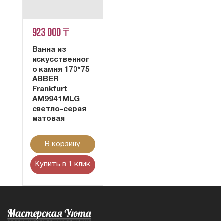
923 000 ₸
Ванна из
искусственног
о камня 170*75
ABBER
Frankfurt
AM9941MLG
светло-серая
матовая
В корзину
Купить в 1 клик