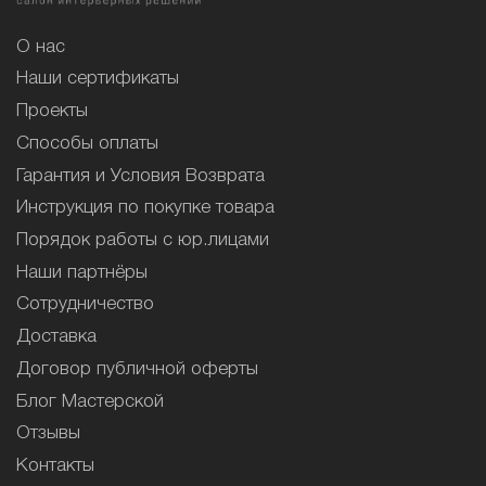
О нас
Наши сертификаты
Проекты
Способы оплаты
Гарантия и Условия Возврата
Инструкция по покупке товара
Порядок работы с юр.лицами
Наши партнёры
Сотрудничество
Доставка
Договор публичной оферты
Блог Мастерской
Отзывы
Контакты