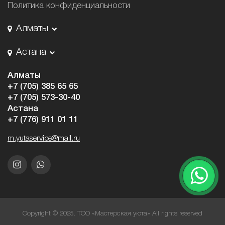
Политика конфиденциальности
Алматы
Астана
Алматы
+7 (705) 385 65 65
+7 (705) 573-30-40
Астана
+7 (776) 911 01 11
m.yutaservice@mail.ru
Copyright © 2025. ТОО «Мастерская уюта» All rights reserved