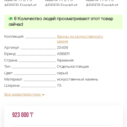
8
Количество людей просматривают этот товар
сейчас!
Коллекция
Ванны из искусственного
камня
Артикул
23436
Бренд
ABBER
Страна
Германия
Тип
Отдельностоящие
Цвет
серый
Материал
искусственный камень
Ширина
75
Все характеристики
923 000 ₸