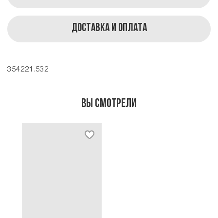
Доставка и оплата
354221.532
Вы смотрели