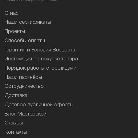
О нас
Наши сертификаты
Проекты
Способы оплаты
Гарантия и Условия Возврата
Инструкция по покупке товара
Порядок работы с юр.лицами
Наши партнёры
Сотрудничество
Доставка
Договор публичной оферты
Блог Мастерской
Отзывы
Контакты