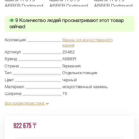
9
Количество людей просматривают этот товар
сейчас!
Коллекция
Ванны из искусственного
камня
Артикул
23482
Бренд
ABBER
Страна
Германия
Тип
Отдельностоящие
Цвет
черный
Материал
искусственный камень
Ширина
75
Все характеристики
922 675 ₸