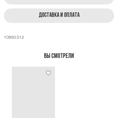
Доставка и оплата
10990.512
Вы смотрели