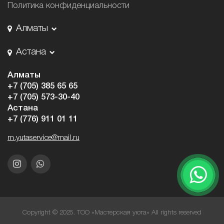
Политика конфиденциальности
Алматы
Астана
Алматы
+7 (705) 385 65 65
+7 (705) 573-30-40
Астана
+7 (776) 911 01 11
m.yutaservice@mail.ru
Copyright © 2025. ТОО «Мастерская уюта» All rights reserved