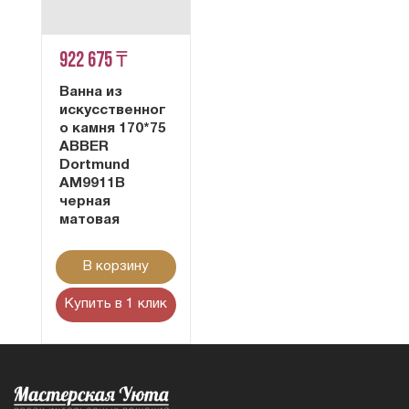
922 675 ₸
Ванна из
искусственног
о камня 170*75
ABBER
Dortmund
AM9911B
черная
матовая
В корзину
Купить в 1 клик