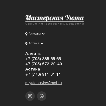
Алматы
Астана
Алматы
+7 (705) 385 65 65
+7 (705) 573-30-40
Астана
+7 (776) 911 01 11
m.yutaservice@mail.ru