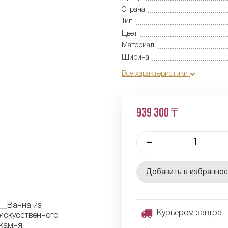
Страна
Тип
Цвет
Материал
Ширина
Все характеристики
939 300 ₸
–
Добавить в избранно
Курьером завтра - 