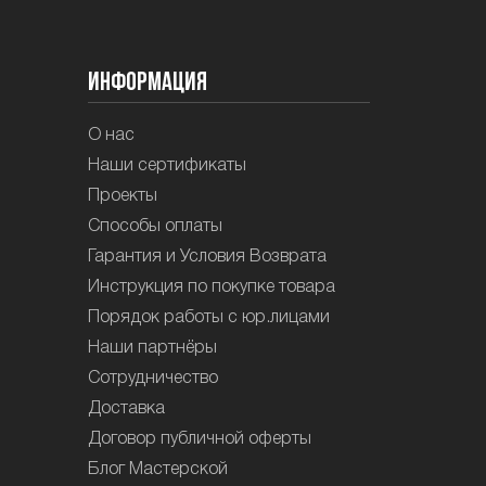
Информация
О нас
Наши сертификаты
Проекты
Способы оплаты
Гарантия и Условия Возврата
Инструкция по покупке товара
Порядок работы с юр.лицами
Наши партнёры
Сотрудничество
Доставка
Договор публичной оферты
Блог Мастерской