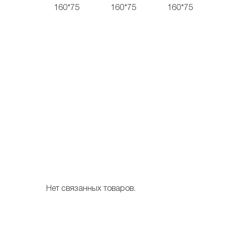
Нет связанных товаров.