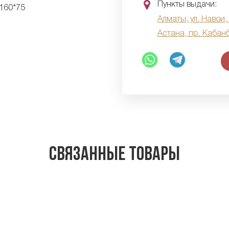
Пункты выдачи:
Алматы, ул. Навои,
Астана, пр. Кабан
Связанные товары