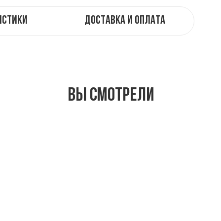
истики
Доставка и оплата
Вы смотрели