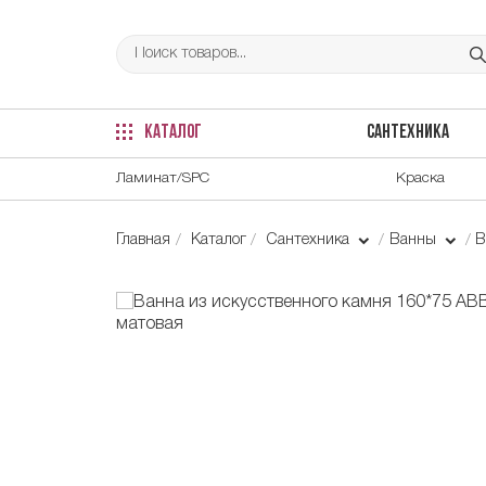
КАТАЛОГ
САНТЕХНИКА
Ламинат/SPC
Краска
Главная
Каталог
Сантехника
Ванны
В