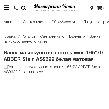
0
Акции
Сантехника
Обои/Фрески
Латунные про
Главная
Каталог
Сантехника
Ванны
Ванны
из искусственного камня
Ванна из искусственного камня 165*70
ABBER Stein AS9622 белая матовая