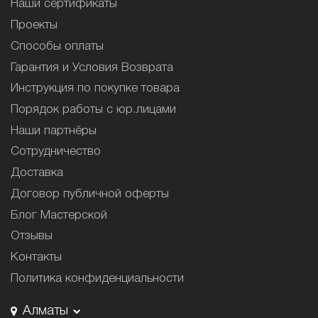
Наши сертификаты
Проекты
Способы оплаты
Гарантия и Условия Возврата
Инструкция по покупке товара
Порядок работы с юр.лицами
Наши партнёры
Сотрудничество
Доставка
Договор публичной оферты
Блог Мастерской
Отзывы
Контакты
Политика конфиденциальности
Алматы