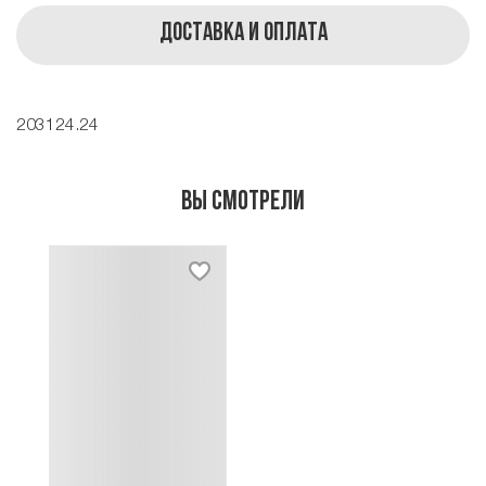
Доставка и оплата
203124.24
Вы смотрели