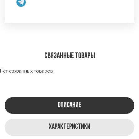
Связанные товары
Нет связанных товаров.
Описание
Характеристики