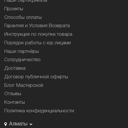
Наши сертификаты
Проекты
Способы оплаты
Гарантия и Условия Возврата
Инструкция по покупке товара
Порядок работы с юр.лицами
Наши партнёры
Сотрудничество
Доставка
Договор публичной оферты
Блог Мастерской
Отзывы
Контакты
Политика конфиденциальности
Алматы