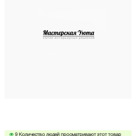
9
Количество людей просматривают этот товар