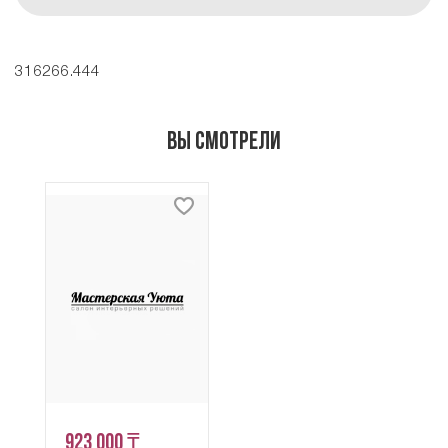
316266.444
Вы смотрели
923 000 ₸