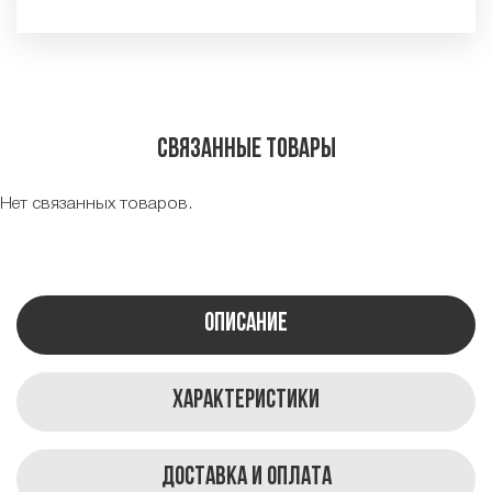
Связанные товары
Нет связанных товаров.
Описание
Характеристики
Доставка и оплата