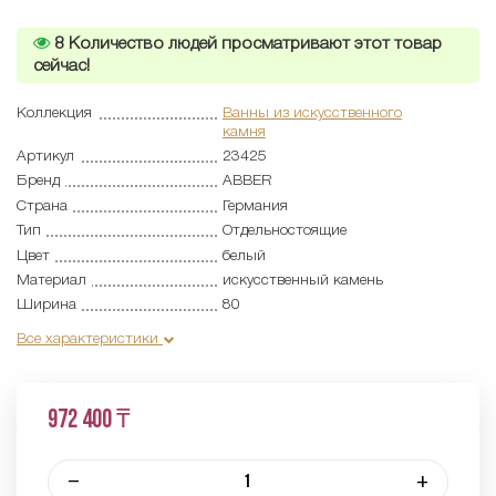
8
Количество людей просматривают этот товар
сейчас!
Коллекция
Ванны из искусственного
камня
Артикул
23425
Бренд
ABBER
Страна
Германия
Тип
Отдельностоящие
Цвет
белый
Материал
искусственный камень
Ширина
80
Все характеристики
972 400 ₸
–
+