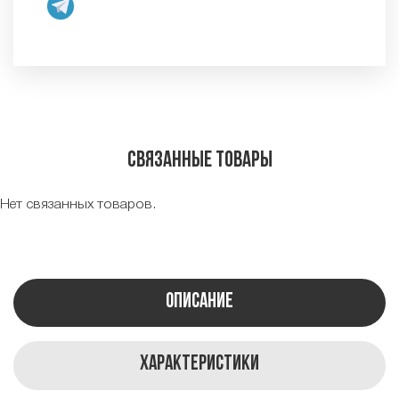
Связанные товары
Нет связанных товаров.
Описание
Характеристики