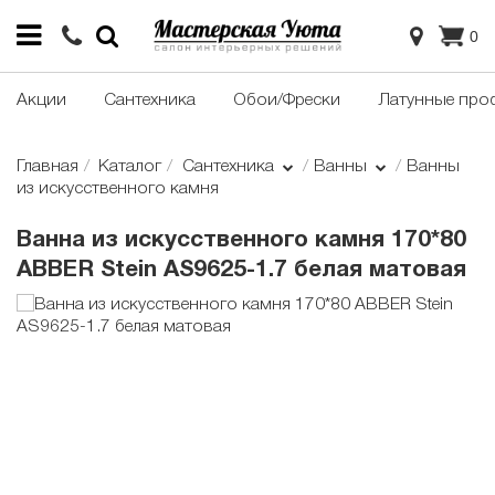
0
Акции
Сантехника
Обои/Фрески
Латунные про
Главная
Каталог
Сантехника
Ванны
Ванны
из искусственного камня
Ванна из искусственного камня 170*80
ABBER Stein AS9625-1.7 белая матовая