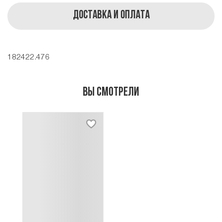
Доставка и оплата
182422.476
Вы смотрели