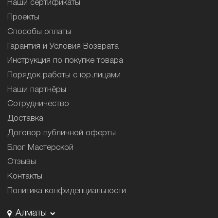
Наши сертификаты
Проекты
Способы оплаты
Гарантия и Условия Возврата
Инструкция по покупке товара
Порядок работы с юр.лицами
Наши партнёры
Сотрудничество
Доставка
Договор публичной оферты
Блог Мастерской
Отзывы
Контакты
Политика конфиденциальности
Алматы