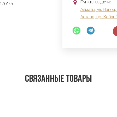
Пункты выдачи:
Алматы, ул. Навои,
Астана, пр. Кабан
Связанные товары