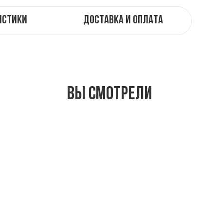
истики
Доставка и оплата
Вы смотрели