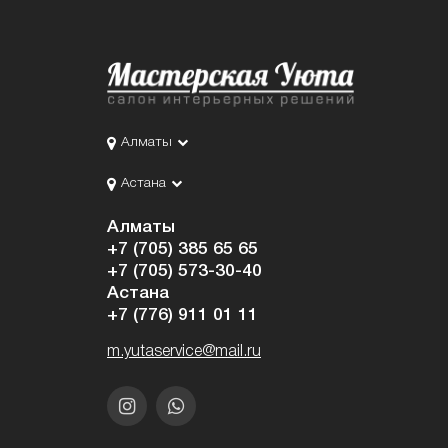
Алматы
Астана
Алматы
+7 (705) 385 65 65
+7 (705) 573-30-40
Астана
+7 (776) 911 01 11
m.yutaservice@mail.ru