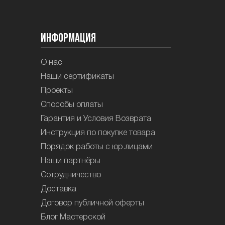
Информация
О нас
Наши сертификаты
Проекты
Способы оплаты
Гарантия и Условия Возврата
Инструкция по покупке товара
Порядок работы с юр.лицами
Наши партнёры
Сотрудничество
Доставка
Договор публичной оферты
Блог Мастерской