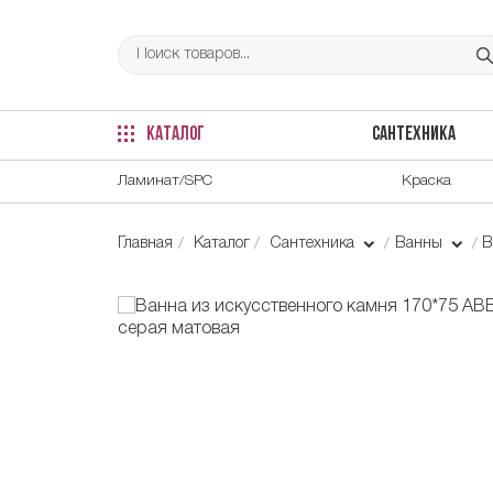
КАТАЛОГ
САНТЕХНИКА
Ламинат/SPC
Краска
Главная
Каталог
Сантехника
Ванны
В