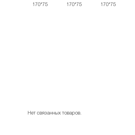
Нет связанных товаров.