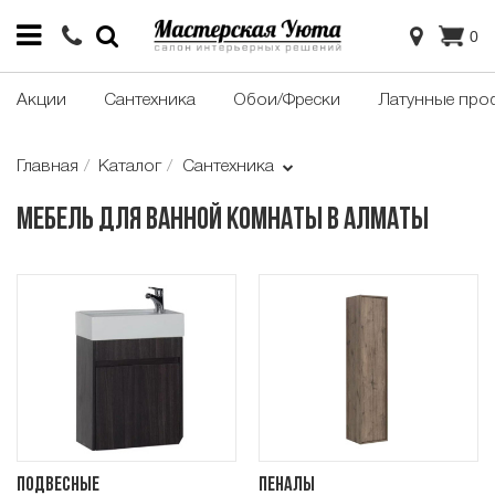
0
Акции
Сантехника
Обои/Фрески
Латунные про
Главная
Каталог
Сантехника
Мебель для ванной комнаты в Алматы
Подвесные
Пеналы