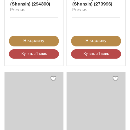
(Shenxin) (294390)
(Shenxin) (273996)
Россия
Россия
В корзину
В корзину
Купить в 1 клик
Купить в 1 клик