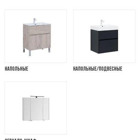
Напольные
Напольные/подвесные