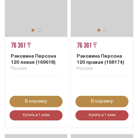
76 361 ₸
76 361 ₸
Раковина Персона
Раковина Персона
120 левая (169618)
120 правая (168174)
Россия
Россия
В корзину
В корзину
Купить в 1 клик
Купить в 1 клик