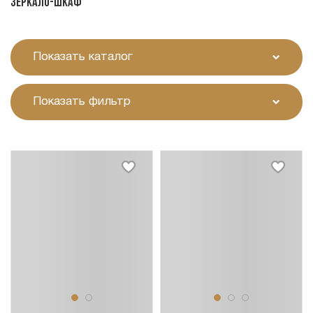
Зеркало-шкаф
Показать каталог
Показать фильтр