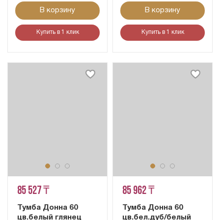
В корзину
В корзину
Купить в 1 клик
Купить в 1 клик
85 527 ₸
85 962 ₸
Тумба Донна 60
Тумба Донна 60
цв.белый глянец
цв.бел.дуб/белый