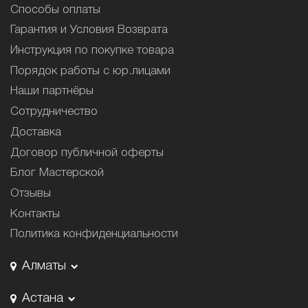
Способы оплаты
Гарантия и Условия Возврата
Инструкция по покупке товара
Порядок работы с юр.лицами
Наши партнёры
Сотрудничество
Доставка
Договор публичной оферты
Блог Мастерской
Отзывы
Контакты
Политика конфиденциальности
Алматы
Астана