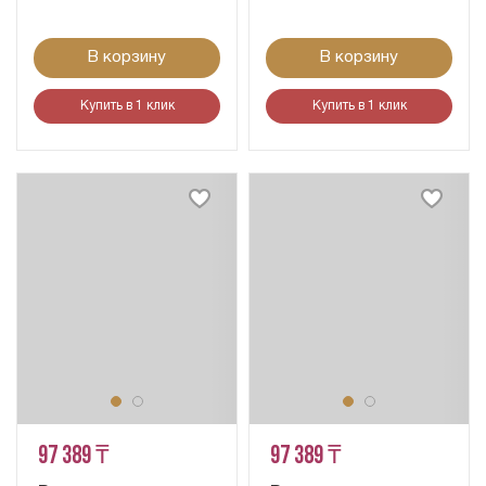
В корзину
В корзину
Купить в 1 клик
Купить в 1 клик
97 389 ₸
97 389 ₸