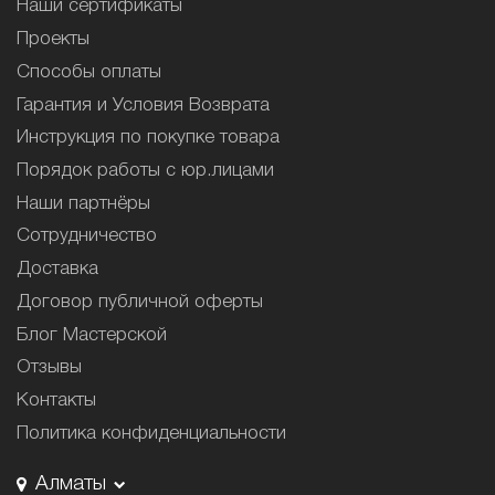
Наши сертификаты
Проекты
Способы оплаты
Гарантия и Условия Возврата
Инструкция по покупке товара
Порядок работы с юр.лицами
Наши партнёры
Сотрудничество
Доставка
Договор публичной оферты
Блог Мастерской
Отзывы
Контакты
Политика конфиденциальности
Алматы