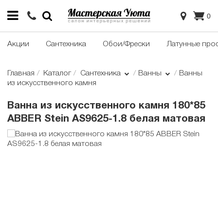
0
Акции
Сантехника
Обои/Фрески
Латунные про
Главная
Каталог
Сантехника
Ванны
Ванны
из искусственного камня
Ванна из искусственного камня 180*85
ABBER Stein AS9625-1.8 белая матовая