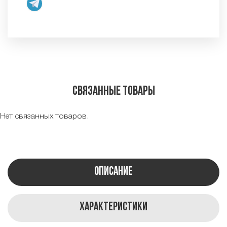
Связанные товары
Нет связанных товаров.
Описание
Характеристики