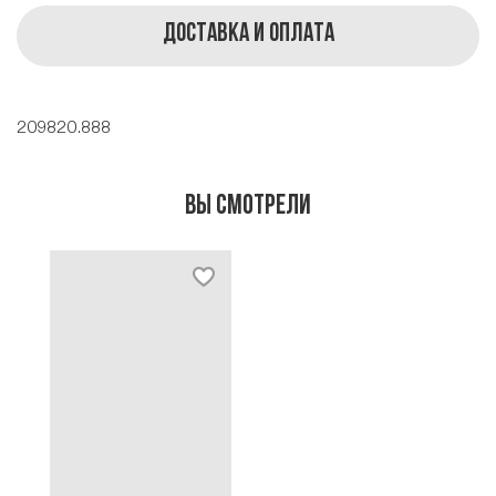
Доставка и оплата
209820.888
Вы смотрели