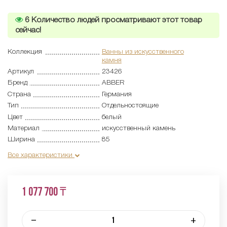
6
Количество людей просматривают этот товар
сейчас!
Коллекция
Ванны из искусственного
камня
Артикул
23426
Бренд
ABBER
Страна
Германия
Тип
Отдельностоящие
Цвет
белый
Материал
искусственный камень
Ширина
85
Все характеристики
1 077 700 ₸
–
+