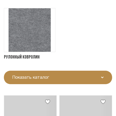
Рулонный ковролин
Показать каталог