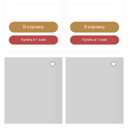
В корзину
В корзину
Купить в 1 клик
Купить в 1 клик