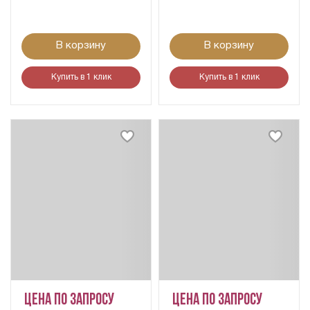
В корзину
В корзину
Купить в 1 клик
Купить в 1 клик
Цена по запросу
Цена по запросу