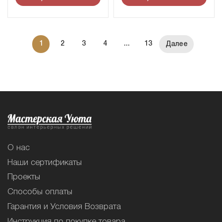
1
2
3
4
...
13
О нас
Наши сертификаты
Проекты
Способы оплаты
Гарантия и Условия Возврата
Инструкция по покупке товара