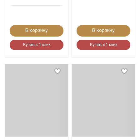
В корзину
В корзину
Купить в 1 клик
Купить в 1 клик