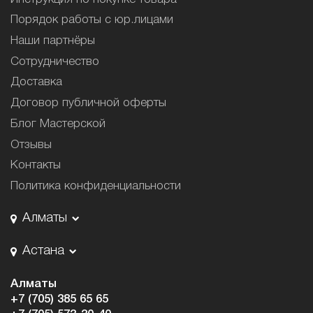
Порядок работы с юр.лицами
Наши партнёры
Сотрудничество
Доставка
Договор публичной оферты
Блог Мастерской
Отзывы
Контакты
Политика конфиденциальности
Алматы
Астана
Алматы
+7 (705) 385 65 65