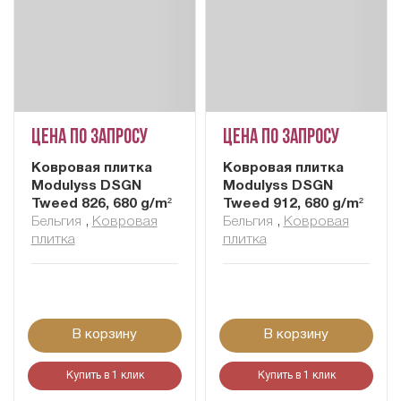
Цена по запросу
Цена по запросу
Ковровая плитка
Ковровая плитка
Modulyss DSGN
Modulyss DSGN
Tweed 826, 680 g/m²
Tweed 912, 680 g/m²
Бельгия
,
Ковровая
Бельгия
,
Ковровая
плитка
плитка
В корзину
В корзину
Купить в 1 клик
Купить в 1 клик