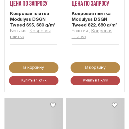
Цена по запросу
Цена по запросу
Ковровая плитка
Ковровая плитка
Modulyss DSGN
Modulyss DSGN
Tweed 695, 680 g/m²
Tweed 822, 680 g/m²
Бельгия
,
Ковровая
Бельгия
,
Ковровая
плитка
плитка
В корзину
В корзину
Купить в 1 клик
Купить в 1 клик