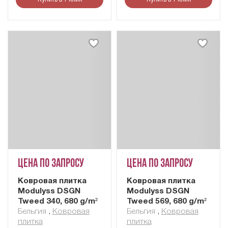
Цена по запросу
Цена по запросу
Ковровая плитка
Ковровая плитка
Modulyss DSGN
Modulyss DSGN
Tweed 340, 680 g/m²
Tweed 569, 680 g/m²
Бельгия
,
Ковровая
Бельгия
,
Ковровая
плитка
плитка