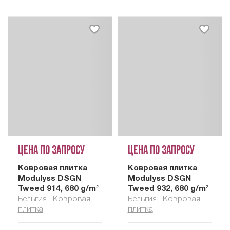
Цена по запросу
Цена по запросу
Ковровая плитка
Ковровая плитка
Modulyss DSGN
Modulyss DSGN
Tweed 914, 680 g/m²
Tweed 932, 680 g/m²
Бельгия
,
Ковровая
Бельгия
,
Ковровая
плитка
плитка