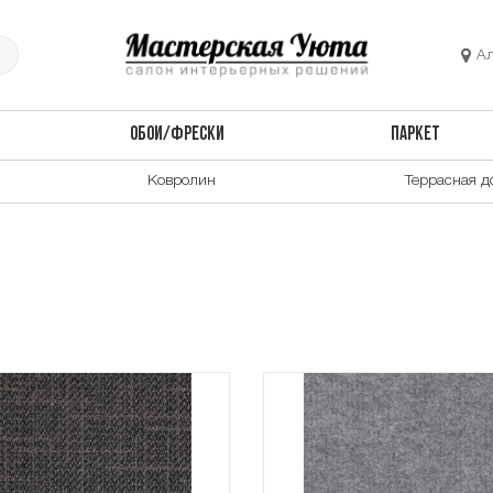
А
ОБОИ/ФРЕСКИ
ПАРКЕТ
Ковролин
Террасная д