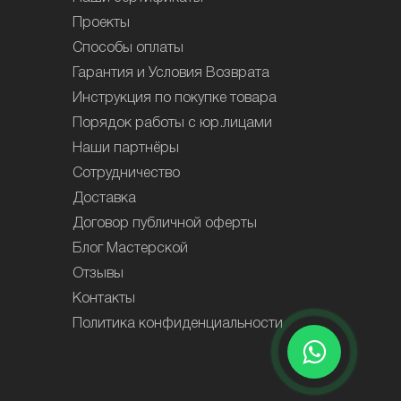
Проекты
Способы оплаты
Гарантия и Условия Возврата
Инструкция по покупке товара
Порядок работы с юр.лицами
Наши партнёры
Сотрудничество
Доставка
Договор публичной оферты
Блог Мастерской
Отзывы
Контакты
Политика конфиденциальности