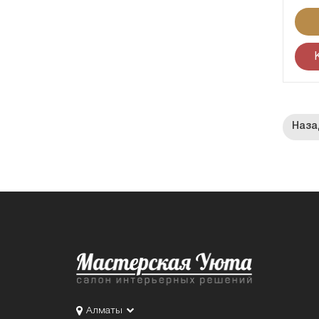
Алматы