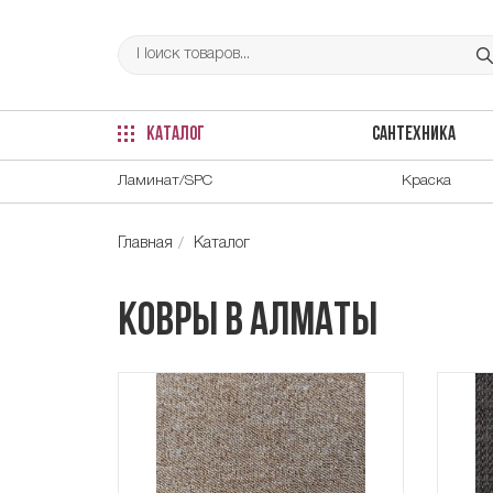
КАТАЛОГ
САНТЕХНИКА
Ламинат/SPC
Краска
Главная
Каталог
Ковры в Алматы