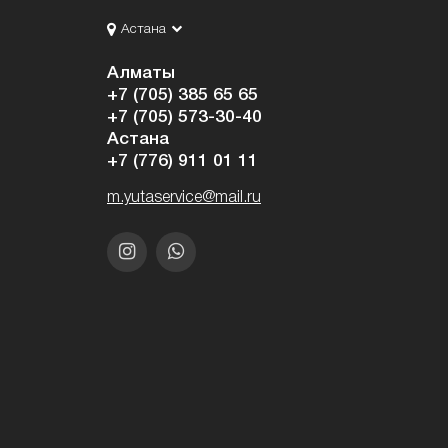
Астана
Алматы
+7 (705) 385 65 65
+7 (705) 573-30-40
Астана
+7 (776) 911 01 11
m.yutaservice@mail.ru