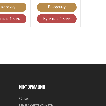
 корзину
В корзину
ить в 1 клик
Купить в 1 клик
Информация
О нас
Наши сертификаты