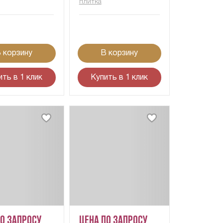
плитка
 корзину
В корзину
ить в 1 клик
Купить в 1 клик
по запросу
Цена по запросу