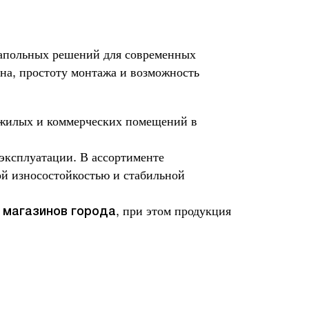
напольных решений для современных
на, простоту монтажа и возможность
 жилых и коммерческих помещений в
 эксплуатации. В ассортименте
ой износостойкостью и стабильной
, при этом продукция
 магазинов города