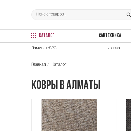
КАТАЛОГ
САНТЕХНИКА
Ламинат/SPC
Краска
Главная
Каталог
Ковры в Алматы