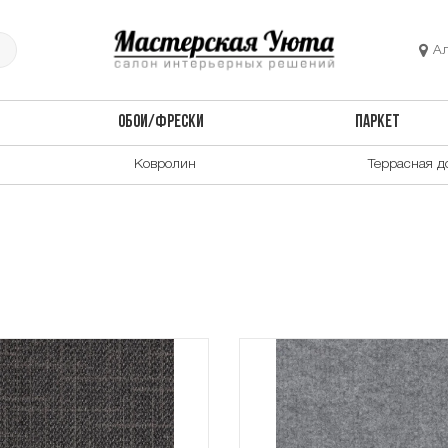
А
ОБОИ/ФРЕСКИ
ПАРКЕТ
Ковролин
Террасная д