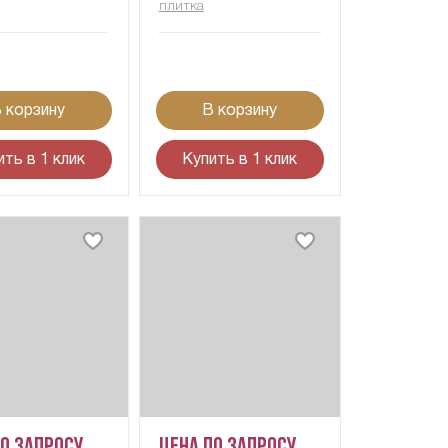
плитка
 корзину
В корзину
ить в 1 клик
Купить в 1 клик