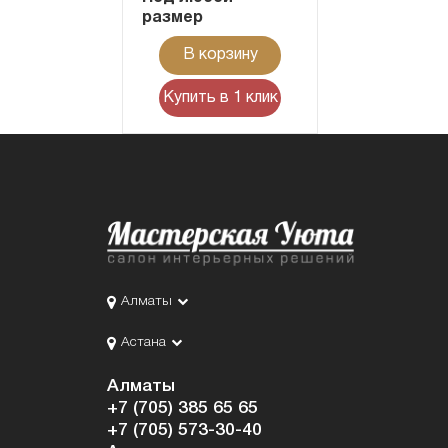
размер
В корзину
Купить в 1 клик
Алматы
Астана
Алматы
+7 (705) 385 65 65
+7 (705) 573-30-40