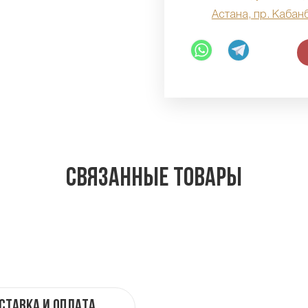
Астана, пр. Кабан
Связанные товары
ставка и оплата