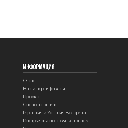
Информация
О нас
Наши сертификаты
Проекты
Способы оплаты
Гарантия и Условия Возврата
Инструкция по покупке товара