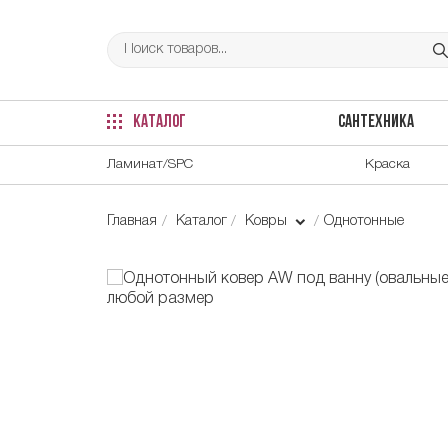
КАТАЛОГ
САНТЕХНИКА
Ламинат/SPC
Краска
Главная
Каталог
Ковры
Однотонные