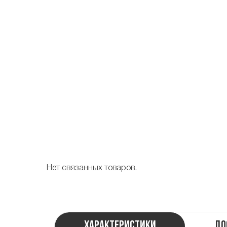
Нет связанных товаров.
Характеристики
До