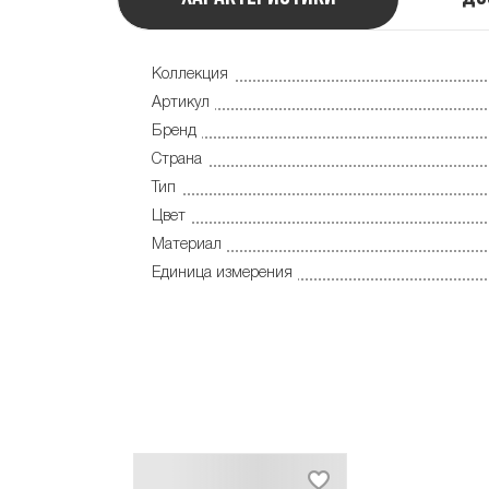
Коллекция
Артикул
Бренд
Страна
Тип
Цвет
Материал
Единица измерения