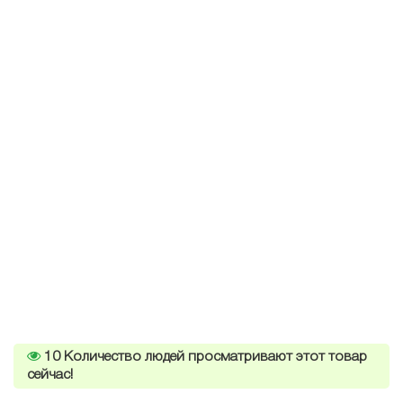
10
Количество людей просматривают этот товар
сейчас!