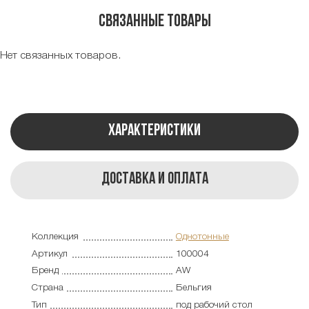
Связанные товары
Нет связанных товаров.
Характеристики
Доставка и оплата
Коллекция
Однотонные
Артикул
100004
Бренд
AW
Страна
Бельгия
Тип
под рабочий стол