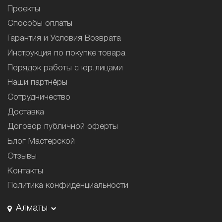
Проекты
Способы оплаты
Гарантия и Условия Возврата
Инструкция по покупке товара
Порядок работы с юр.лицами
Наши партнёры
Сотрудничество
Доставка
Договор публичной оферты
Блог Мастерской
Отзывы
Контакты
Политика конфиденциальности
Алматы