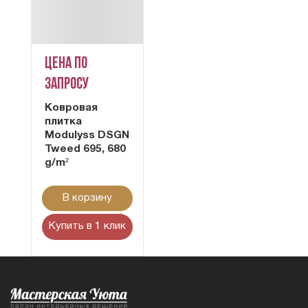
Цена по
запросу
Ковровая
плитка
Modulyss DSGN
Tweed 695, 680
g/m²
В корзину
Купить в 1 клик