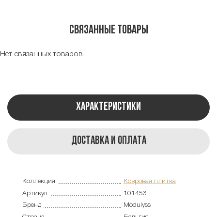
Связанные товары
Нет связанных товаров.
Характеристики
Доставка и оплата
Коллекция
Ковровая плитка
Артикул
101453
Бренд
Modulyss