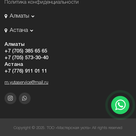
Политика конфиденциальности
Алматы
Астана
Алматы
+7 (705) 385 65 65
+7 (705) 573-30-40
Астана
+7 (776) 911 01 11
m.yutaservice@mail.ru
Copyright © 2025. ТОО «Мастерская уюта» All rights reserved