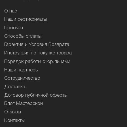
О нас
Наши сертификаты
Проекты
Способы оплаты
Гарантия и Условия Возврата
Инструкция по покупке товара
Порядок работы с юр.лицами
Наши партнёры
Сотрудничество
Доставка
Договор публичной оферты
Блог Мастерской
Отзывы
Контакты