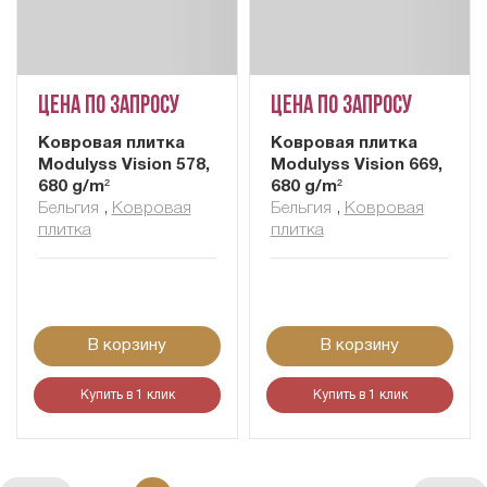
Цена по запросу
Цена по запросу
Ковровая плитка
Ковровая плитка
Modulyss Vision 578,
Modulyss Vision 669,
680 g/m²
680 g/m²
Бельгия
,
Ковровая
Бельгия
,
Ковровая
плитка
плитка
В корзину
В корзину
Купить в 1 клик
Купить в 1 клик