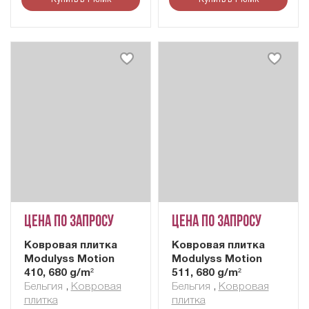
Цена по запросу
Цена по запросу
Ковровая плитка
Ковровая плитка
Modulyss Motion
Modulyss Motion
410, 680 g/m²
511, 680 g/m²
Бельгия
,
Ковровая
Бельгия
,
Ковровая
плитка
плитка