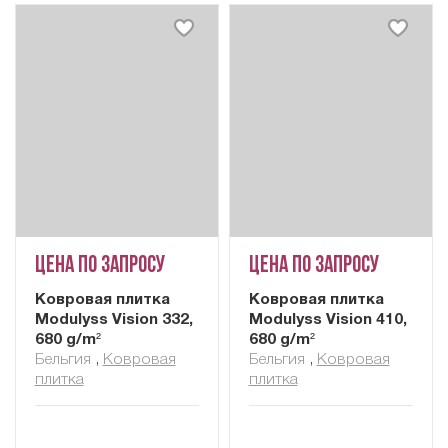
Цена по запросу
Цена по запросу
Ковровая плитка
Ковровая плитка
Modulyss Vision 332,
Modulyss Vision 410,
680 g/m²
680 g/m²
Бельгия
,
Ковровая
Бельгия
,
Ковровая
плитка
плитка