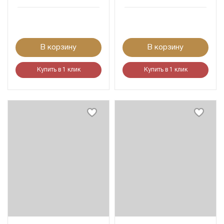
В корзину
В корзину
Купить в 1 клик
Купить в 1 клик