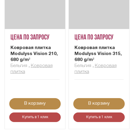
Цена по запросу
Цена по запросу
Ковровая плитка
Ковровая плитка
Modulyss Vision 210,
Modulyss Vision 315,
680 g/m²
680 g/m²
Бельгия
,
Ковровая
Бельгия
,
Ковровая
плитка
плитка
В корзину
В корзину
Купить в 1 клик
Купить в 1 клик