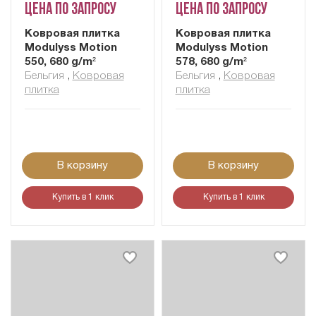
Цена по запросу
Цена по запросу
Ковровая плитка
Ковровая плитка
Modulyss Motion
Modulyss Motion
550, 680 g/m²
578, 680 g/m²
Бельгия
,
Ковровая
Бельгия
,
Ковровая
плитка
плитка
В корзину
В корзину
Купить в 1 клик
Купить в 1 клик