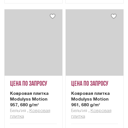
Цена по запросу
Цена по запросу
Ковровая плитка
Ковровая плитка
Modulyss Motion
Modulyss Motion
957, 680 g/m²
961, 680 g/m²
Бельгия
,
Ковровая
Бельгия
,
Ковровая
плитка
плитка