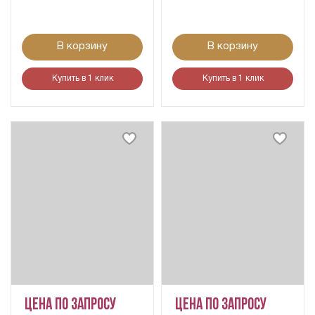
В корзину
В корзину
Купить в 1 клик
Купить в 1 клик
Цена по запросу
Цена по запросу