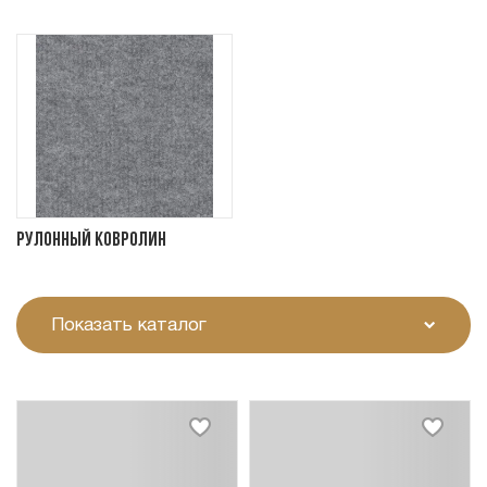
Рулонный ковролин
Показать каталог