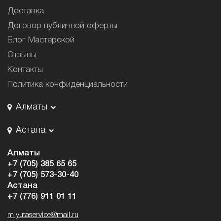
Доставка
Договор публичной оферты
Блог Мастерской
Отзывы
Контакты
Политика конфиденциальности
Алматы
Астана
Алматы
+7 (705) 385 65 65
+7 (705) 573-30-40
Астана
+7 (776) 911 01 11
m.yutaservice@mail.ru