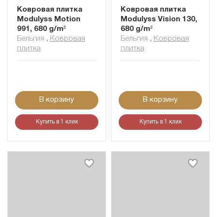
Ковровая плитка
Ковровая плитка
Modulyss Motion
Modulyss Vision 130,
991, 680 g/m²
680 g/m²
Бельгия
,
Ковровая
Бельгия
,
Ковровая
плитка
плитка
В корзину
В корзину
Купить в 1 клик
Купить в 1 клик