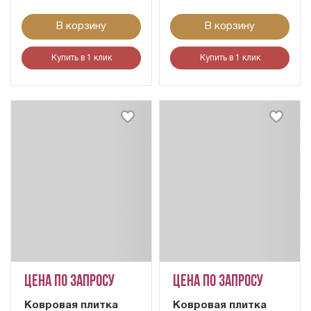
В корзину
В корзину
Купить в 1 клик
Купить в 1 клик
Цена по запросу
Цена по запросу
Ковровая плитка
Ковровая плитка