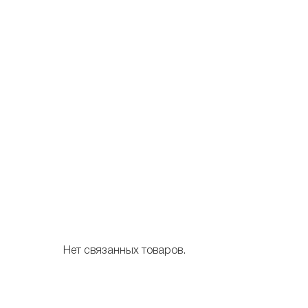
Нет связанных товаров.