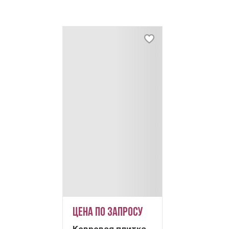
Цена по запросу