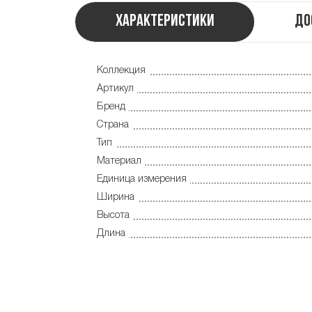
Характеристики
До
Коллекция
Артикул
Бренд
Страна
Тип
Материал
Единица измерения
Ширина
Высота
Длина