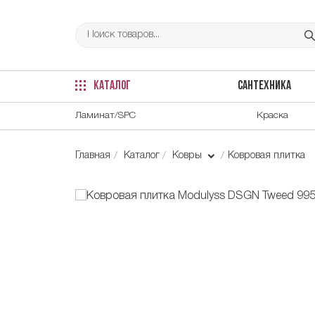
КАТАЛОГ
САНТЕХНИКА
Ламинат/SPC
Краска
Главная
Каталог
Ковры
Ковровая плитка