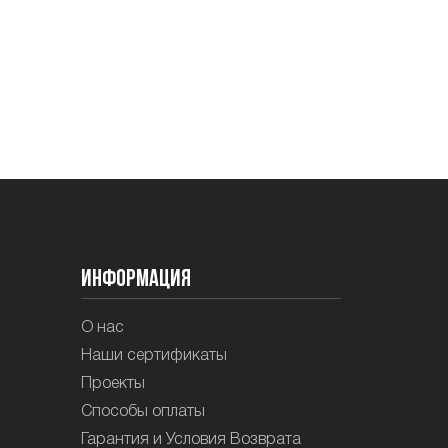
Информация
О нас
Наши сертификаты
Проекты
Способы оплаты
Гарантия и Условия Возврата