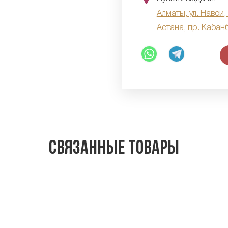
Алматы, ул. Навои,
Астана, пр. Кабан
Связанные товары