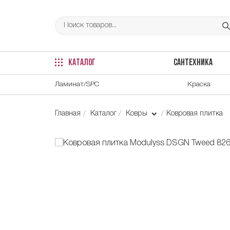
КАТАЛОГ
САНТЕХНИКА
Ламинат/SPC
Краска
Главная
Каталог
Ковры
Ковровая плитка