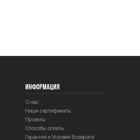
Информация
О нас
Наши сертификаты
Проекты
Способы оплаты
Гарантия и Условия Возврата