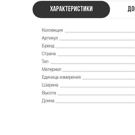
Характеристики
До
Коллекция
Артикул
Бренд
Страна
Тип
Материал
Единица измерения
Ширина
Высота
Длина