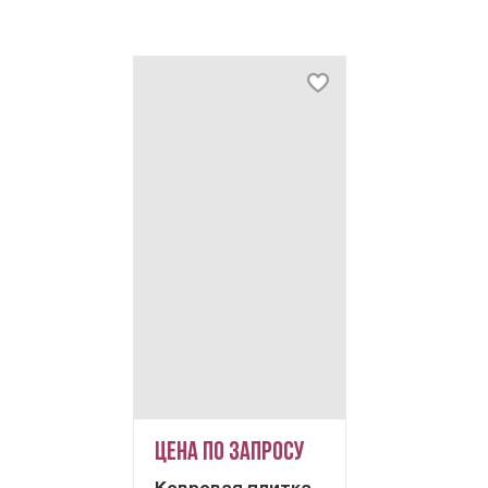
Цена по запросу