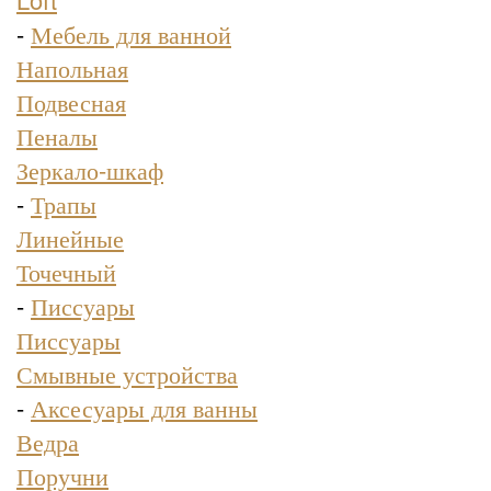
-
Мебель для ванной
Напольная
Подвесная
Пеналы
Зеркало-шкаф
-
Трапы
Линейные
Точечный
-
Писсуары
Писсуары
Смывные устройства
-
Аксесуары для ванны
Ведра
Поручни