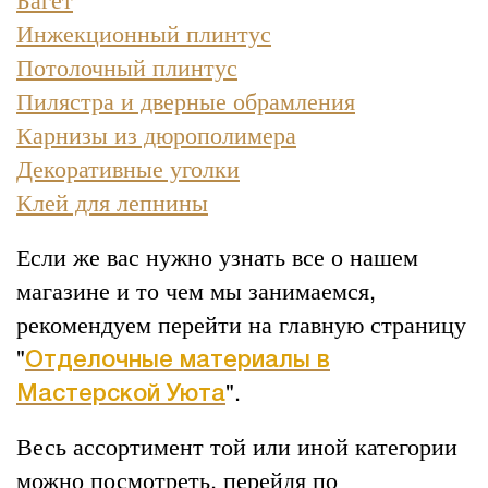
Инжекционный плинтус
Потолочный плинтус
Пилястра и дверные обрамления
Карнизы из дюрополимера
Декоративные уголки
Клей для лепнины
Если же вас нужно узнать все о нашем
магазине и то чем мы занимаемся,
рекомендуем перейти на главную страницу
"
Отделочные материалы в
".
Мастерской Уюта
Весь ассортимент той или иной категории
можно посмотреть, перейдя по