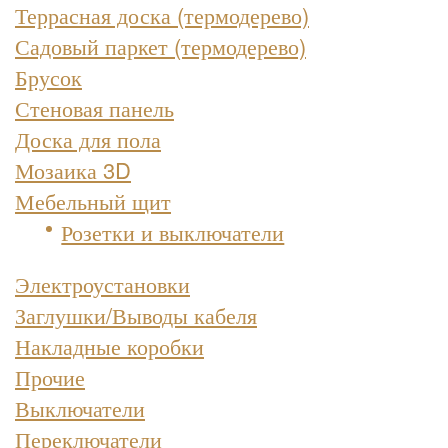
Террасная доска (термодерево)
Садовый паркет (термодерево)
Брусок
Стеновая панель
Доска для пола
Мозаика 3D
Мебельный щит
Розетки и выключатели
Электроустановки
Заглушки/Выводы кабеля
Накладные коробки
Прочие
Выключатели
Переключатели