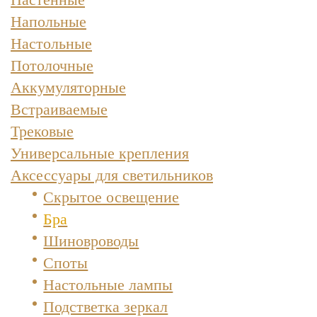
Напольные
Настольные
Потолочные
Аккумуляторные
Встраиваемые
Трековые
Универсальные крепления
Аксессуары для светильников
Скрытое освещение
Бра
Шиновроводы
Споты
Настольные лампы
Подстветка зеркал