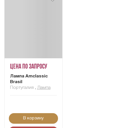
Цена по запросу
Лампа Amclassic
Brasil
Португалия
,
Лампа
В корзину