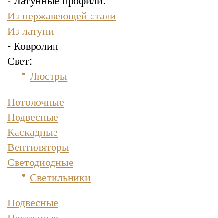
Из нержавеющей стали
Из латуни
- Ковролин
Свет:
Люстры
Потолочные
Подвесные
Каскадные
Вентиляторы
Светодиодные
Светильники
Подвесные
Настенные