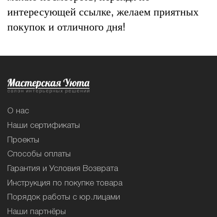
интересующей ссылке, желаем приятных
покупок и отличного дня!
О нас
Наши сертификаты
Проекты
Способы оплаты
Гарантия и Условия Возврата
Инструкция по покупке товара
Порядок работы с юр.лицами
Наши партнёры