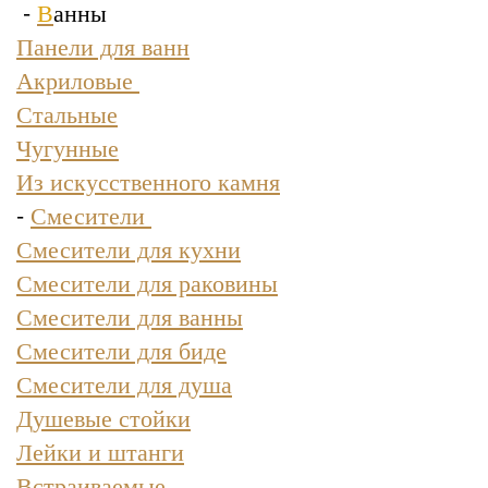
-
В
анны
Панели для ванн
Акриловые
Стальные
Чугунные
Из искусственного камня
-
Смесители
Смесители для кухни
Смесители для раковины
Смесители для ванны
Смесители для биде
Смесители для душа
Душевые стойки
Лейки и штанги
Встраиваемые