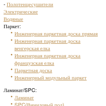
-
Полотенцесушители
Электрические
Водяные
Паркет:
Инженерная паркетная доска прямая
Инженерная паркетная доска
венгерская елка
Инженерная паркетная доска
французская елка
Паркетная доска
Инженерный модульный паркет
Ламинат/SPC:
Ламинат
SPC(Виниловый пол)