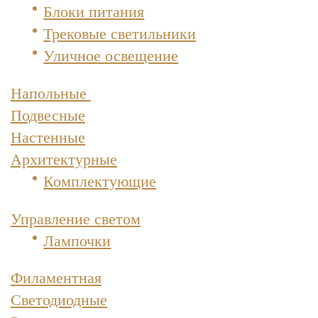
Блоки питания
Трековые светильники
Уличное освещение
Напольные
Подвесные
Настенные
Архитектурные
Комплектующие
Управление светом
Лампочки
Филаментная
Светодиодные