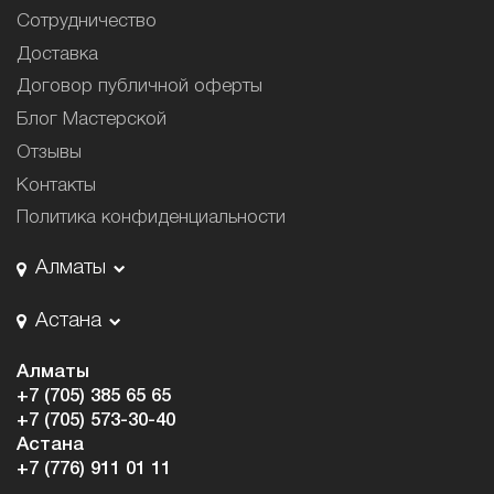
Сотрудничество
Доставка
Договор публичной оферты
Блог Мастерской
Отзывы
Контакты
Политика конфиденциальности
Алматы
Астана
Алматы
+7 (705) 385 65 65
+7 (705) 573-30-40
Астана
+7 (776) 911 01 11