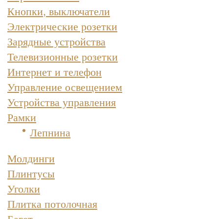
Кнопки, выключатели
Электрические розетки
Зарядные устройства
Телевизионные розетки
Интернет и телефон
Управление освещением
Устройства управления
Рамки
Лепнина
Молдинги
Плинтусы
Уголки
Плитка потолочная
Багет