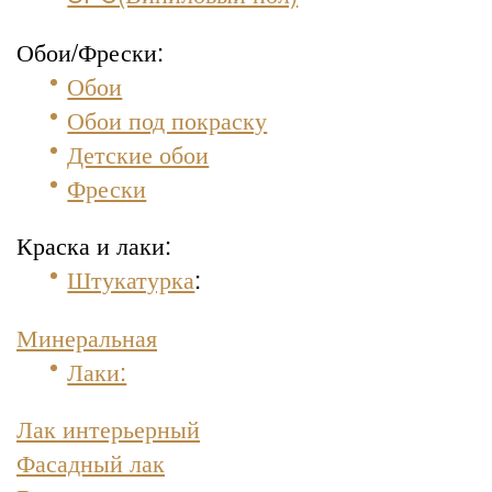
Обои/Фрески:
Обои
Обои под покраску
Детские обои
Фрески
Краска и лаки:
Штукатурка
:
Минеральная
Лаки:
Лак интерьерный
Фасадный лак