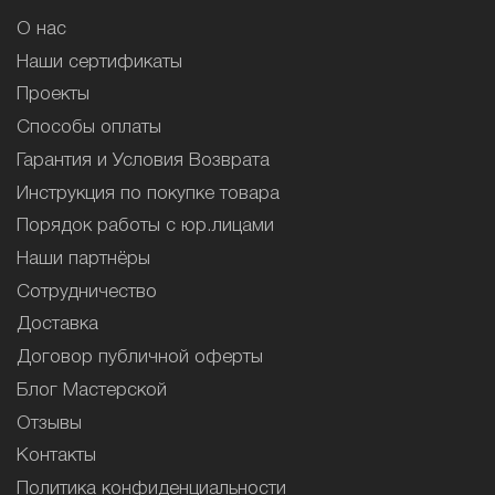
О нас
Наши сертификаты
Проекты
Способы оплаты
Гарантия и Условия Возврата
Инструкция по покупке товара
Порядок работы с юр.лицами
Наши партнёры
Сотрудничество
Доставка
Договор публичной оферты
Блог Мастерской
Отзывы
Контакты
Политика конфиденциальности