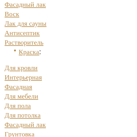
Фасадный лак
Воск
Лак для сауны
Антисептик
Растворитель
Краска
:
Для кровли
Интерьерная
Фасадная
Для мебели
Для пола
Для потолка
Фасадный лак
Грунтовка