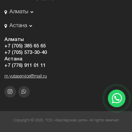
Алматы
Астана
Алматы
+7 (705) 385 65 65
+7 (705) 573-30-40
Астана
+7 (776) 911 01 11
m.yutaservice@mail.ru
Copyright © 2025. ТОО «Мастерская уюта» All rights reserved