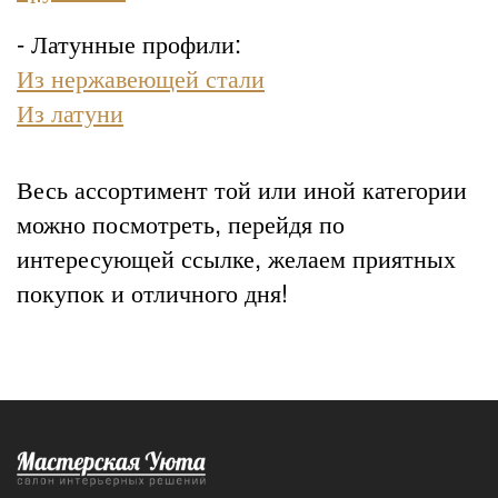
- Латунные профили:
Из нержавеющей стали
Из латуни
Весь ассортимент той или иной категории
можно посмотреть, перейдя по
интересующей ссылке, желаем приятных
покупок и отличного дня!