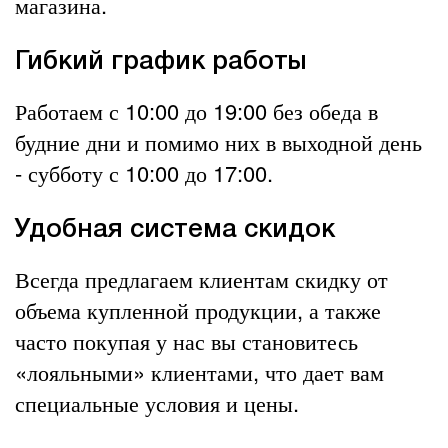
магазина.
Гибкий график работы
Работаем с 10:00 до 19:00 без обеда в
будние дни и помимо них в выходной день
- субботу с 10:00 до 17:00.
Удобная система скидок
Всегда предлагаем клиентам скидку от
объема купленной продукции, а также
часто покупая у нас вы становитесь
«лояльными» клиентами, что дает вам
специальные условия и цены.