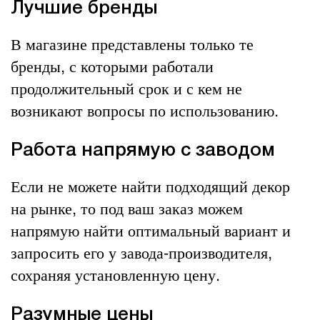
Лучшие бренды
В магазине представлены только те
бренды, с которыми работали
продолжительный срок и с кем не
возникают вопросы по использованию.
Работа напрямую с заводом
Если не можете найти подходящий декор
на рынке, то под ваш заказ можем
напрямую найти оптимальный вариант и
запросить его у завода-производителя,
сохраняя установленную цену.
Разумные цены