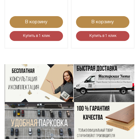
В корзину
В корзину
Купить в 1 клик
Купить в 1 клик