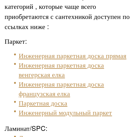
категорий , которые чаще всего
приобретаются с сантехникой доступен по
ссылках ниже :
Паркет:
Инженерная паркетная доска прямая
Инженерная паркетная доска
венгерская елка
Инженерная паркетная доска
французская елка
Паркетная доска
Инженерный модульный паркет
Ламинат/SPC: