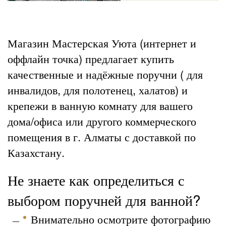
Магазин Мастерская Уюта (интернет и
оффлайн точка) предлагает купить
качественные и надёжные поручни ( для
инвалидов, для полотенец, халатов) и
крепежи в ванную комнату для вашего
дома/офиса или другого коммерческого
помещения в г. Алматы с доставкой по
Казахстану.
Не знаете как определиться с
выбором поручней для ванной?
Внимательно осмотрите фотографию