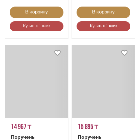
В корзину
В корзину
Купить в 1 клик
Купить в 1 клик
14 967 ₸
15 895 ₸
Поручень
Поручень