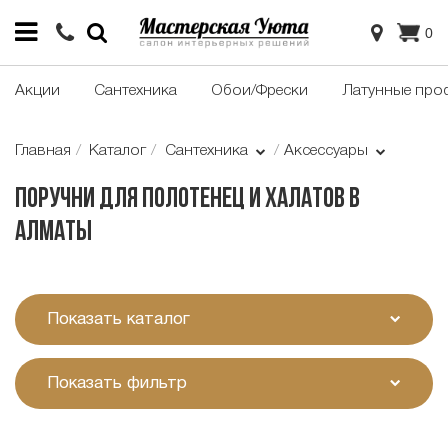
0
Акции
Сантехника
Обои/Фрески
Латунные про
Главная
Каталог
Сантехника
Аксессуары
Поручни для полотенец и халатов в
Алматы
Показать каталог
Показать фильтр