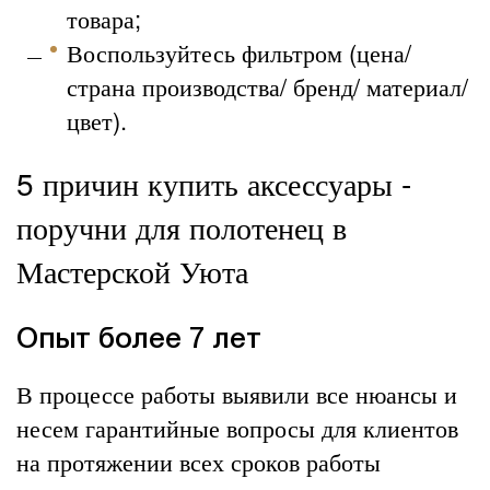
товара;
Воспользуйтесь фильтром (цена/
страна производства/ бренд/ материал/
цвет).
5 причин купить аксессуары -
поручни для полотенец в
Мастерской Уюта
Опыт более 7 лет
В процессе работы выявили все нюансы и
несем гарантийные вопросы для клиентов
на протяжении всех сроков работы