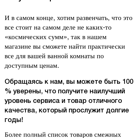
И в самом конце, хотим развенчать, что это
все стоит на самом деле не каких-то
«космических сумм», так в нашем
магазине вы сможете найти практически
все для вашей ванной комнаты по
доступным ценам.
Обращаясь к нам, вы можете быть 100
% уверены, что получите наилучший
уровень сервиса и товар отличного
качества, который прослужит долгие
годы!
Более полный список товаров смежных